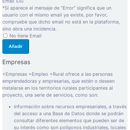
Email
*Si aparece el mensaje de "Error" significa que un
usuario con el mismo email ya existe, por favor,
compruebe que dicho email no está en la plataforma,
sino abra una incidencia.
No tiene Email
Añadir
Empresas
+Empresas +Empleo +Rural ofrece a las personas
emprendedoras y empresarias, que estén o deseen
instalarse en los territorios rurales participantes al
proyecto, una serie de servicios, como son:
Información sobre recursos empresariales, a través
del acceso a una Base de Datos donde se podrán
consultar diferentes elementos que pueden ser de
su interés como son polígonos industriales, locales