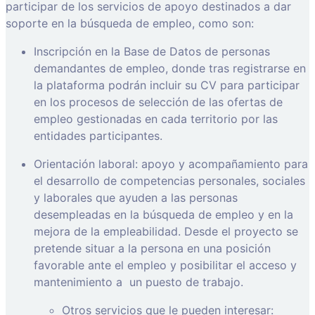
participar de los servicios de apoyo destinados a dar
soporte en la búsqueda de empleo, como son:
Inscripción en la Base de Datos de personas
demandantes de empleo, donde tras registrarse en
la plataforma podrán incluir su CV para participar
en los procesos de selección de las ofertas de
empleo gestionadas en cada territorio por las
entidades participantes.
Orientación laboral: apoyo y acompañamiento para
el desarrollo de competencias personales, sociales
y laborales que ayuden a las personas
desempleadas en la búsqueda de empleo y en la
mejora de la empleabilidad. Desde el proyecto se
pretende situar a la persona en una posición
favorable ante el empleo y posibilitar el acceso y
mantenimiento a
un puesto de trabajo.
Otros servicios que le pueden interesar: