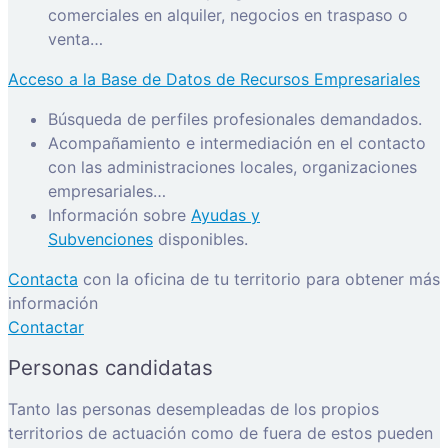
comerciales en alquiler, negocios en traspaso o
venta…
Acceso a la Base de Datos de Recursos Empresariales
Búsqueda de perfiles profesionales demandados.
Acompañamiento e intermediación en el contacto
con las administraciones locales, organizaciones
empresariales…
Información sobre
Ayudas y
Subvenciones
disponibles.
Contacta
con la oficina de tu territorio para obtener más
información
Contactar
Personas candidatas
Tanto las personas desempleadas de los propios
territorios de actuación como de fuera de estos pueden