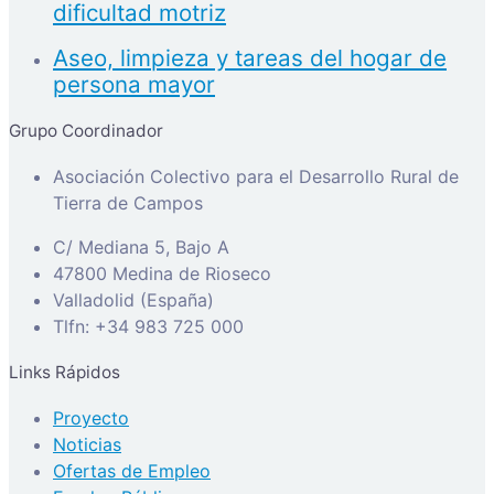
dificultad motriz
Aseo, limpieza y tareas del hogar de
persona mayor
Grupo Coordinador
Asociación Colectivo para el Desarrollo Rural de
Tierra de Campos
C/ Mediana 5, Bajo A
47800 Medina de Rioseco
Valladolid (España)
Tlfn: +34 983 725 000
Links Rápidos
Proyecto
Noticias
Ofertas de Empleo