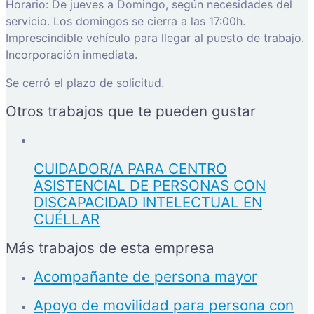
Horario: De jueves a Domingo, según necesidades del
servicio. Los domingos se cierra a las 17:00h.
Imprescindible vehículo para llegar al puesto de trabajo.
Incorporación inmediata.
Se cerró el plazo de solicitud.
Otros trabajos que te pueden gustar
CUIDADOR/A PARA CENTRO
ASISTENCIAL DE PERSONAS CON
DISCAPACIDAD INTELECTUAL EN
CUÉLLAR
Más trabajos de esta empresa
Acompañante de persona mayor
Apoyo de movilidad para persona con