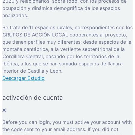
2020 y relacionarlos, sobre todo, con los procesos de
ocupación y dinámica demográfica de los espacios
analizados.
Se trata de 11 espacios rurales, correspondientes con los
GRUPOS DE ACCIÓN LOCAL cooperantes al proyecto,
que tienen perfiles muy diferentes: desde espacios de la
montaña cantábrica, a la vertiente septentrional de la
Cordillera Central, pasando por los territorios de la
Ibérica, a los que se han sumado espacios de llanura
interior de Castilla y León.
Descargar Estudio
activación de cuenta
Before you can login, you must active your account with
the code sent to your email address. If you did not