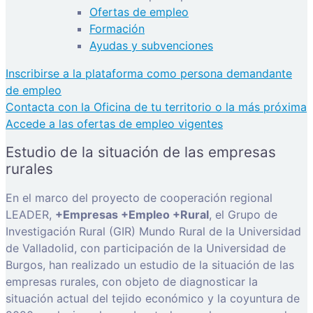
Ofertas de empleo
Formación
Ayudas y subvenciones
Inscribirse a la plataforma como persona demandante
de empleo
Contacta con la Oficina de tu territorio o la más próxima
Accede a las ofertas de empleo vigentes
Estudio de la situación de las empresas
rurales
En el marco del proyecto de cooperación regional
LEADER,
+Empresas +Empleo +Rural
, el Grupo de
Investigación Rural (GIR) Mundo Rural de la Universidad
de Valladolid, con participación de la Universidad de
Burgos, han realizado un estudio de la situación de las
empresas rurales, con objeto de diagnosticar la
situación actual del tejido económico y la coyuntura de