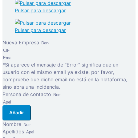
Pulsar para descargar
Pulsar para descargar
Nueva Empresa
*Si aparece el mensaje de "Error" significa que un
usuario con el mismo email ya existe, por favor,
compruebe que dicho email no está en la plataforma,
sino abra una incidencia.
Persona de contacto
Añadir
Nombre
Apellidos