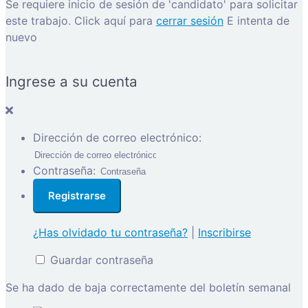
Se requiere inicio de sesión de 'candidato' para solicitar
este trabajo.
Click aquí para
cerrar sesión
E intenta de
nuevo
Ingrese a su cuenta
Dirección de correo electrónico:
Contraseña:
¿Has olvidado tu contraseña?
|
Inscribirse
Guardar contraseña
Se ha dado de baja correctamente del boletín semanal