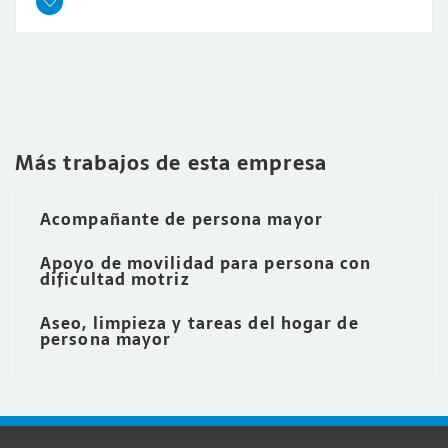
Más trabajos de esta empresa
Acompañante de persona mayor
Apoyo de movilidad para persona con
dificultad motriz
Aseo, limpieza y tareas del hogar de
persona mayor