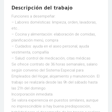
Descripción del trabajo
Funciones a desempeñar:
– Labores domésticas: limpieza, orden, lavadoras,
etc…
– Cocina y alimentación: elaboración de comidas,
planificación menú, compra
– Cuidados: ayuda en el aseo personal, ayuda
vestimenta, compañía
– Salud: control de medicación, citas médicas
Se ofrece contrato de 36 horas semanales, salario
según convenio del Sistema Especial para
Empleados del Hogar, alojamiento y manutención. El
trabajo se realizaría desde las 9h del sábado hasta
las 21h del domingo.
Incorporación inmediata.
Se valora experiencia en puestos similares, aunque
no imprescindible si hay buena predisposición,