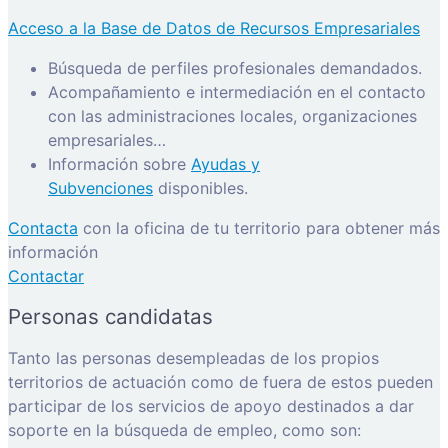
Acceso a la Base de Datos de Recursos Empresariales
Búsqueda de perfiles profesionales demandados.
Acompañamiento e intermediación en el contacto
con las administraciones locales, organizaciones
empresariales…
Información sobre
Ayudas y
Subvenciones
disponibles.
Contacta
con la oficina de tu territorio para obtener más
información
Contactar
Personas candidatas
Tanto las personas desempleadas de los propios
territorios de actuación como de fuera de estos pueden
participar de los servicios de apoyo destinados a dar
soporte en la búsqueda de empleo, como son: