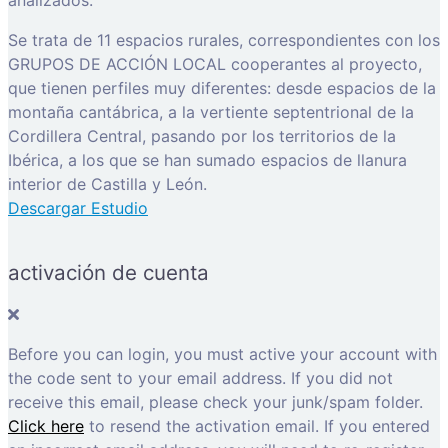
analizados.
Se trata de 11 espacios rurales, correspondientes con los
GRUPOS DE ACCIÓN LOCAL cooperantes al proyecto,
que tienen perfiles muy diferentes: desde espacios de la
montaña cantábrica, a la vertiente septentrional de la
Cordillera Central, pasando por los territorios de la
Ibérica, a los que se han sumado espacios de llanura
interior de Castilla y León.
Descargar Estudio
activación de cuenta
Before you can login, you must active your account with
the code sent to your email address. If you did not
receive this email, please check your junk/spam folder.
Click here
to resend the activation email. If you entered