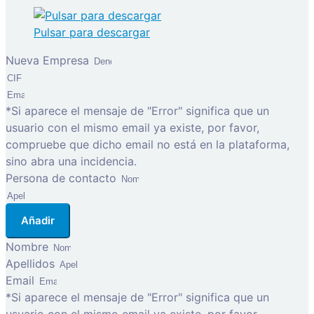
Pulsar para descargar
Nueva Empresa
*Si aparece el mensaje de "Error" significa que un
usuario con el mismo email ya existe, por favor,
compruebe que dicho email no está en la plataforma,
sino abra una incidencia.
Persona de contacto
Añadir
Nombre
Apellidos
Email
*Si aparece el mensaje de "Error" significa que un