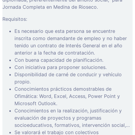
Jornada Completa en Medina de Rioseco.
Requisitos:
Es necesario que esta persona se encuentre
inscrita como demandante de empleo y no haber
tenido un contrato de Interés General en el año
anterior a la fecha de contratación.
Con buena capacidad de planificación.
Con iniciativa para proponer soluciones.
Disponibilidad de carné de conducir y vehículo
propio.
Conocimientos prácticos demostrables de
Ofimática: Word, Excel, Access, Power Point y
Microsoft Outlook.
Conocimientos en la realización, justificación y
evaluación de proyectos y programas
socioeducativos, formativos, intervención social,…
Se valorará el trabajo con colectivos