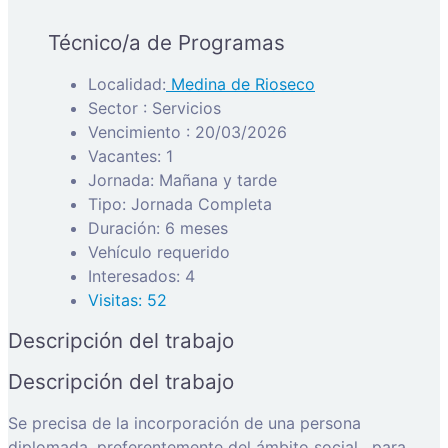
Técnico/a de Programas
Localidad:
Medina de Rioseco
Sector : Servicios
Vencimiento : 20/03/2026
Vacantes: 1
Jornada: Mañana y tarde
Tipo: Jornada Completa
Duración: 6 meses
Vehículo requerido
Interesados: 4
Visitas: 52
Descripción del trabajo
Descripción del trabajo
Se precisa de la incorporación de una persona
diplomada, preferentemente del ámbito social, para