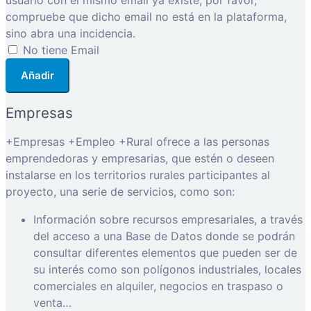
usuario con el mismo email ya existe, por favor,
compruebe que dicho email no está en la plataforma,
sino abra una incidencia.
No tiene Email
Añadir
Empresas
+Empresas +Empleo +Rural ofrece a las personas
emprendedoras y empresarias, que estén o deseen
instalarse en los territorios rurales participantes al
proyecto, una serie de servicios, como son:
Información sobre recursos empresariales, a través
del acceso a una Base de Datos donde se podrán
consultar diferentes elementos que pueden ser de
su interés como son polígonos industriales, locales
comerciales en alquiler, negocios en traspaso o
venta…