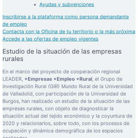
Ayudas y subvenciones
Inscribirse a la plataforma como persona demandante
de empleo
Contacta con la Oficina de tu territorio o la más próxima
Accede a las ofertas de empleo vigentes
Estudio de la situación de las empresas
rurales
En el marco del proyecto de cooperación regional
LEADER,
+Empresas +Empleo +Rural
, el Grupo de
Investigación Rural (GIR) Mundo Rural de la Universidad
de Valladolid, con participación de la Universidad de
Burgos, han realizado un estudio de la situación de las
empresas rurales, con objeto de diagnosticar la
situación actual del tejido económico y la coyuntura de
2020 y relacionarlos, sobre todo, con los procesos de
ocupación y dinámica demográfica de los espacios