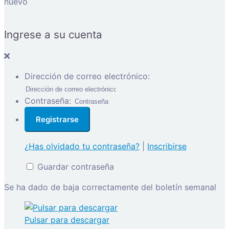
nuevo
Ingrese a su cuenta
Dirección de correo electrónico:
Contraseña:
¿Has olvidado tu contraseña?
|
Inscribirse
Guardar contraseña
Se ha dado de baja correctamente del boletín semanal
Pulsar para descargar