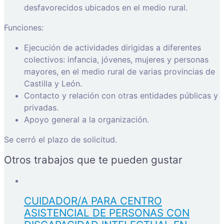
desfavorecidos ubicados en el medio rural.
Funciones:
Ejecución de actividades dirigidas a diferentes
colectivos: infancia, jóvenes, mujeres y personas
mayores, en el medio rural de varias provincias de
Castilla y León.
Contacto y relación con otras entidades públicas y
privadas.
Apoyo general a la organización.
Se cerró el plazo de solicitud.
Otros trabajos que te pueden gustar
CUIDADOR/A PARA CENTRO
ASISTENCIAL DE PERSONAS CON