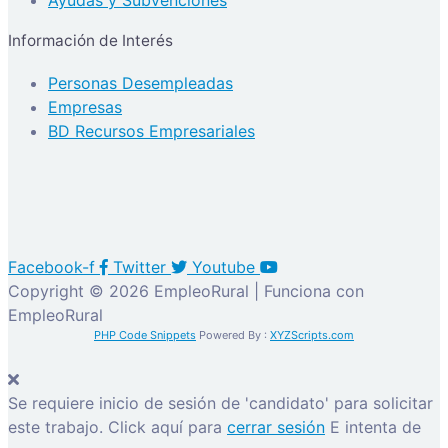
Información de Interés
Personas Desempleadas
Empresas
BD Recursos Empresariales
Facebook-f
Twitter
Youtube
Copyright © 2026 EmpleoRural | Funciona con
EmpleoRural
PHP Code Snippets
Powered By :
XYZScripts.com
Se requiere inicio de sesión de 'candidato' para solicitar
este trabajo.
Click aquí para
cerrar sesión
E intenta de