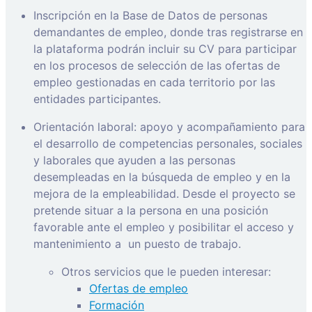
Inscripción en la Base de Datos de personas
demandantes de empleo, donde tras registrarse en
la plataforma podrán incluir su CV para participar
en los procesos de selección de las ofertas de
empleo gestionadas en cada territorio por las
entidades participantes.
Orientación laboral: apoyo y acompañamiento para
el desarrollo de competencias personales, sociales
y laborales que ayuden a las personas
desempleadas en la búsqueda de empleo y en la
mejora de la empleabilidad. Desde el proyecto se
pretende situar a la persona en una posición
favorable ante el empleo y posibilitar el acceso y
mantenimiento a
un puesto de trabajo.
Otros servicios que le pueden interesar:
Ofertas de empleo
Formación