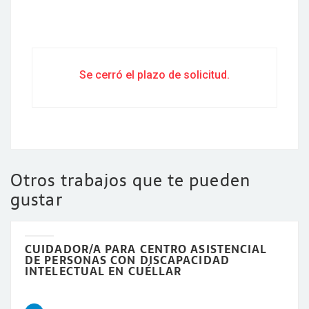
Se cerró el plazo de solicitud.
Otros trabajos que te pueden
gustar
CUIDADOR/A PARA CENTRO ASISTENCIAL
DE PERSONAS CON DISCAPACIDAD
INTELECTUAL EN CUÉLLAR