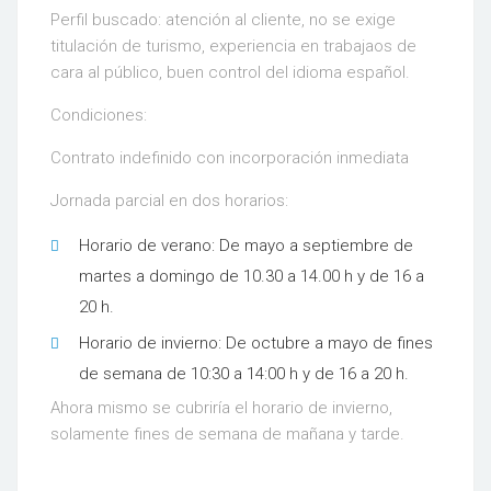
Perfil buscado: atención al cliente, no se exige
titulación de turismo, experiencia en trabajaos de
cara al público, buen control del idioma español.
Condiciones:
Contrato indefinido con incorporación inmediata
Jornada parcial en dos horarios:
Horario de verano: De mayo a septiembre de
martes a domingo de 10.30 a 14.00 h y de 16 a
20 h.
Horario de invierno: De octubre a mayo de fines
de semana de 10:30 a 14:00 h y de 16 a 20 h.
Ahora mismo se cubriría el horario de invierno,
solamente fines de semana de mañana y tarde.