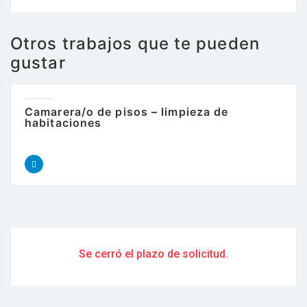
Otros trabajos que te pueden
gustar
Camarera/o de pisos – limpieza de
habitaciones
Se cerró el plazo de solicitud.