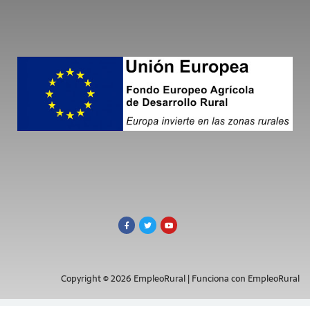
Copyright © 2026 EmpleoRural | Funciona con EmpleoRural