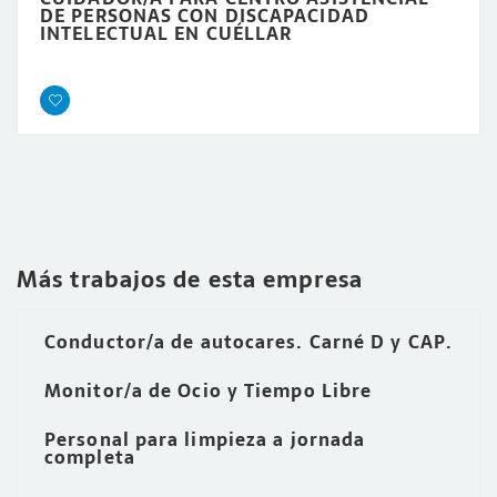
DE PERSONAS CON DISCAPACIDAD
INTELECTUAL EN CUÉLLAR
Más trabajos de esta empresa
Conductor/a de autocares. Carné D y CAP.
Monitor/a de Ocio y Tiempo Libre
Personal para limpieza a jornada
completa