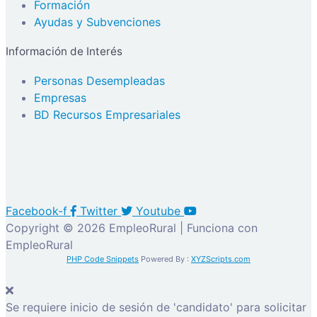
Formación
Ayudas y Subvenciones
Información de Interés
Personas Desempleadas
Empresas
BD Recursos Empresariales
Facebook-f
Twitter
Youtube
Copyright © 2026 EmpleoRural | Funciona con
EmpleoRural
PHP Code Snippets
Powered By :
XYZScripts.com
Se requiere inicio de sesión de 'candidato' para solicitar