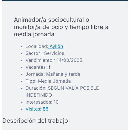
Animador/a sociocultural o
monitor/a de ocio y tiempo libre a
media jornada
Localidad:
Ayllón
Sector : Servicios
Vencimiento : 14/03/2025
Vacantes: 1
Jornada: Mañana y tarde
Tipo: Media Jornada
Duración: SEGÚN VALÍA POSIBLE
INDEFINIDO
Interesados: 10
Visitas: 86
Descripción del trabajo