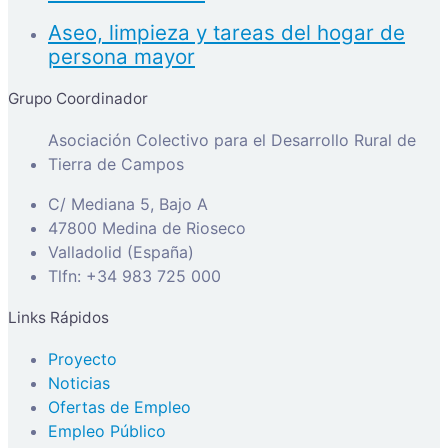
Aseo, limpieza y tareas del hogar de
persona mayor
Grupo Coordinador
Asociación Colectivo para el Desarrollo Rural de
Tierra de Campos
C/ Mediana 5, Bajo A
47800 Medina de Rioseco
Valladolid (España)
Tlfn: +34 983 725 000
Links Rápidos
Proyecto
Noticias
Ofertas de Empleo
Empleo Público