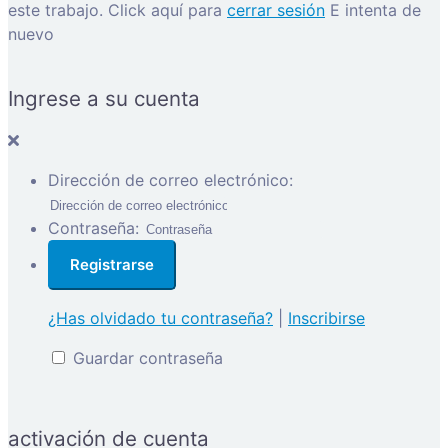
este trabajo.
Click aquí para
cerrar sesión
E intenta de
nuevo
Ingrese a su cuenta
Dirección de correo electrónico:
Contraseña:
¿Has olvidado tu contraseña?
|
Inscribirse
Guardar contraseña
activación de cuenta