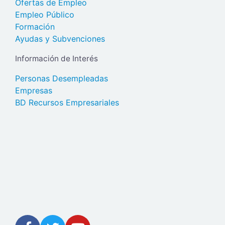
Ofertas de Empleo
Empleo Público
Formación
Ayudas y Subvenciones
Información de Interés
Personas Desempleadas
Empresas
BD Recursos Empresariales