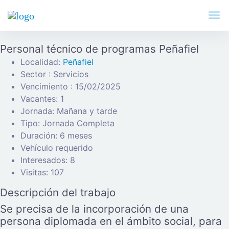
Personal técnico de programas Peñafiel
Localidad:
Peñafiel
Sector : Servicios
Vencimiento : 15/02/2025
Vacantes: 1
Jornada: Mañana y tarde
Tipo: Jornada Completa
Duración: 6 meses
Vehículo requerido
Interesados: 8
Visitas: 107
Descripción del trabajo
Se precisa de la incorporación de una
persona diplomada en el ámbito social, para