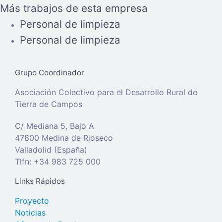
Más trabajos de esta empresa
Personal de limpieza
Personal de limpieza
Grupo Coordinador
Asociación Colectivo para el Desarrollo Rural de
Tierra de Campos
C/ Mediana 5, Bajo A
47800 Medina de Rioseco
Valladolid (España)
Tlfn: +34 983 725 000
Links Rápidos
Proyecto
Noticias