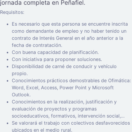
jornada completa en Peñafiel.
Requisitos:
Es necesario que esta persona se encuentre inscrita
como demandante de empleo y no haber tenido un
contrato de Interés General en el año anterior a la
fecha de contratación.
Con buena capacidad de planificación.
Con iniciativa para proponer soluciones.
Disponibilidad de carné de conducir y vehículo
propio.
Conocimientos prácticos demostrables de Ofimática:
Word, Excel, Access, Power Point y Microsoft
Outlook.
Conocimientos en la realización, justificación y
evaluación de proyectos y programas
socioeducativos, formativos, intervención social,…
Se valorará el trabajo con colectivos desfavorecidos
ubicados en el medio rural.