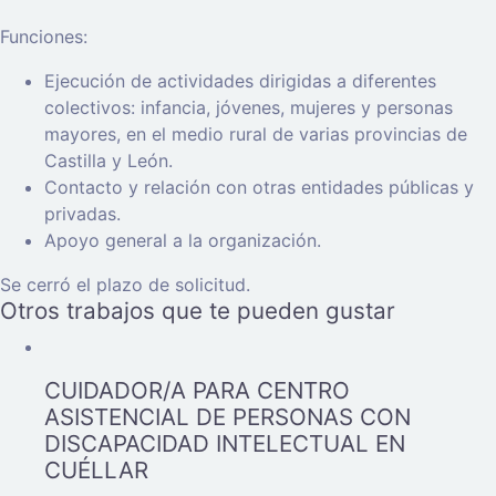
Funciones:
Ejecución de actividades dirigidas a diferentes
colectivos: infancia, jóvenes, mujeres y personas
mayores, en el medio rural de varias provincias de
Castilla y León.
Contacto y relación con otras entidades públicas y
privadas.
Apoyo general a la organización.
Se cerró el plazo de solicitud.
Otros trabajos que te pueden gustar
CUIDADOR/A PARA CENTRO
ASISTENCIAL DE PERSONAS CON
DISCAPACIDAD INTELECTUAL EN
CUÉLLAR