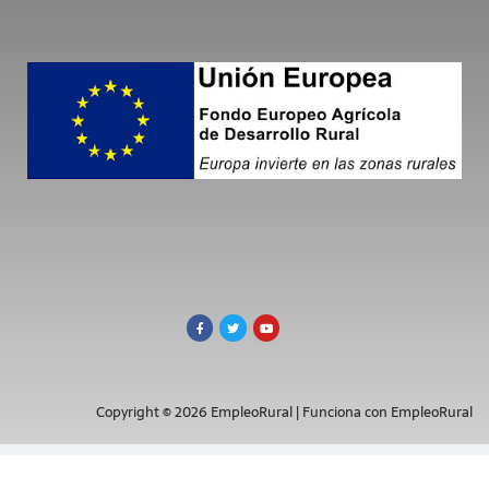
Copyright © 2026 EmpleoRural | Funciona con EmpleoRural