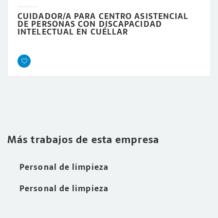
CUIDADOR/A PARA CENTRO ASISTENCIAL
DE PERSONAS CON DISCAPACIDAD
INTELECTUAL EN CUÉLLAR
Más trabajos de esta empresa
Personal de limpieza
Personal de limpieza