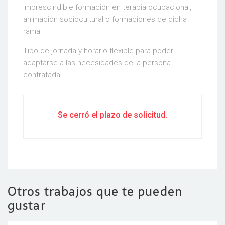
Imprescindible formación en terapia ocupacional,
animación sociocultural o formaciones de dicha
rama.
Tipo de jornada y horario flexible para poder
adaptarse a las necesidades de la persona
contratada.
Se cerró el plazo de solicitud.
Otros trabajos que te pueden
gustar