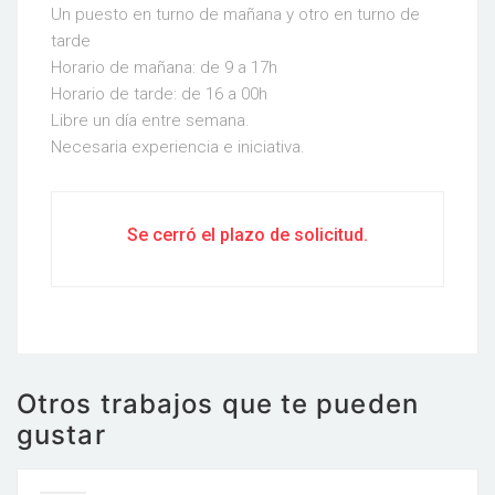
Un puesto en turno de mañana y otro en turno de
tarde
Horario de mañana: de 9 a 17h
Horario de tarde: de 16 a 00h
Libre un día entre semana.
Necesaria experiencia e iniciativa.
Se cerró el plazo de solicitud.
Otros trabajos que te pueden
gustar