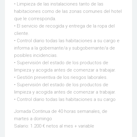
• Limpieza de las instalaciones tanto de las
habitaciones como de las zonas comunes del hotel
que le corresponda.
• El servicio de recogida y entrega de la ropa del
cliente.
• Control diario todas las habitaciones a su cargo e
informa a la gobernante/a y subgobernante/a de
posibles incidencias.
• Supervisión del estado de los productos de
limpieza y acogida antes de comenzar a trabajar.
• Gestión preventiva de los riesgos laborales.
• Supervisión del estado de los productos de
limpieza y acogida antes de comenzar a trabajar.
• Control diario todas las habitaciones a su cargo
Jornada Continua de 40 horas semanales, de
martes a domingo
Salario: 1.200 € netos al mes + variable