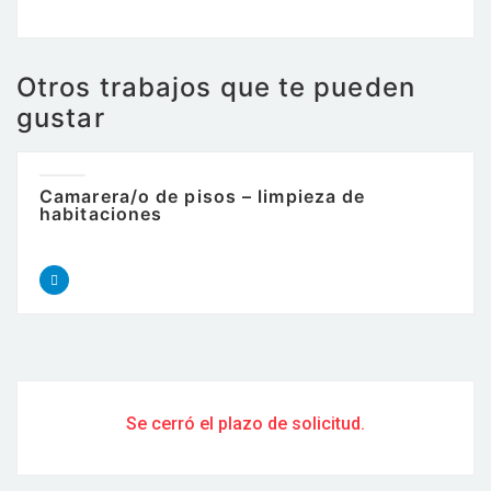
Otros trabajos que te pueden
gustar
Camarera/o de pisos – limpieza de
habitaciones
Se cerró el plazo de solicitud.