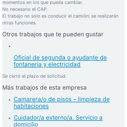
momentos en los que pueda cambiar.
No necesario el CAP.
El trabajo no solo es conducir el camión; se realizarán
otras funciones.
Otros trabajos que te pueden gustar
Oficial de segunda o ayudante de
fontanería y electricidad
Se cerró el plazo de solicitud.
Más trabajos de esta empresa
Camarera/o de pisos – limpieza de
habitaciones
Cuidador/a externo/a. Servicio a
domicilio