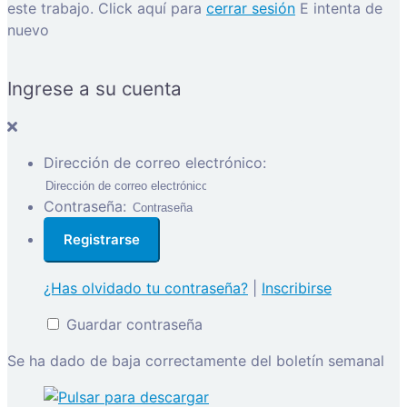
este trabajo.
Click aquí para
cerrar sesión
E intenta de
nuevo
Ingrese a su cuenta
Dirección de correo electrónico:
Contraseña:
¿Has olvidado tu contraseña?
|
Inscribirse
Guardar contraseña
Se ha dado de baja correctamente del boletín semanal