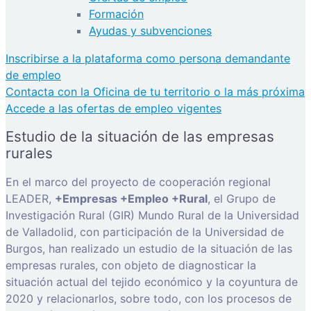
Formación
Ayudas y subvenciones
Inscribirse a la plataforma como persona demandante
de empleo
Contacta con la Oficina de tu territorio o la más próxima
Accede a las ofertas de empleo vigentes
Estudio de la situación de las empresas
rurales
En el marco del proyecto de cooperación regional
LEADER,
+Empresas +Empleo +Rural
, el Grupo de
Investigación Rural (GIR) Mundo Rural de la Universidad
de Valladolid, con participación de la Universidad de
Burgos, han realizado un estudio de la situación de las
empresas rurales, con objeto de diagnosticar la
situación actual del tejido económico y la coyuntura de
2020 y relacionarlos, sobre todo, con los procesos de