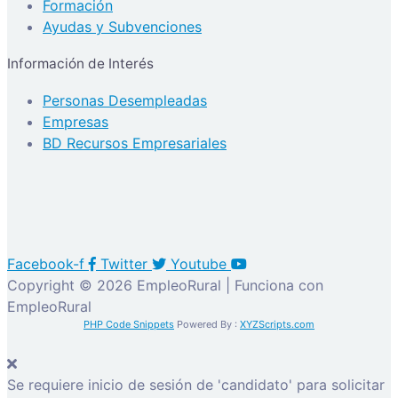
Formación
Ayudas y Subvenciones
Información de Interés
Personas Desempleadas
Empresas
BD Recursos Empresariales
Facebook-f
Twitter
Youtube
Copyright © 2026 EmpleoRural | Funciona con
EmpleoRural
PHP Code Snippets
Powered By :
XYZScripts.com
Se requiere inicio de sesión de 'candidato' para solicitar