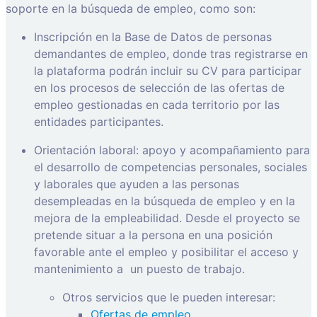
soporte en la búsqueda de empleo, como son:
Inscripción en la Base de Datos de personas
demandantes de empleo, donde tras registrarse en
la plataforma podrán incluir su CV para participar
en los procesos de selección de las ofertas de
empleo gestionadas en cada territorio por las
entidades participantes.
Orientación laboral: apoyo y acompañamiento para
el desarrollo de competencias personales, sociales
y laborales que ayuden a las personas
desempleadas en la búsqueda de empleo y en la
mejora de la empleabilidad. Desde el proyecto se
pretende situar a la persona en una posición
favorable ante el empleo y posibilitar el acceso y
mantenimiento a
un puesto de trabajo.
Otros servicios que le pueden interesar:
Ofertas de empleo