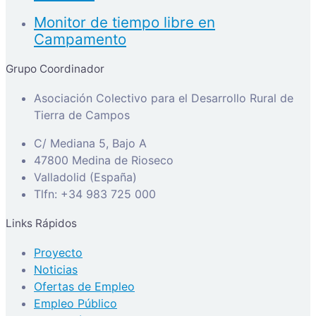
Monitor de tiempo libre en
Campamento
Grupo Coordinador
Asociación Colectivo para el Desarrollo Rural de
Tierra de Campos
C/ Mediana 5, Bajo A
47800 Medina de Rioseco
Valladolid (España)
Tlfn: +34 983 725 000
Links Rápidos
Proyecto
Noticias
Ofertas de Empleo
Empleo Público