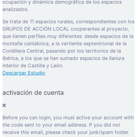
ocupación y dinámica demográfica de los espacios
analizados.
Se trata de 11 espacios rurales, correspondientes con los
GRUPOS DE ACCIÓN LOCAL cooperantes al proyecto,
que tienen perfiles muy diferentes: desde espacios de la
montaña cantábrica, a la vertiente septentrional de la
Cordillera Central, pasando por los territorios de la
Ibérica, a los que se han sumado espacios de llanura
interior de Castilla y León.
Descargar Estudio
activación de cuenta
Before you can login, you must active your account with
the code sent to your email address. If you did not
receive this email, please check your junk/spam folder.