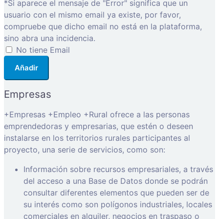
*Si aparece el mensaje de "Error" significa que un
usuario con el mismo email ya existe, por favor,
compruebe que dicho email no está en la plataforma,
sino abra una incidencia.
No tiene Email
Añadir
Empresas
+Empresas +Empleo +Rural ofrece a las personas
emprendedoras y empresarias, que estén o deseen
instalarse en los territorios rurales participantes al
proyecto, una serie de servicios, como son:
Información sobre recursos empresariales, a través
del acceso a una Base de Datos donde se podrán
consultar diferentes elementos que pueden ser de
su interés como son polígonos industriales, locales
comerciales en alquiler, negocios en traspaso o