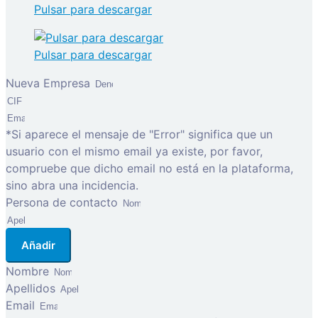
Pulsar para descargar
Pulsar para descargar
Nueva Empresa
*Si aparece el mensaje de "Error" significa que un
usuario con el mismo email ya existe, por favor,
compruebe que dicho email no está en la plataforma,
sino abra una incidencia.
Persona de contacto
Añadir
Nombre
Apellidos
Email