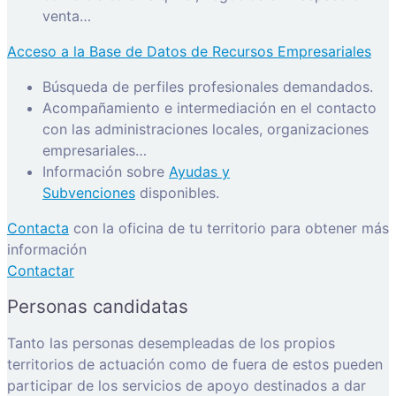
venta…
Acceso a la Base de Datos de Recursos Empresariales
Búsqueda de perfiles profesionales demandados.
Acompañamiento e intermediación en el contacto
con las administraciones locales, organizaciones
empresariales…
Información sobre
Ayudas y
Subvenciones
disponibles.
Contacta
con la oficina de tu territorio para obtener más
información
Contactar
Personas candidatas
Tanto las personas desempleadas de los propios
territorios de actuación como de fuera de estos pueden
participar de los servicios de apoyo destinados a dar