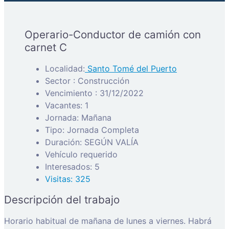
Operario-Conductor de camión con
carnet C
Localidad:
Santo Tomé del Puerto
Sector : Construcción
Vencimiento : 31/12/2022
Vacantes: 1
Jornada: Mañana
Tipo: Jornada Completa
Duración: SEGÚN VALÍA
Vehículo requerido
Interesados: 5
Visitas: 325
Descripción del trabajo
Horario habitual de mañana de lunes a viernes. Habrá