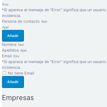
*Si aparece el mensaje de "Error" significa que un usuari
incidencia.
Persona de contacto
Añadir
Nombre
Apellidos
Email
*Si aparece el mensaje de "Error" significa que un usuari
incidencia.
No tiene Email
Añadir
Empresas