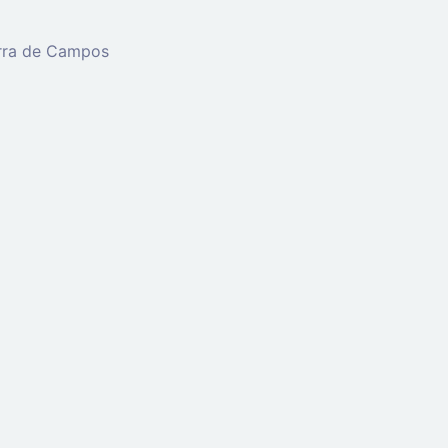
erra de Campos