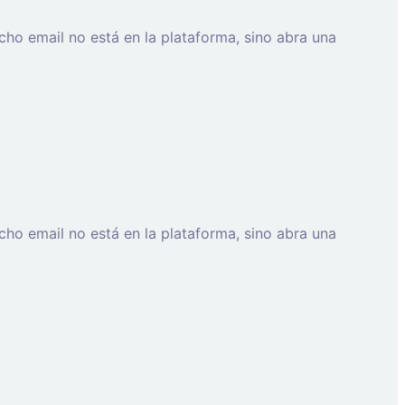
cho email no está en la plataforma, sino abra una
cho email no está en la plataforma, sino abra una