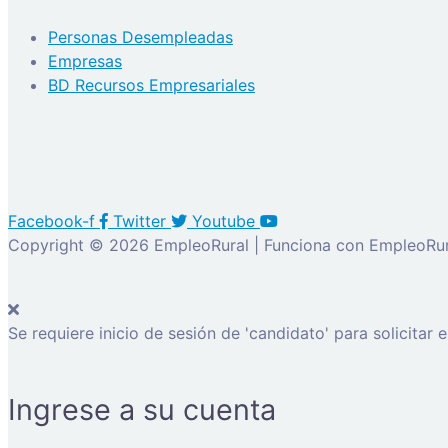
Personas Desempleadas
Empresas
BD Recursos Empresariales
Facebook-f
Twitter
Youtube
Copyright © 2026 EmpleoRural | Funciona con EmpleoRur
Se requiere inicio de sesión de 'candidato' para solicitar 
Ingrese a su cuenta