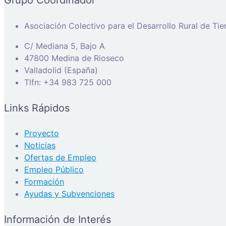
Grupo Coordinador
Asociación Colectivo para el Desarrollo Rural de Ti
C/ Mediana 5, Bajo A
47800 Medina de Rioseco
Valladolid (España)
Tlfn: +34 983 725 000
Links Rápidos
Proyecto
Noticias
Ofertas de Empleo
Empleo Público
Formación
Ayudas y Subvenciones
Información de Interés