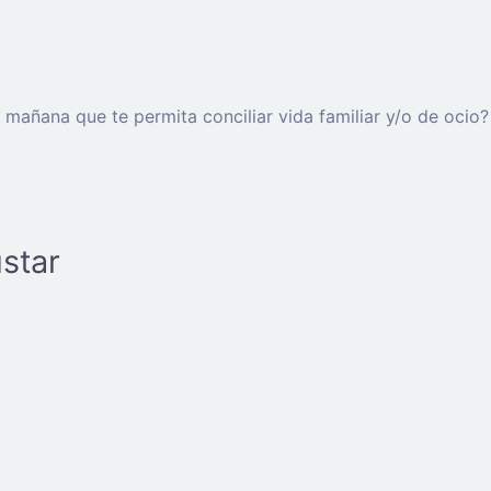
 mañana que te permita conciliar vida familiar y/o de ocio?
star