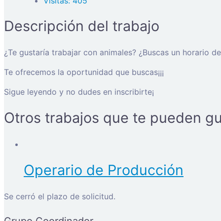
Visitas: 405
Descripción del trabajo
¿Te gustaría trabajar con animales? ¿Buscas un horario de
Te ofrecemos la oportunidad que buscas¡¡¡
Sigue leyendo y no dudes en inscribirte¡
Otros trabajos que te pueden gu
Operario de Producción
Se cerró el plazo de solicitud.