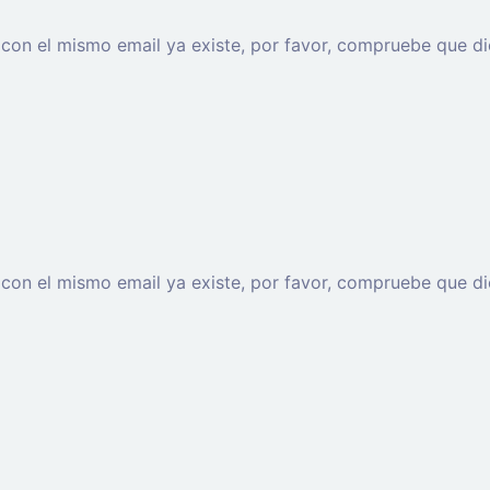
o con el mismo email ya existe, por favor, compruebe que di
o con el mismo email ya existe, por favor, compruebe que di