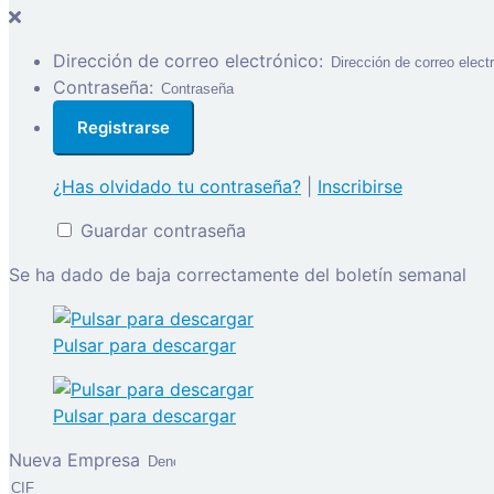
Dirección de correo electrónico:
Contraseña:
¿Has olvidado tu contraseña?
|
Inscribirse
Guardar contraseña
Se ha dado de baja correctamente del boletín semanal
Pulsar para descargar
Pulsar para descargar
Nueva Empresa