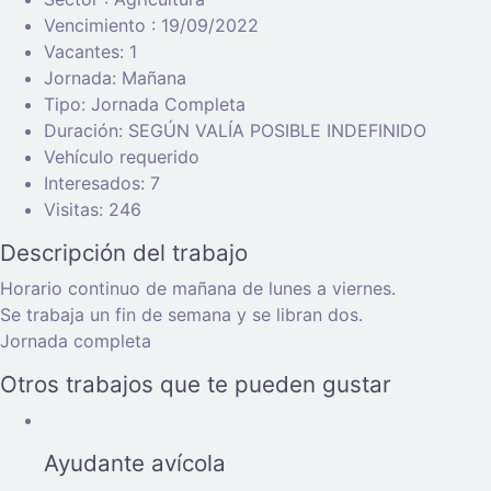
Vencimiento : 19/09/2022
Vacantes: 1
Jornada: Mañana
Tipo: Jornada Completa
Duración: SEGÚN VALÍA POSIBLE INDEFINIDO
Vehículo requerido
Interesados: 7
Visitas: 246
Descripción del trabajo
Horario continuo de mañana de lunes a viernes.
Se trabaja un fin de semana y se libran dos.
Jornada completa
Otros trabajos que te pueden gustar
Ayudante avícola