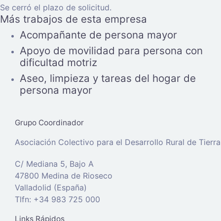
Se cerró el plazo de solicitud.
Más trabajos de esta empresa
Acompañante de persona mayor
Apoyo de movilidad para persona con
dificultad motriz
Aseo, limpieza y tareas del hogar de
persona mayor
Grupo Coordinador
Asociación Colectivo para el Desarrollo Rural de Tier
C/ Mediana 5, Bajo A
47800 Medina de Rioseco
Valladolid (España)
Tlfn: +34 983 725 000
Links Rápidos