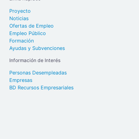
Proyecto
Noticias
Ofertas de Empleo
Empleo Público
Formación
Ayudas y Subvenciones
Información de Interés
Personas Desempleadas
Empresas
BD Recursos Empresariales