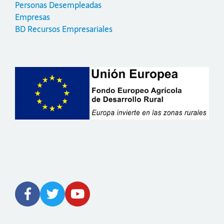
Personas Desempleadas
Empresas
BD Recursos Empresariales