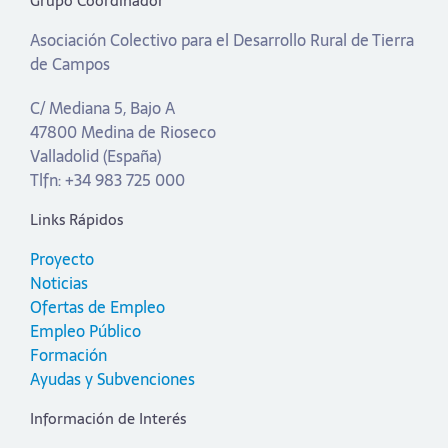
Grupo Coordinador
Asociación Colectivo para el Desarrollo Rural de Tierra
de Campos
C/ Mediana 5, Bajo A
47800 Medina de Rioseco
Valladolid (España)
Tlfn: +34 983 725 000
Links Rápidos
Proyecto
Noticias
Ofertas de Empleo
Empleo Público
Formación
Ayudas y Subvenciones
Información de Interés