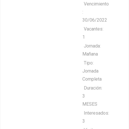
Vencimiento
:
30/06/2022
Vacantes:
1
Jornada:
Mañana
Tipo:
Jornada
Completa
Duración:
3
MESES
Interesados:
3