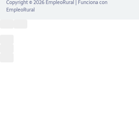
Copyright © 2026 EmpleoRural | Funciona con
EmpleoRural