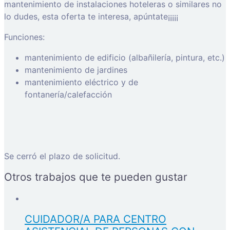
mantenimiento de instalaciones hoteleras o similares no
lo dudes, esta oferta te interesa, apúntate¡¡¡¡¡
Funciones:
mantenimiento de edificio (albañilería, pintura, etc.)
mantenimiento de jardines
mantenimiento eléctrico y de
fontanería/calefacción
Se cerró el plazo de solicitud.
Otros trabajos que te pueden gustar
CUIDADOR/A PARA CENTRO