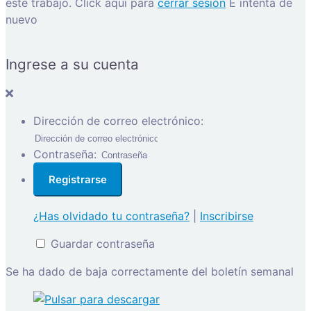
este trabajo.
Click aquí para
cerrar sesión
E intenta de
nuevo
Ingrese a su cuenta
Dirección de correo electrónico:
Contraseña:
¿Has olvidado tu contraseña?
|
Inscribirse
Guardar contraseña
Se ha dado de baja correctamente del boletín semanal