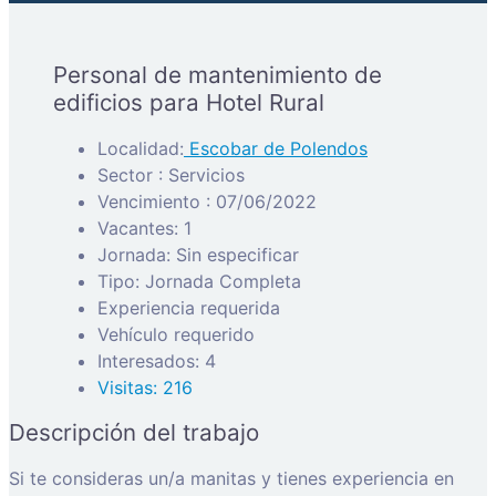
Personal de mantenimiento de
edificios para Hotel Rural
Localidad:
Escobar de Polendos
Sector : Servicios
Vencimiento : 07/06/2022
Vacantes: 1
Jornada: Sin especificar
Tipo: Jornada Completa
Experiencia requerida
Vehículo requerido
Interesados: 4
Visitas: 216
Descripción del trabajo
Si te consideras un/a manitas y tienes experiencia en