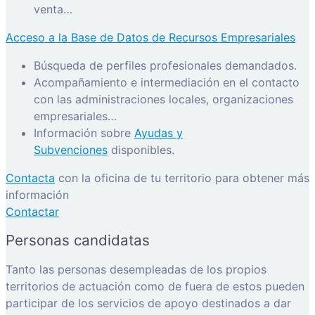
venta…
Acceso a la Base de Datos de Recursos Empresariales
Búsqueda de perfiles profesionales demandados.
Acompañamiento e intermediación en el contacto
con las administraciones locales, organizaciones
empresariales…
Información sobre
Ayudas y
Subvenciones
disponibles.
Contacta
con la oficina de tu territorio para obtener más
información
Contactar
Personas candidatas
Tanto las personas desempleadas de los propios
territorios de actuación como de fuera de estos pueden
participar de los servicios de apoyo destinados a dar