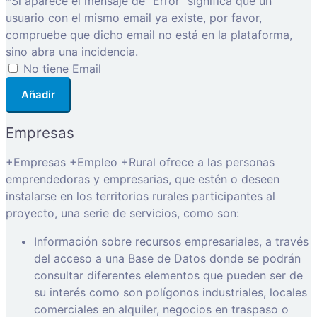
*Si aparece el mensaje de "Error" significa que un
usuario con el mismo email ya existe, por favor,
compruebe que dicho email no está en la plataforma,
sino abra una incidencia.
No tiene Email
Añadir
Empresas
+Empresas +Empleo +Rural ofrece a las personas
emprendedoras y empresarias, que estén o deseen
instalarse en los territorios rurales participantes al
proyecto, una serie de servicios, como son:
Información sobre recursos empresariales, a través
del acceso a una Base de Datos donde se podrán
consultar diferentes elementos que pueden ser de
su interés como son polígonos industriales, locales
comerciales en alquiler, negocios en traspaso o