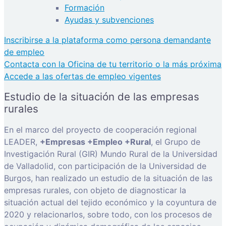
Formación
Ayudas y subvenciones
Inscribirse a la plataforma como persona demandante
de empleo
Contacta con la Oficina de tu territorio o la más próxima
Accede a las ofertas de empleo vigentes
Estudio de la situación de las empresas
rurales
En el marco del proyecto de cooperación regional
LEADER,
+Empresas +Empleo +Rural
, el Grupo de
Investigación Rural (GIR) Mundo Rural de la Universidad
de Valladolid, con participación de la Universidad de
Burgos, han realizado un estudio de la situación de las
empresas rurales, con objeto de diagnosticar la
situación actual del tejido económico y la coyuntura de
2020 y relacionarlos, sobre todo, con los procesos de