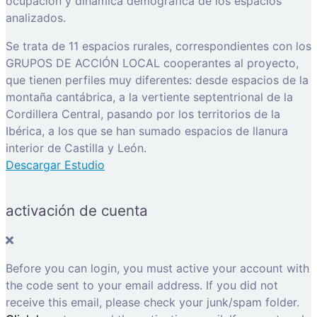
ocupación y dinámica demográfica de los espacios
analizados.
Se trata de 11 espacios rurales, correspondientes con los
GRUPOS DE ACCIÓN LOCAL cooperantes al proyecto,
que tienen perfiles muy diferentes: desde espacios de la
montaña cantábrica, a la vertiente septentrional de la
Cordillera Central, pasando por los territorios de la
Ibérica, a los que se han sumado espacios de llanura
interior de Castilla y León.
Descargar Estudio
activación de cuenta
Before you can login, you must active your account with
the code sent to your email address. If you did not
receive this email, please check your junk/spam folder.