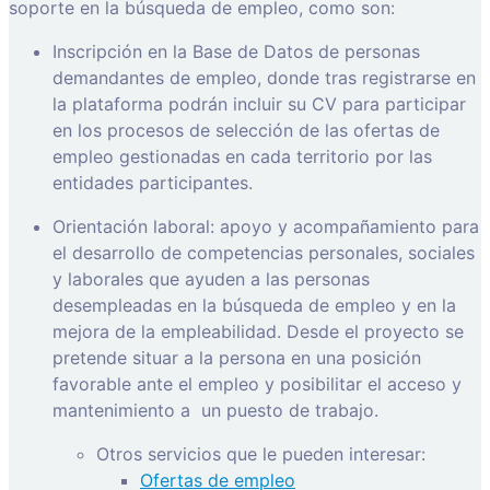
soporte en la búsqueda de empleo, como son:
Inscripción en la Base de Datos de personas
demandantes de empleo, donde tras registrarse en
la plataforma podrán incluir su CV para participar
en los procesos de selección de las ofertas de
empleo gestionadas en cada territorio por las
entidades participantes.
Orientación laboral: apoyo y acompañamiento para
el desarrollo de competencias personales, sociales
y laborales que ayuden a las personas
desempleadas en la búsqueda de empleo y en la
mejora de la empleabilidad. Desde el proyecto se
pretende situar a la persona en una posición
favorable ante el empleo y posibilitar el acceso y
mantenimiento a
un puesto de trabajo.
Otros servicios que le pueden interesar:
Ofertas de empleo