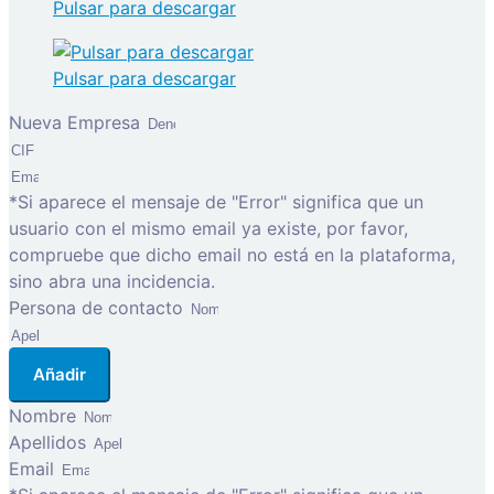
Pulsar para descargar
Pulsar para descargar
Nueva Empresa
*Si aparece el mensaje de "Error" significa que un
usuario con el mismo email ya existe, por favor,
compruebe que dicho email no está en la plataforma,
sino abra una incidencia.
Persona de contacto
Añadir
Nombre
Apellidos
Email