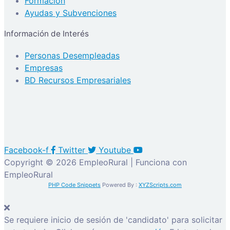
Formación
Ayudas y Subvenciones
Información de Interés
Personas Desempleadas
Empresas
BD Recursos Empresariales
Facebook-f
Twitter
Youtube
Copyright © 2026 EmpleoRural | Funciona con
EmpleoRural
PHP Code Snippets
Powered By :
XYZScripts.com
Se requiere inicio de sesión de 'candidato' para solicitar