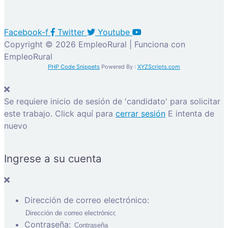
Facebook-f
Twitter
Youtube
Copyright © 2026 EmpleoRural | Funciona con
EmpleoRural
PHP Code Snippets
Powered By :
XYZScripts.com
Se requiere inicio de sesión de 'candidato' para solicitar
este trabajo.
Click aquí para
cerrar sesión
E intenta de
nuevo
Ingrese a su cuenta
Dirección de correo electrónico:
Contraseña: