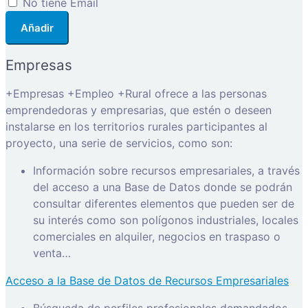
No tiene Email
Añadir
Empresas
+Empresas +Empleo +Rural ofrece a las personas
emprendedoras y empresarias, que estén o deseen
instalarse en los territorios rurales participantes al
proyecto, una serie de servicios, como son:
Información sobre recursos empresariales, a través
del acceso a una Base de Datos donde se podrán
consultar diferentes elementos que pueden ser de
su interés como son polígonos industriales, locales
comerciales en alquiler, negocios en traspaso o
venta…
Acceso a la Base de Datos de Recursos Empresariales
Búsqueda de perfiles profesionales demandados.