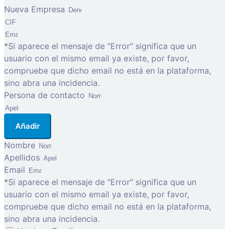
Nueva Empresa
*Si aparece el mensaje de "Error" significa que un
usuario con el mismo email ya existe, por favor,
compruebe que dicho email no está en la plataforma,
sino abra una incidencia.
Persona de contacto
Añadir
Nombre
Apellidos
Email
*Si aparece el mensaje de "Error" significa que un
usuario con el mismo email ya existe, por favor,
compruebe que dicho email no está en la plataforma,
sino abra una incidencia.