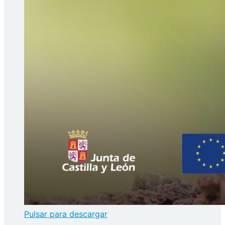
Pulsar para descargar