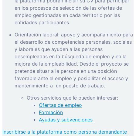
la plataforma podrán incluir su CV para participar
en los procesos de selección de las ofertas de
empleo gestionadas en cada territorio por las
entidades participantes.
Orientación laboral: apoyo y acompañamiento para
el desarrollo de competencias personales, sociales
y laborales que ayuden a las personas
desempleadas en la búsqueda de empleo y en la
mejora de la empleabilidad. Desde el proyecto se
pretende situar a la persona en una posición
favorable ante el empleo y posibilitar el acceso y
mantenimiento a
un puesto de trabajo.
Otros servicios que le pueden interesar:
Ofertas de empleo
Formación
Ayudas y subvenciones
Inscribirse a la plataforma como persona demandante