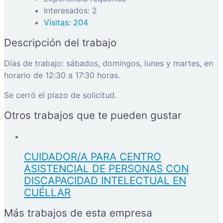
Interesados: 2
Visitas: 204
Descripción del trabajo
Días de trabajo: sábados, domingos, lunes y martes, en
horario de 12:30 a 17:30 horas.
Se cerró el plazo de solicitud.
Otros trabajos que te pueden gustar
CUIDADOR/A PARA CENTRO
ASISTENCIAL DE PERSONAS CON
DISCAPACIDAD INTELECTUAL EN
CUÉLLAR
Más trabajos de esta empresa