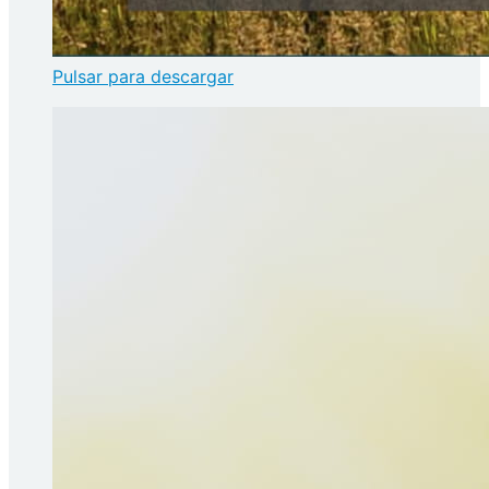
Pulsar para descargar