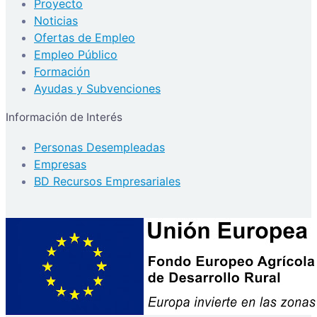
Proyecto
Noticias
Ofertas de Empleo
Empleo Público
Formación
Ayudas y Subvenciones
Información de Interés
Personas Desempleadas
Empresas
BD Recursos Empresariales