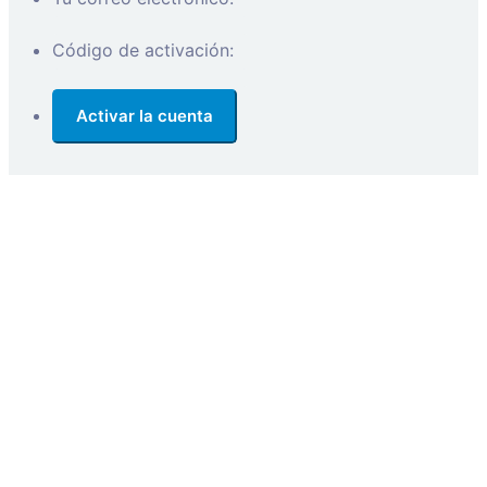
Código de activación: