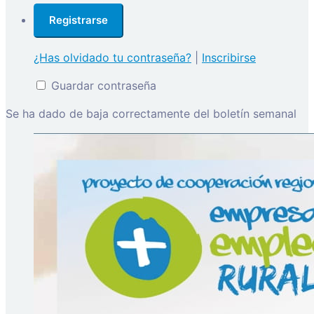
¿Has olvidado tu contraseña?
|
Inscribirse
Guardar contraseña
Se ha dado de baja correctamente del boletín semanal