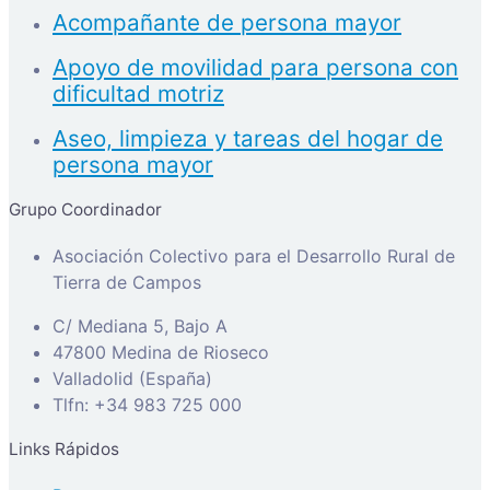
Acompañante de persona mayor
Apoyo de movilidad para persona con
dificultad motriz
Aseo, limpieza y tareas del hogar de
persona mayor
Grupo Coordinador
Asociación Colectivo para el Desarrollo Rural de
Tierra de Campos
C/ Mediana 5, Bajo A
47800 Medina de Rioseco
Valladolid (España)
Tlfn: +34 983 725 000
Links Rápidos