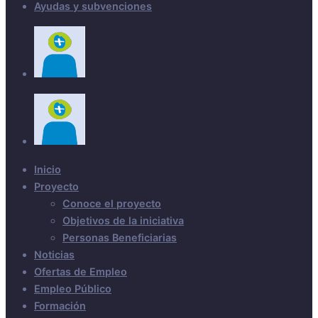
Ayudas y subvenciones
Inicio
Proyecto
Conoce el proyecto
Objetivos de la iniciativa
Personas Beneficiarias
Noticias
Ofertas de Empleo
Empleo Público
Formación