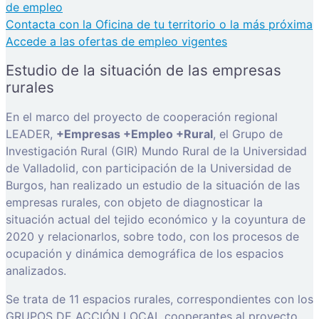
de empleo
Contacta con la Oficina de tu territorio o la más próxima
Accede a las ofertas de empleo vigentes
Estudio de la situación de las empresas
rurales
En el marco del proyecto de cooperación regional
LEADER,
+Empresas +Empleo +Rural
, el Grupo de
Investigación Rural (GIR) Mundo Rural de la Universidad
de Valladolid, con participación de la Universidad de
Burgos, han realizado un estudio de la situación de las
empresas rurales, con objeto de diagnosticar la
situación actual del tejido económico y la coyuntura de
2020 y relacionarlos, sobre todo, con los procesos de
ocupación y dinámica demográfica de los espacios
analizados.
Se trata de 11 espacios rurales, correspondientes con los
GRUPOS DE ACCIÓN LOCAL cooperantes al proyecto,