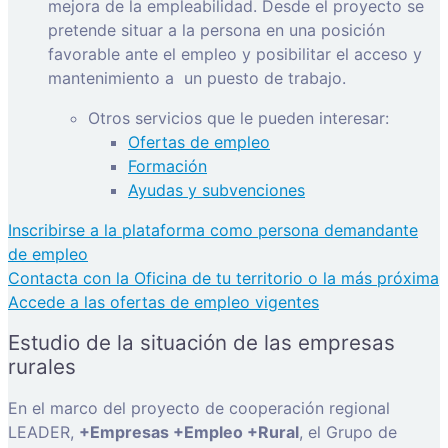
mejora de la empleabilidad. Desde el proyecto se
pretende situar a la persona en una posición
favorable ante el empleo y posibilitar el acceso y
mantenimiento a
un puesto de trabajo.
Otros servicios que le pueden interesar:
Ofertas de empleo
Formación
Ayudas y subvenciones
Inscribirse a la plataforma como persona demandante
de empleo
Contacta con la Oficina de tu territorio o la más próxima
Accede a las ofertas de empleo vigentes
Estudio de la situación de las empresas
rurales
En el marco del proyecto de cooperación regional
LEADER,
+Empresas +Empleo +Rural
, el Grupo de