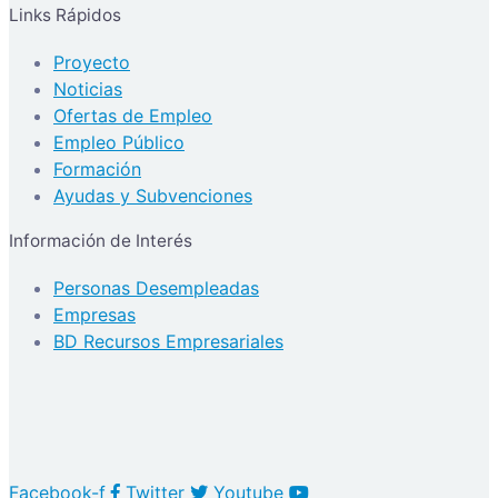
Links Rápidos
Proyecto
Noticias
Ofertas de Empleo
Empleo Público
Formación
Ayudas y Subvenciones
Información de Interés
Personas Desempleadas
Empresas
BD Recursos Empresariales
Facebook-f
Twitter
Youtube