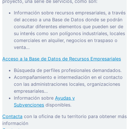
proyecto, una serie de servicios, como son:
Información sobre recursos empresariales, a través
del acceso a una Base de Datos donde se podrán
consultar diferentes elementos que pueden ser de
su interés como son polígonos industriales, locales
comerciales en alquiler, negocios en traspaso o
venta…
Acceso a la Base de Datos de Recursos Empresariales
Búsqueda de perfiles profesionales demandados.
Acompañamiento e intermediación en el contacto
con las administraciones locales, organizaciones
empresariales…
Información sobre
Ayudas y
Subvenciones
disponibles.
Contacta
con la oficina de tu territorio para obtener más
información