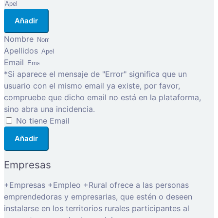
Añadir
Nombre
Apellidos
Email
*Si aparece el mensaje de "Error" significa que un
usuario con el mismo email ya existe, por favor,
compruebe que dicho email no está en la plataforma,
sino abra una incidencia.
No tiene Email
Añadir
Empresas
+Empresas +Empleo +Rural ofrece a las personas
emprendedoras y empresarias, que estén o deseen
instalarse en los territorios rurales participantes al