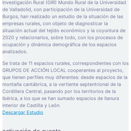
Investigación Rural (GIR) Mundo Rural de la Universidad
de Valladolid, con participación de la Universidad de
Burgos, han realizado un estudio de la situación de las
empresas rurales, con objeto de diagnosticar la
situación actual del tejido económico y la coyuntura de
2020 y relacionarlos, sobre todo, con los procesos de
ocupación y dinámica demográfica de los espacios
analizados.
Se trata de 11 espacios rurales, correspondientes con los
GRUPOS DE ACCIÓN LOCAL cooperantes al proyecto,
que tienen perfiles muy diferentes: desde espacios de la
montaña cantábrica, a la vertiente septentrional de la
Cordillera Central, pasando por los territorios de la
Ibérica, a los que se han sumado espacios de llanura
interior de Castilla y León.
Descargar Estudio