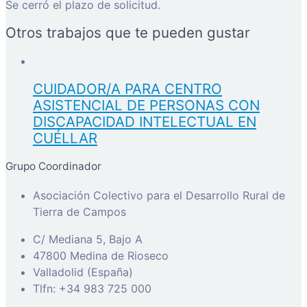
Se cerró el plazo de solicitud.
Otros trabajos que te pueden gustar
CUIDADOR/A PARA CENTRO
ASISTENCIAL DE PERSONAS CON
DISCAPACIDAD INTELECTUAL EN
CUÉLLAR
Grupo Coordinador
Asociación Colectivo para el Desarrollo Rural de
Tierra de Campos
C/ Mediana 5, Bajo A
47800 Medina de Rioseco
Valladolid (España)
Tlfn: +34 983 725 000