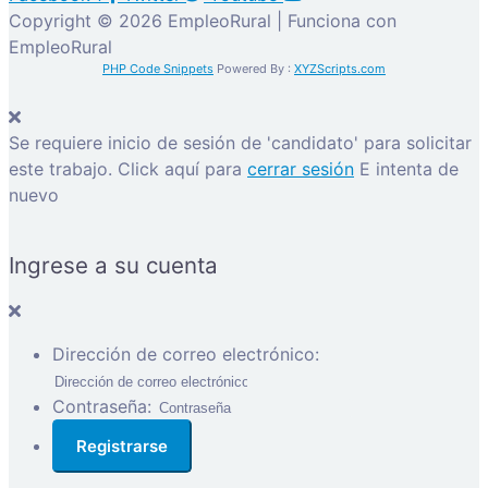
Copyright © 2026 EmpleoRural | Funciona con
EmpleoRural
PHP Code Snippets
Powered By :
XYZScripts.com
Se requiere inicio de sesión de 'candidato' para solicitar
este trabajo.
Click aquí para
cerrar sesión
E intenta de
nuevo
Ingrese a su cuenta
Dirección de correo electrónico:
Contraseña: