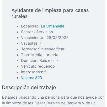
Ayudante de limpieza para casas
rurales
Localidad:
La Omañuela
Sector : Servicios
Vencimiento : 28/02/2022
Vacantes: 1
Jornada: Sin especificar
Tipo: Media Jornada
Duración: Seis meses
Vehículo requerido
Interesados: 5
Visitas: 370
Descripción del trabajo
Estamos buscando una persona para que nos ayude con
la limpieza de las Casas Rurales de Benllera y de La