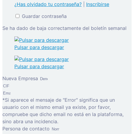
¿Has olvidado tu contraseña?
|
Inscribirse
Guardar contraseña
Se ha dado de baja correctamente del boletín semanal
Pulsar para descargar
Pulsar para descargar
Nueva Empresa
*Si aparece el mensaje de "Error" significa que un
usuario con el mismo email ya existe, por favor,
compruebe que dicho email no está en la plataforma,
sino abra una incidencia.
Persona de contacto