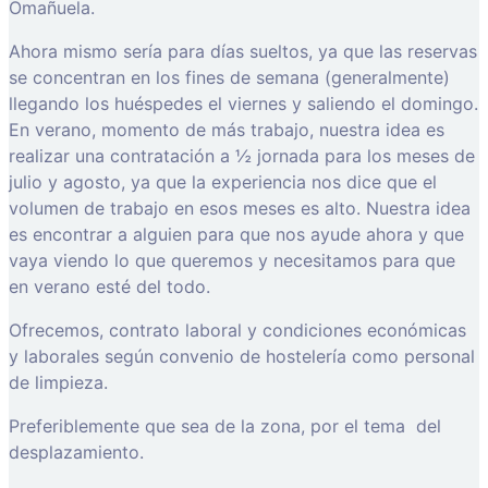
Omañuela.
Ahora mismo sería para días sueltos, ya que las reservas
se concentran en los fines de semana (generalmente)
llegando los huéspedes el viernes y saliendo el domingo.
En verano, momento de más trabajo, nuestra idea es
realizar una contratación a ½ jornada para los meses de
julio y agosto, ya que la experiencia nos dice que el
volumen de trabajo en esos meses es alto. Nuestra idea
es encontrar a alguien para que nos ayude ahora y que
vaya viendo lo que queremos y necesitamos para que
en verano esté del todo.
Ofrecemos, contrato laboral y condiciones económicas
y laborales según convenio de hostelería como personal
de limpieza.
Preferiblemente que sea de la zona, por el tema del
desplazamiento.