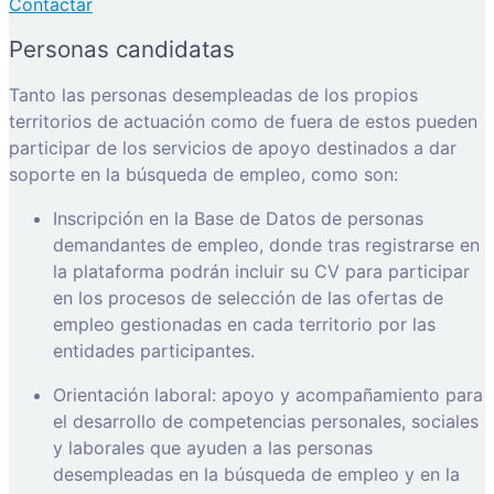
Contactar
Personas candidatas
Tanto las personas desempleadas de los propios
territorios de actuación como de fuera de estos pueden
participar de los servicios de apoyo destinados a dar
soporte en la búsqueda de empleo, como son:
Inscripción en la Base de Datos de personas
demandantes de empleo, donde tras registrarse en
la plataforma podrán incluir su CV para participar
en los procesos de selección de las ofertas de
empleo gestionadas en cada territorio por las
entidades participantes.
Orientación laboral: apoyo y acompañamiento para
el desarrollo de competencias personales, sociales
y laborales que ayuden a las personas
desempleadas en la búsqueda de empleo y en la