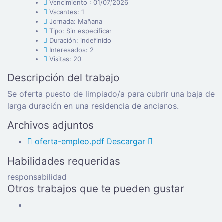
Vencimiento : 01/07/2026
Vacantes: 1
Jornada: Mañana
Tipo: Sin especificar
Duración: indefinido
Interesados: 2
Visitas: 20
Descripción del trabajo
Se oferta puesto de limpiado/a para cubrir una baja de
larga duración en una residencia de ancianos.
Archivos adjuntos
oferta-empleo.pdf
Descargar
Habilidades requeridas
responsabilidad
Otros trabajos que te pueden gustar