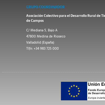
GRUPO COORDINADOR
Asociación Colectivo para el Desarrollo Rural de Ti
de Campos
C/ Mediana 5, Bajo A
47800 Medina de Rioseco
Valladolid (España)
Tlfn: +34 983 725 000