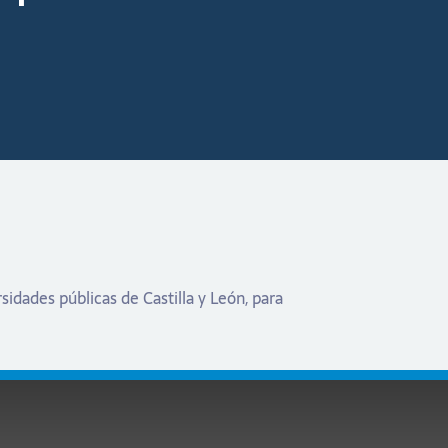
sidades públicas de Castilla y León, para