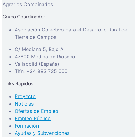
Agrarios Combinados.
Grupo Coordinador
Asociación Colectivo para el Desarrollo Rural de
Tierra de Campos
C/ Mediana 5, Bajo A
47800 Medina de Rioseco
Valladolid (España)
Tlfn: +34 983 725 000
Links Rápidos
Proyecto
Noticias
Ofertas de Empleo
Empleo Público
Formación
Ayudas y Subvenciones