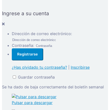
Ingrese a su cuenta
Dirección de correo electrónico:
Contraseña:
¿Has olvidado tu contraseña?
|
Inscribirse
Guardar contraseña
Se ha dado de baja correctamente del boletín semanal
Pulsar para descargar