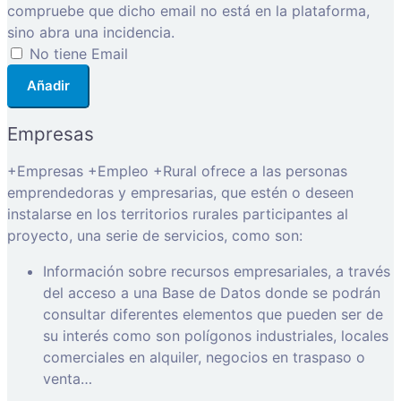
compruebe que dicho email no está en la plataforma,
sino abra una incidencia.
No tiene Email
Añadir
Empresas
+Empresas +Empleo +Rural ofrece a las personas
emprendedoras y empresarias, que estén o deseen
instalarse en los territorios rurales participantes al
proyecto, una serie de servicios, como son:
Información sobre recursos empresariales, a través
del acceso a una Base de Datos donde se podrán
consultar diferentes elementos que pueden ser de
su interés como son polígonos industriales, locales
comerciales en alquiler, negocios en traspaso o
venta…