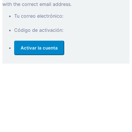
with the correct email address.
Tu correo electrónico:
Código de activación: