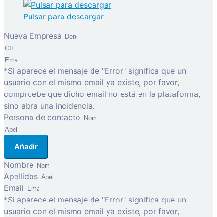
Pulsar para descargar
Nueva Empresa
*Si aparece el mensaje de "Error" significa que un
usuario con el mismo email ya existe, por favor,
compruebe que dicho email no está en la plataforma,
sino abra una incidencia.
Persona de contacto
Añadir
Nombre
Apellidos
Email
*Si aparece el mensaje de "Error" significa que un
usuario con el mismo email ya existe, por favor,