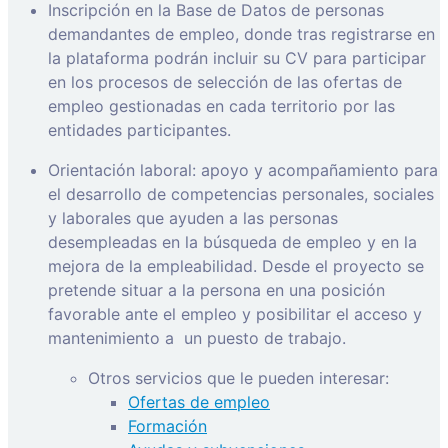
Inscripción en la Base de Datos de personas
demandantes de empleo, donde tras registrarse en
la plataforma podrán incluir su CV para participar
en los procesos de selección de las ofertas de
empleo gestionadas en cada territorio por las
entidades participantes.
Orientación laboral: apoyo y acompañamiento para
el desarrollo de competencias personales, sociales
y laborales que ayuden a las personas
desempleadas en la búsqueda de empleo y en la
mejora de la empleabilidad. Desde el proyecto se
pretende situar a la persona en una posición
favorable ante el empleo y posibilitar el acceso y
mantenimiento a
un puesto de trabajo.
Otros servicios que le pueden interesar:
Ofertas de empleo
Formación