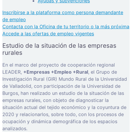
Ayudas y subvenciones
Inscribirse a la plataforma como persona demandante
de empleo
Contacta con la Oficina de tu territorio o la más próxima
Accede a las ofertas de empleo vigentes
Estudio de la situación de las empresas
rurales
En el marco del proyecto de cooperación regional
LEADER,
+Empresas +Empleo +Rural
, el Grupo de
Investigación Rural (GIR) Mundo Rural de la Universidad
de Valladolid, con participación de la Universidad de
Burgos, han realizado un estudio de la situación de las
empresas rurales, con objeto de diagnosticar la
situación actual del tejido económico y la coyuntura de
2020 y relacionarlos, sobre todo, con los procesos de
ocupación y dinámica demográfica de los espacios
analizados.