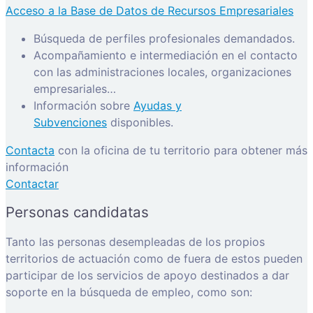
Acceso a la Base de Datos de Recursos Empresariales
Búsqueda de perfiles profesionales demandados.
Acompañamiento e intermediación en el contacto
con las administraciones locales, organizaciones
empresariales…
Información sobre
Ayudas y
Subvenciones
disponibles.
Contacta
con la oficina de tu territorio para obtener más
información
Contactar
Personas candidatas
Tanto las personas desempleadas de los propios
territorios de actuación como de fuera de estos pueden
participar de los servicios de apoyo destinados a dar
soporte en la búsqueda de empleo, como son: