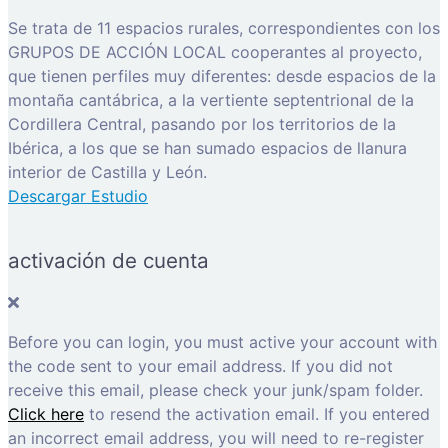
Se trata de 11 espacios rurales, correspondientes con los
GRUPOS DE ACCIÓN LOCAL cooperantes al proyecto,
que tienen perfiles muy diferentes: desde espacios de la
montaña cantábrica, a la vertiente septentrional de la
Cordillera Central, pasando por los territorios de la
Ibérica, a los que se han sumado espacios de llanura
interior de Castilla y León.
Descargar Estudio
activación de cuenta
Before you can login, you must active your account with
the code sent to your email address. If you did not
receive this email, please check your junk/spam folder.
Click here
to resend the activation email. If you entered
an incorrect email address, you will need to re-register