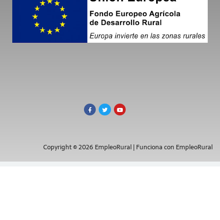
Copyright © 2026 EmpleoRural | Funciona con EmpleoRural