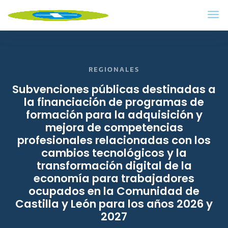
REGIONALES
Subvenciones públicas destinadas a
la financiación de programas de
formación para la adquisición y
mejora de competencias
profesionales relacionadas con los
cambios tecnológicos y la
transformación digital de la
economía para trabajadores
ocupados en la Comunidad de
Castilla y León para los años 2026 y
2027