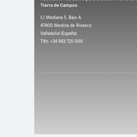
Tierra de Campos
C/ Mediana 5, Bajo A
47800 Medina de Rioseco
Valladolid (España)
Tlfn: +34 983 725 000