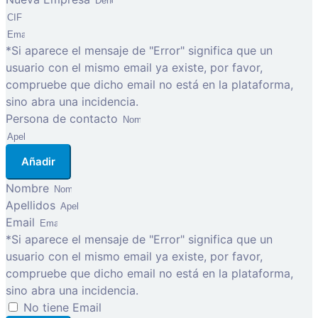
*Si aparece el mensaje de "Error" significa que un
usuario con el mismo email ya existe, por favor,
compruebe que dicho email no está en la plataforma,
sino abra una incidencia.
Persona de contacto
Añadir
Nombre
Apellidos
Email
*Si aparece el mensaje de "Error" significa que un
usuario con el mismo email ya existe, por favor,
compruebe que dicho email no está en la plataforma,
sino abra una incidencia.
No tiene Email