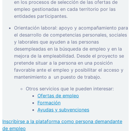
en los procesos de selección de las ofertas de
empleo gestionadas en cada territorio por las
entidades participantes.
Orientación laboral: apoyo y acompañamiento para
el desarrollo de competencias personales, sociales
y laborales que ayuden a las personas
desempleadas en la búsqueda de empleo y en la
mejora de la empleabilidad. Desde el proyecto se
pretende situar a la persona en una posición
favorable ante el empleo y posibilitar el acceso y
mantenimiento a
un puesto de trabajo.
Otros servicios que le pueden interesar:
Ofertas de empleo
Formación
Ayudas y subvenciones
Inscribirse a la plataforma como persona demandante
de empleo