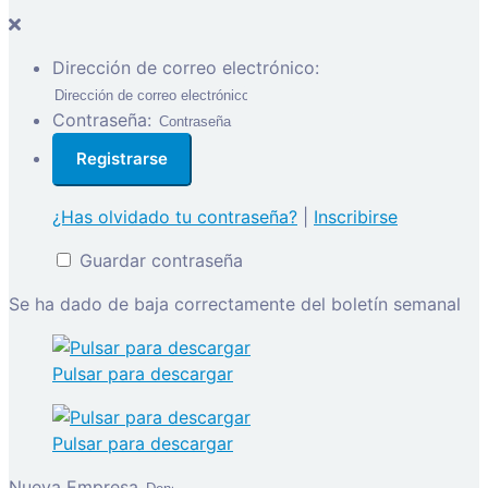
Dirección de correo electrónico:
Contraseña:
¿Has olvidado tu contraseña?
|
Inscribirse
Guardar contraseña
Se ha dado de baja correctamente del boletín semanal
Pulsar para descargar
Pulsar para descargar
Nueva Empresa