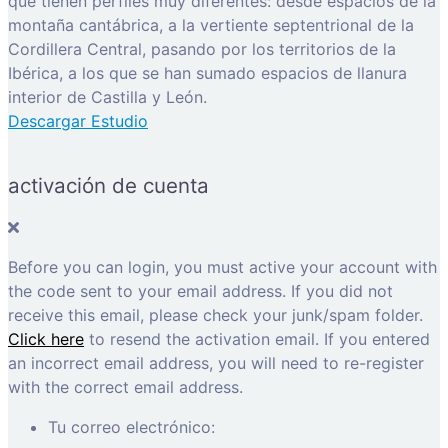
que tienen perfiles muy diferentes: desde espacios de la
montaña cantábrica, a la vertiente septentrional de la
Cordillera Central, pasando por los territorios de la
Ibérica, a los que se han sumado espacios de llanura
interior de Castilla y León.
Descargar Estudio
activación de cuenta
Before you can login, you must active your account with
the code sent to your email address. If you did not
receive this email, please check your junk/spam folder.
Click here
to resend the activation email. If you entered
an incorrect email address, you will need to re-register
with the correct email address.
Tu correo electrónico: