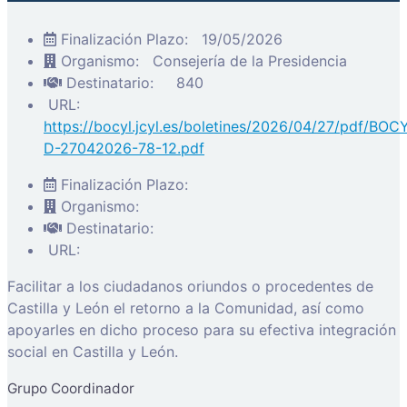
Finalización Plazo:
19/05/2026
Organismo:
Consejería de la Presidencia
Destinatario:
840
URL:
https://bocyl.jcyl.es/boletines/2026/04/27/pdf/BOC
D-27042026-78-12.pdf
Finalización Plazo:
Organismo:
Destinatario:
URL:
Facilitar a los ciudadanos oriundos o procedentes de
Castilla y León el retorno a la Comunidad, así como
apoyarles en dicho proceso para su efectiva integración
social en Castilla y León.
Grupo Coordinador