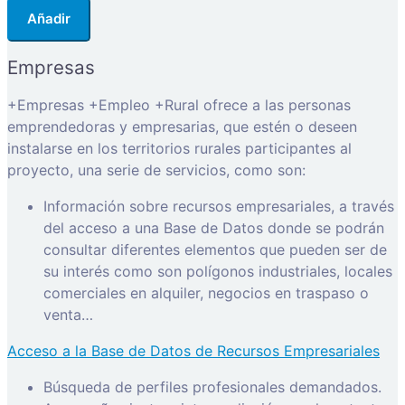
Añadir
Empresas
+Empresas +Empleo +Rural ofrece a las personas
emprendedoras y empresarias, que estén o deseen
instalarse en los territorios rurales participantes al
proyecto, una serie de servicios, como son:
Información sobre recursos empresariales, a través
del acceso a una Base de Datos donde se podrán
consultar diferentes elementos que pueden ser de
su interés como son polígonos industriales, locales
comerciales en alquiler, negocios en traspaso o
venta…
Acceso a la Base de Datos de Recursos Empresariales
Búsqueda de perfiles profesionales demandados.