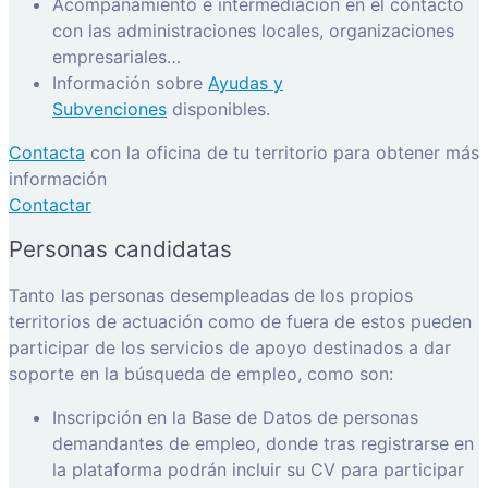
Acompañamiento e intermediación en el contacto
con las administraciones locales, organizaciones
empresariales…
Información sobre
Ayudas y
Subvenciones
disponibles.
Contacta
con la oficina de tu territorio para obtener más
información
Contactar
Personas candidatas
Tanto las personas desempleadas de los propios
territorios de actuación como de fuera de estos pueden
participar de los servicios de apoyo destinados a dar
soporte en la búsqueda de empleo, como son:
Inscripción en la Base de Datos de personas
demandantes de empleo, donde tras registrarse en
la plataforma podrán incluir su CV para participar