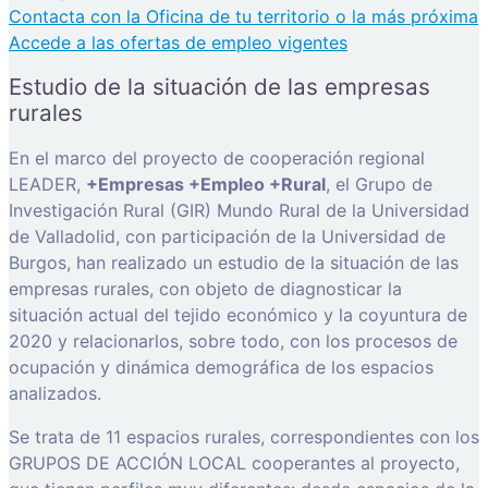
Contacta con la Oficina de tu territorio o la más próxima
Accede a las ofertas de empleo vigentes
Estudio de la situación de las empresas
rurales
En el marco del proyecto de cooperación regional
LEADER,
+Empresas +Empleo +Rural
, el Grupo de
Investigación Rural (GIR) Mundo Rural de la Universidad
de Valladolid, con participación de la Universidad de
Burgos, han realizado un estudio de la situación de las
empresas rurales, con objeto de diagnosticar la
situación actual del tejido económico y la coyuntura de
2020 y relacionarlos, sobre todo, con los procesos de
ocupación y dinámica demográfica de los espacios
analizados.
Se trata de 11 espacios rurales, correspondientes con los
GRUPOS DE ACCIÓN LOCAL cooperantes al proyecto,