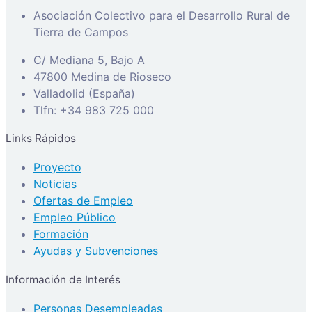
Asociación Colectivo para el Desarrollo Rural de
Tierra de Campos
C/ Mediana 5, Bajo A
47800 Medina de Rioseco
Valladolid (España)
Tlfn: +34 983 725 000
Links Rápidos
Proyecto
Noticias
Ofertas de Empleo
Empleo Público
Formación
Ayudas y Subvenciones
Información de Interés
Personas Desempleadas