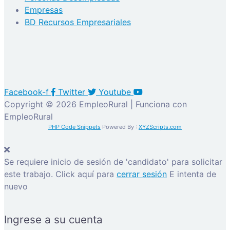
Empresas
BD Recursos Empresariales
Facebook-f
Twitter
Youtube
Copyright © 2026 EmpleoRural | Funciona con
EmpleoRural
PHP Code Snippets
Powered By :
XYZScripts.com
Se requiere inicio de sesión de 'candidato' para solicitar
este trabajo.
Click aquí para
cerrar sesión
E intenta de
nuevo
Ingrese a su cuenta