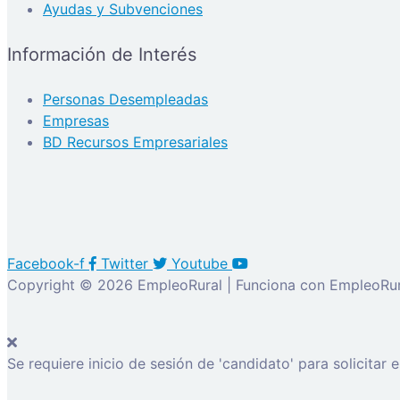
Ayudas y Subvenciones
Información de Interés
Personas Desempleadas
Empresas
BD Recursos Empresariales
Facebook-f
Twitter
Youtube
Copyright © 2026 EmpleoRural | Funciona con EmpleoRur
Se requiere inicio de sesión de 'candidato' para solicitar 