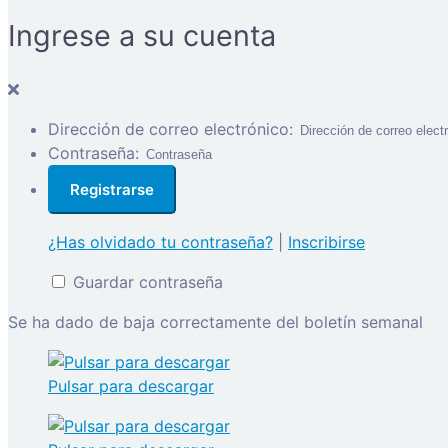
Ingrese a su cuenta
Dirección de correo electrónico:
Contraseña:
¿Has olvidado tu contraseña?
|
Inscribirse
Guardar contraseña
Se ha dado de baja correctamente del boletín semanal
Pulsar para descargar