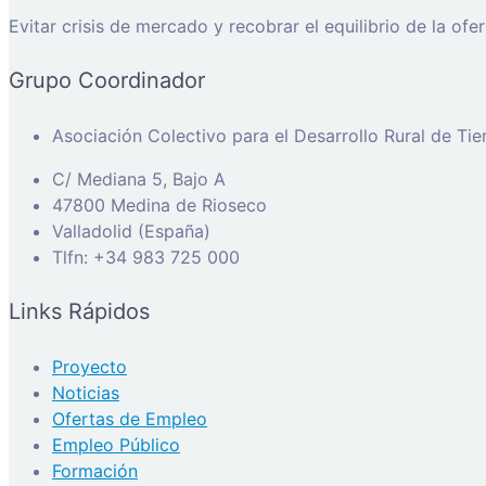
Evitar crisis de mercado y recobrar el equilibrio de la ofe
Grupo Coordinador
Asociación Colectivo para el Desarrollo Rural de Ti
C/ Mediana 5, Bajo A
47800 Medina de Rioseco
Valladolid (España)
Tlfn: +34 983 725 000
Links Rápidos
Proyecto
Noticias
Ofertas de Empleo
Empleo Público
Formación