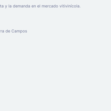
rta y la demanda en el mercado vitivinícola.
erra de Campos