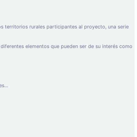
erritorios rurales participantes al proyecto, una serie
 diferentes elementos que pueden ser de su interés como
les…