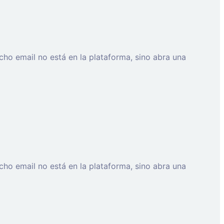
cho email no está en la plataforma, sino abra una
cho email no está en la plataforma, sino abra una