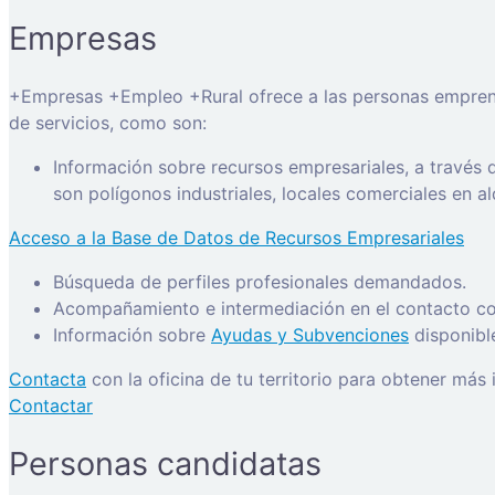
Empresas
+Empresas +Empleo +Rural ofrece a las personas emprended
de servicios, como son:
Información sobre recursos empresariales, a través
son polígonos industriales, locales comerciales en a
Acceso a la Base de Datos de Recursos Empresariales
Búsqueda de perfiles profesionales demandados.
Acompañamiento e intermediación en el contacto con
Información sobre
Ayudas y Subvenciones
disponibl
Contacta
con la oficina de tu territorio para obtener más
Contactar
Personas candidatas