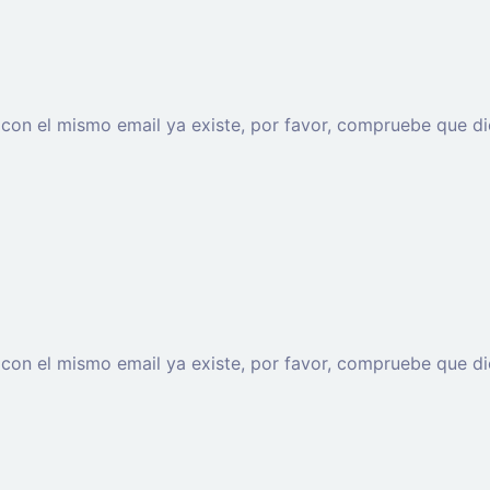
o con el mismo email ya existe, por favor, compruebe que di
o con el mismo email ya existe, por favor, compruebe que di