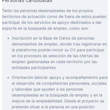
Personas candidatas
Tanto las personas desempleadas de los propios
territorios de actuación como de fuera de estos pueden
participar de los servicios de apoyo destinados a dar
soporte en la búsqueda de empleo, como son:
Inscripción en la Base de Datos de personas
demandantes de empleo, donde tras registrarse en
la plataforma podrán incluir su CV para participar
en los procesos de selección de las ofertas de
empleo gestionadas en cada territorio por las
entidades participantes.
Orientación laboral: apoyo y acompañamiento para
el desarrollo de competencias personales, sociales
y laborales que ayuden a las personas
desempleadas en la búsqueda de empleo y en la
mejora de la empleabilidad. Desde el proyecto se
pretende situar a la persona en una posición