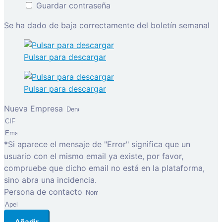
Guardar contraseña
Se ha dado de baja correctamente del boletín semanal
Pulsar para descargar
Pulsar para descargar
Nueva Empresa
*Si aparece el mensaje de "Error" significa que un
usuario con el mismo email ya existe, por favor,
compruebe que dicho email no está en la plataforma,
sino abra una incidencia.
Persona de contacto
Añadir