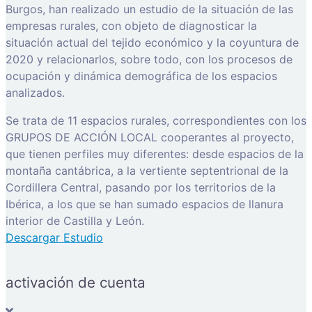
Burgos, han realizado un estudio de la situación de las
empresas rurales, con objeto de diagnosticar la
situación actual del tejido económico y la coyuntura de
2020 y relacionarlos, sobre todo, con los procesos de
ocupación y dinámica demográfica de los espacios
analizados.
Se trata de 11 espacios rurales, correspondientes con los
GRUPOS DE ACCIÓN LOCAL cooperantes al proyecto,
que tienen perfiles muy diferentes: desde espacios de la
montaña cantábrica, a la vertiente septentrional de la
Cordillera Central, pasando por los territorios de la
Ibérica, a los que se han sumado espacios de llanura
interior de Castilla y León.
Descargar Estudio
activación de cuenta