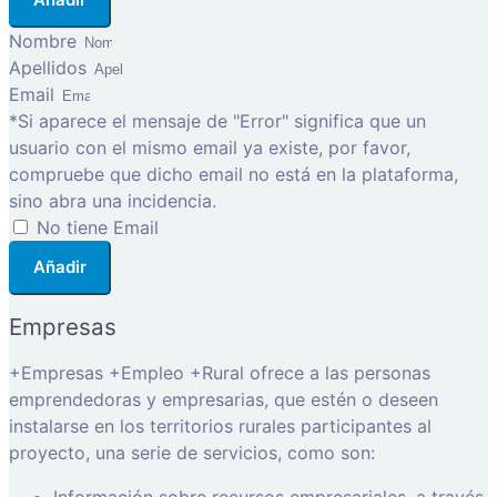
Nombre
Apellidos
Email
*Si aparece el mensaje de "Error" significa que un
usuario con el mismo email ya existe, por favor,
compruebe que dicho email no está en la plataforma,
sino abra una incidencia.
No tiene Email
Añadir
Empresas
+Empresas +Empleo +Rural ofrece a las personas
emprendedoras y empresarias, que estén o deseen
instalarse en los territorios rurales participantes al
proyecto, una serie de servicios, como son: