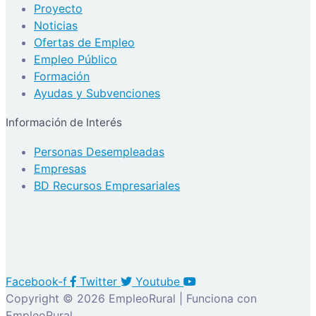
Proyecto
Noticias
Ofertas de Empleo
Empleo Público
Formación
Ayudas y Subvenciones
Información de Interés
Personas Desempleadas
Empresas
BD Recursos Empresariales
Facebook-f
Twitter
Youtube
Copyright © 2026 EmpleoRural | Funciona con
EmpleoRural