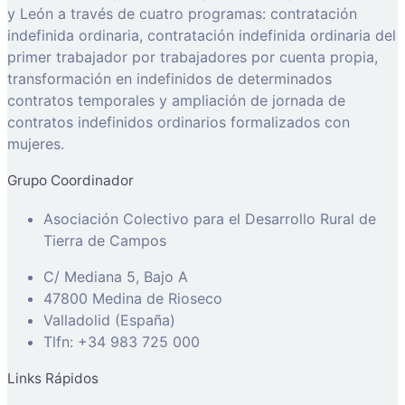
y León a través de cuatro programas: contratación
indefinida ordinaria, contratación indefinida ordinaria del
primer trabajador por trabajadores por cuenta propia,
transformación en indefinidos de determinados
contratos temporales y ampliación de jornada de
contratos indefinidos ordinarios formalizados con
mujeres.
Grupo Coordinador
Asociación Colectivo para el Desarrollo Rural de
Tierra de Campos
C/ Mediana 5, Bajo A
47800 Medina de Rioseco
Valladolid (España)
Tlfn: +34 983 725 000
Links Rápidos