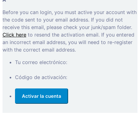
Before you can login, you must active your account with
the code sent to your email address. If you did not
receive this email, please check your junk/spam folder.
Click here
to resend the activation email. If you entered
an incorrect email address, you will need to re-register
with the correct email address.
Tu correo electrónico:
Código de activación: