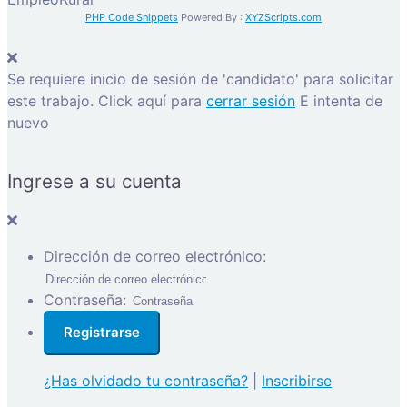
PHP Code Snippets
Powered By :
XYZScripts.com
Se requiere inicio de sesión de 'candidato' para solicitar
este trabajo.
Click aquí para
cerrar sesión
E intenta de
nuevo
Ingrese a su cuenta
Dirección de correo electrónico:
Contraseña:
¿Has olvidado tu contraseña?
|
Inscribirse