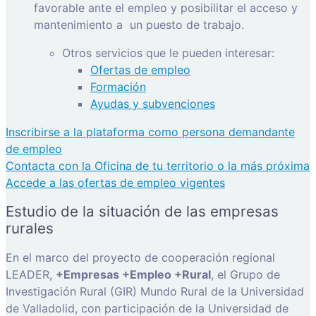
favorable ante el empleo y posibilitar el acceso y
mantenimiento a
un puesto de trabajo.
Otros servicios que le pueden interesar:
Ofertas de empleo
Formación
Ayudas y subvenciones
Inscribirse a la plataforma como persona demandante
de empleo
Contacta con la Oficina de tu territorio o la más próxima
Accede a las ofertas de empleo vigentes
Estudio de la situación de las empresas
rurales
En el marco del proyecto de cooperación regional
LEADER,
+Empresas +Empleo +Rural
, el Grupo de
Investigación Rural (GIR) Mundo Rural de la Universidad
de Valladolid, con participación de la Universidad de