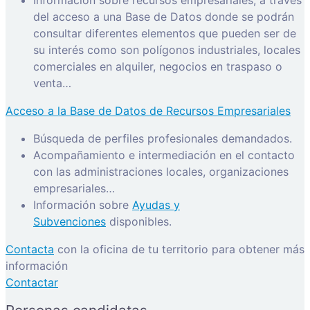
Información sobre recursos empresariales, a través
del acceso a una Base de Datos donde se podrán
consultar diferentes elementos que pueden ser de
su interés como son polígonos industriales, locales
comerciales en alquiler, negocios en traspaso o
venta…
Acceso a la Base de Datos de Recursos Empresariales
Búsqueda de perfiles profesionales demandados.
Acompañamiento e intermediación en el contacto
con las administraciones locales, organizaciones
empresariales…
Información sobre
Ayudas y
Subvenciones
disponibles.
Contacta
con la oficina de tu territorio para obtener más
información
Contactar