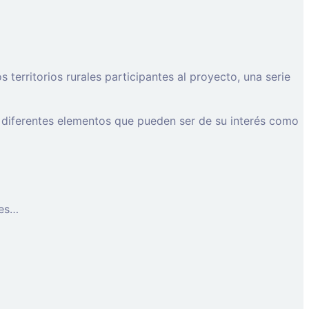
erritorios rurales participantes al proyecto, una serie
 diferentes elementos que pueden ser de su interés como
les…