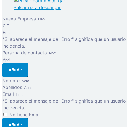
Pulsar para descargar
Nueva Empresa
*Si aparece el mensaje de "Error" significa que un usuari
incidencia.
Persona de contacto
Añadir
Nombre
Apellidos
Email
*Si aparece el mensaje de "Error" significa que un usuari
incidencia.
No tiene Email
Añadir