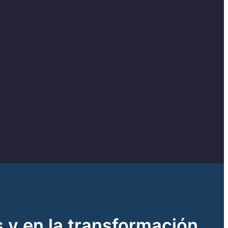
 y en la transformación,