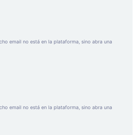
cho email no está en la plataforma, sino abra una
cho email no está en la plataforma, sino abra una