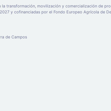
n la transformación, movilización y comercialización de pro
2027 y cofinanciadas por el Fondo Europeo Agrícola de De
erra de Campos