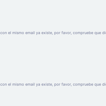
o con el mismo email ya existe, por favor, compruebe que di
o con el mismo email ya existe, por favor, compruebe que di