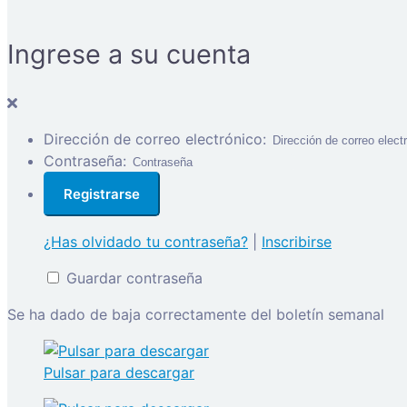
Ingrese a su cuenta
Dirección de correo electrónico:
Contraseña:
¿Has olvidado tu contraseña?
|
Inscribirse
Guardar contraseña
Se ha dado de baja correctamente del boletín semanal
Pulsar para descargar