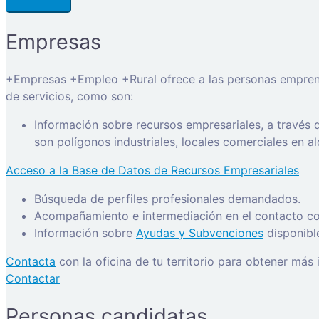
Empresas
+Empresas +Empleo +Rural ofrece a las personas emprended
de servicios, como son:
Información sobre recursos empresariales, a través
son polígonos industriales, locales comerciales en a
Acceso a la Base de Datos de Recursos Empresariales
Búsqueda de perfiles profesionales demandados.
Acompañamiento e intermediación en el contacto con
Información sobre
Ayudas y Subvenciones
disponibl
Contacta
con la oficina de tu territorio para obtener más
Contactar
Personas candidatas