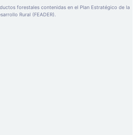
ductos forestales contenidas en el Plan Estratégico de la
sarrollo Rural (FEADER).