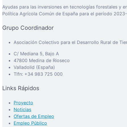
Ayudas para las inversiones en tecnologías forestales y e
Política Agrícola Común de España para el período 2023-
Grupo Coordinador
Asociación Colectivo para el Desarrollo Rural de Ti
C/ Mediana 5, Bajo A
47800 Medina de Rioseco
Valladolid (España)
Tlfn: +34 983 725 000
Links Rápidos
Proyecto
Noticias
Ofertas de Empleo
Empleo Público