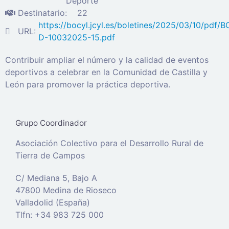
Deporte
Destinatario:
22
https://bocyl.jcyl.es/boletines/2025/03/10/pdf/
URL:
D-10032025-15.pdf
Contribuir ampliar el número y la calidad de eventos
deportivos a celebrar en la Comunidad de Castilla y
León para promover la práctica deportiva.
Grupo Coordinador
Asociación Colectivo para el Desarrollo Rural de
Tierra de Campos
C/ Mediana 5, Bajo A
47800 Medina de Rioseco
Valladolid (España)
Tlfn: +34 983 725 000