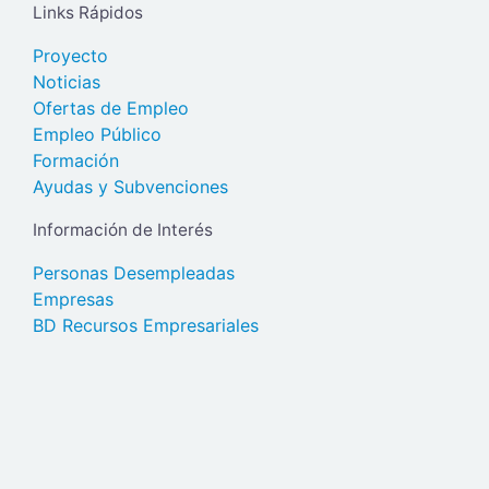
Links Rápidos
Proyecto
Noticias
Ofertas de Empleo
Empleo Público
Formación
Ayudas y Subvenciones
Información de Interés
Personas Desempleadas
Empresas
BD Recursos Empresariales