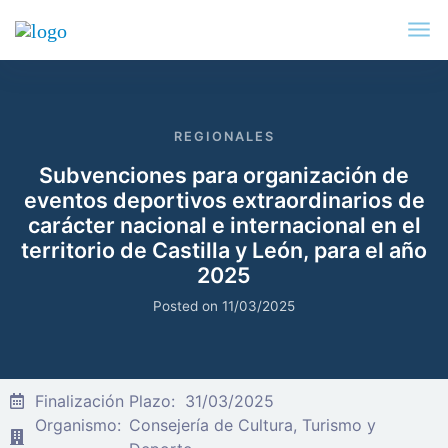
REGIONALES
Subvenciones para organización de
eventos deportivos extraordinarios de
carácter nacional e internacional en el
territorio de Castilla y León, para el año
2025
Posted on
11/03/2025
Finalización Plazo:
31/03/2025
Organismo:
Consejería de Cultura, Turismo y