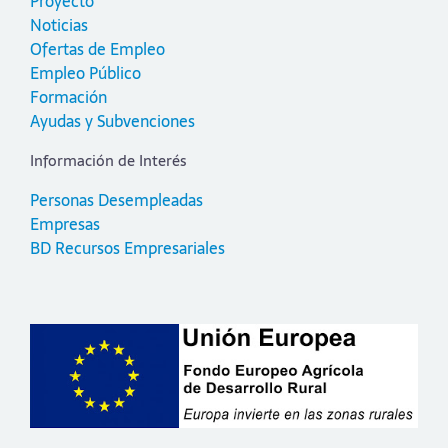
Proyecto
Noticias
Ofertas de Empleo
Empleo Público
Formación
Ayudas y Subvenciones
Información de Interés
Personas Desempleadas
Empresas
BD Recursos Empresariales