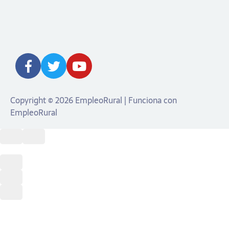
Copyright © 2026 EmpleoRural | Funciona con
EmpleoRural