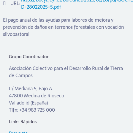
URL:
D-28022025-5.pdf
El pago anual de las ayudas para labores de mejora y
prevención de daños en terrenos forestales con vocación
silvopastoral.
Grupo Coordinador
Asociación Colectivo para el Desarrollo Rural de Tierra
de Campos
C/ Mediana 5, Bajo A
47800 Medina de Rioseco
Valladolid (España)
Tlfn: +34 983 725 000
Links Rápidos