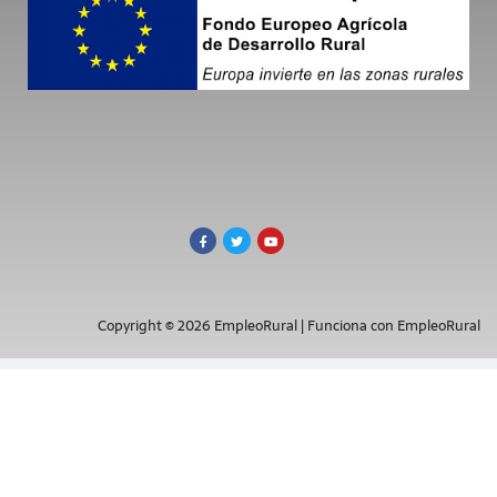
Copyright © 2026 EmpleoRural | Funciona con EmpleoRural