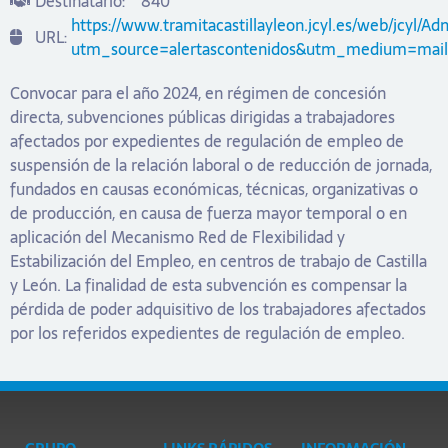
Destinatario:
840
https://www.tramitacastillayleon.jcyl.es/web/jcyl/
URL:
utm_source=alertascontenidos&utm_medium=mai
Convocar para el año 2024, en régimen de concesión
directa, subvenciones públicas dirigidas a trabajadores
afectados por expedientes de regulación de empleo de
suspensión de la relación laboral o de reducción de jornada,
fundados en causas económicas, técnicas, organizativas o
de producción, en causa de fuerza mayor temporal o en
aplicación del Mecanismo Red de Flexibilidad y
Estabilización del Empleo, en centros de trabajo de Castilla
y León. La finalidad de esta subvención es compensar la
pérdida de poder adquisitivo de los trabajadores afectados
por los referidos expedientes de regulación de empleo.