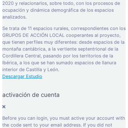
2020 y relacionarlos, sobre todo, con los procesos de
ocupación y dinámica demográfica de los espacios
analizados.
Se trata de 11 espacios rurales, correspondientes con los
GRUPOS DE ACCIÓN LOCAL cooperantes al proyecto,
que tienen perfiles muy diferentes: desde espacios de la
montaña cantábrica, a la vertiente septentrional de la
Cordillera Central, pasando por los territorios de la
Ibérica, a los que se han sumado espacios de llanura
interior de Castilla y León.
Descargar Estudio
activación de cuenta
Before you can login, you must active your account with
the code sent to your email address. If you did not