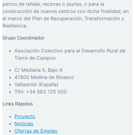
perros de rehala, recovas o jaurías, o para la
construcción de nuevos centros con dicha finalidad, en
el marco del Plan de Recuperación, Transformación y
Resiliencia.
Grupo Coordinador
Asociación Colectivo para el Desarrollo Rural de
Tierra de Campos
C/ Mediana 5, Bajo A
47800 Medina de Rioseco
Valladolid (España)
Tlfn: +34 983 725 000
Links Rápidos
Proyecto
Noticias
Ofertas de Empleo