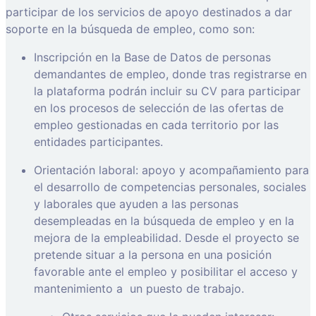
participar de los servicios de apoyo destinados a dar
soporte en la búsqueda de empleo, como son:
Inscripción en la Base de Datos de personas
demandantes de empleo, donde tras registrarse en
la plataforma podrán incluir su CV para participar
en los procesos de selección de las ofertas de
empleo gestionadas en cada territorio por las
entidades participantes.
Orientación laboral: apoyo y acompañamiento para
el desarrollo de competencias personales, sociales
y laborales que ayuden a las personas
desempleadas en la búsqueda de empleo y en la
mejora de la empleabilidad. Desde el proyecto se
pretende situar a la persona en una posición
favorable ante el empleo y posibilitar el acceso y
mantenimiento a
un puesto de trabajo.