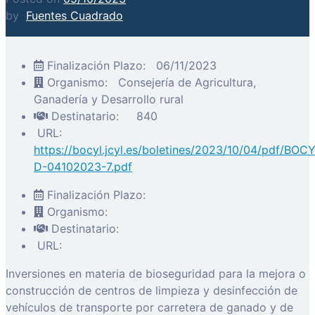
by
Fuentes Cuadrado
Finalización Plazo:
06/11/2023
Organismo:
Consejería de Agricultura,
Ganadería y Desarrollo rural
Destinatario:
840
URL:
https://bocyl.jcyl.es/boletines/2023/10/04/pdf/BOC
D-04102023-7.pdf
Finalización Plazo:
Organismo:
Destinatario:
URL:
Inversiones en materia de bioseguridad para la mejora o
construcción de centros de limpieza y desinfección de
vehículos de transporte por carretera de ganado y de