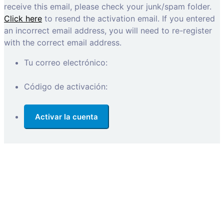
receive this email, please check your junk/spam folder.
Click here
to resend the activation email. If you entered
an incorrect email address, you will need to re-register
with the correct email address.
Tu correo electrónico:
Código de activación: