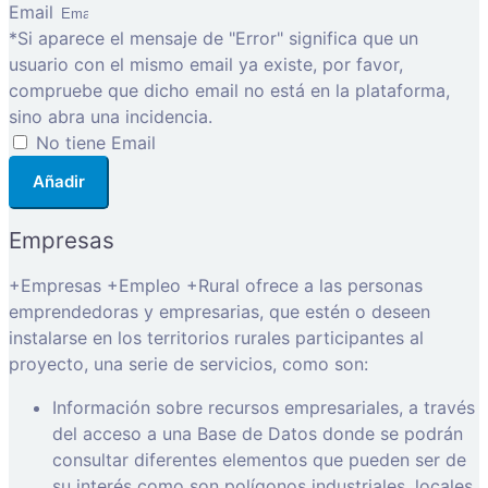
Email
*Si aparece el mensaje de "Error" significa que un
usuario con el mismo email ya existe, por favor,
compruebe que dicho email no está en la plataforma,
sino abra una incidencia.
No tiene Email
Añadir
Empresas
+Empresas +Empleo +Rural ofrece a las personas
emprendedoras y empresarias, que estén o deseen
instalarse en los territorios rurales participantes al
proyecto, una serie de servicios, como son:
Información sobre recursos empresariales, a través
del acceso a una Base de Datos donde se podrán
consultar diferentes elementos que pueden ser de
su interés como son polígonos industriales, locales