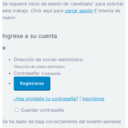
Se requiere inicio de sesión de 'candidato' para solicitar
este trabajo.
Click aquí para
cerrar sesión
E intenta de
nuevo
Ingrese a su cuenta
Dirección de correo electrónico:
Contraseña:
¿Has olvidado tu contraseña?
|
Inscribirse
Guardar contraseña
Se ha dado de baja correctamente del boletín semanal