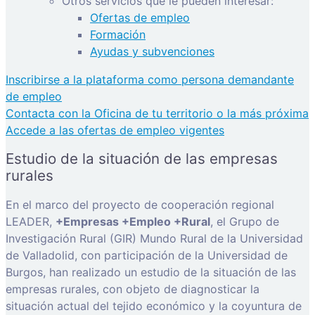
Otros servicios que le pueden interesar:
Ofertas de empleo
Formación
Ayudas y subvenciones
Inscribirse a la plataforma como persona demandante
de empleo
Contacta con la Oficina de tu territorio o la más próxima
Accede a las ofertas de empleo vigentes
Estudio de la situación de las empresas
rurales
En el marco del proyecto de cooperación regional
LEADER,
+Empresas +Empleo +Rural
, el Grupo de
Investigación Rural (GIR) Mundo Rural de la Universidad
de Valladolid, con participación de la Universidad de
Burgos, han realizado un estudio de la situación de las
empresas rurales, con objeto de diagnosticar la
situación actual del tejido económico y la coyuntura de