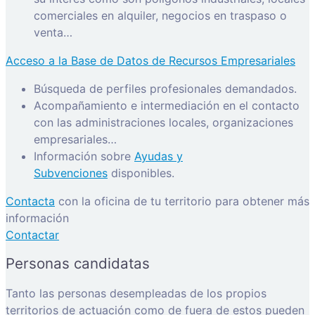
comerciales en alquiler, negocios en traspaso o
venta…
Acceso a la Base de Datos de Recursos Empresariales
Búsqueda de perfiles profesionales demandados.
Acompañamiento e intermediación en el contacto
con las administraciones locales, organizaciones
empresariales…
Información sobre
Ayudas y
Subvenciones
disponibles.
Contacta
con la oficina de tu territorio para obtener más
información
Contactar
Personas candidatas
Tanto las personas desempleadas de los propios
territorios de actuación como de fuera de estos pueden