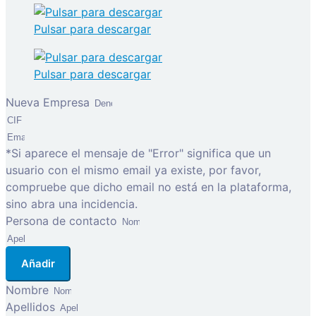
Pulsar para descargar
Pulsar para descargar
Nueva Empresa
*Si aparece el mensaje de "Error" significa que un
usuario con el mismo email ya existe, por favor,
compruebe que dicho email no está en la plataforma,
sino abra una incidencia.
Persona de contacto
Añadir
Nombre
Apellidos