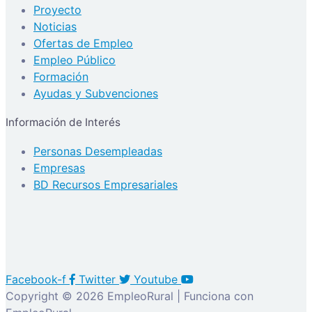
Proyecto
Noticias
Ofertas de Empleo
Empleo Público
Formación
Ayudas y Subvenciones
Información de Interés
Personas Desempleadas
Empresas
BD Recursos Empresariales
Facebook-f
Twitter
Youtube
Copyright © 2026 EmpleoRural | Funciona con