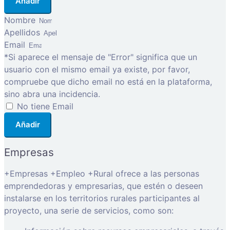
Añadir
Nombre
Apellidos
Email
*Si aparece el mensaje de "Error" significa que un
usuario con el mismo email ya existe, por favor,
compruebe que dicho email no está en la plataforma,
sino abra una incidencia.
No tiene Email
Añadir
Empresas
+Empresas +Empleo +Rural ofrece a las personas
emprendedoras y empresarias, que estén o deseen
instalarse en los territorios rurales participantes al
proyecto, una serie de servicios, como son: