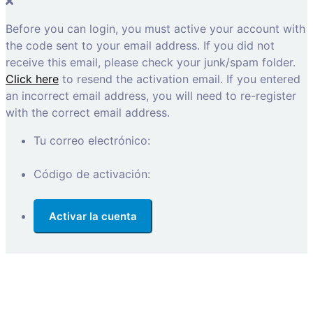
Before you can login, you must active your account with
the code sent to your email address. If you did not
receive this email, please check your junk/spam folder.
Click here
to resend the activation email. If you entered
an incorrect email address, you will need to re-register
with the correct email address.
Tu correo electrónico:
Código de activación: