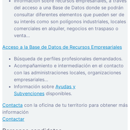
Información sobre recursos empresariales, a través
del acceso a una Base de Datos donde se podrán
consultar diferentes elementos que pueden ser de
su interés como son polígonos industriales, locales
comerciales en alquiler, negocios en traspaso o
venta…
Acceso a la Base de Datos de Recursos Empresariales
Búsqueda de perfiles profesionales demandados.
Acompañamiento e intermediación en el contacto
con las administraciones locales, organizaciones
empresariales…
Información sobre
Ayudas y
Subvenciones
disponibles.
Contacta
con la oficina de tu territorio para obtener más
información
Contactar