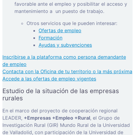
favorable ante el empleo y posibilitar el acceso y
mantenimiento a
un puesto de trabajo.
Otros servicios que le pueden interesar:
Ofertas de empleo
Formación
Ayudas y subvenciones
Inscribirse a la plataforma como persona demandante
de empleo
Contacta con la Oficina de tu territorio o la más próxima
Accede a las ofertas de empleo vigentes
Estudio de la situación de las empresas
rurales
En el marco del proyecto de cooperación regional
LEADER,
+Empresas +Empleo +Rural
, el Grupo de
Investigación Rural (GIR) Mundo Rural de la Universidad
de Valladolid, con participación de la Universidad de