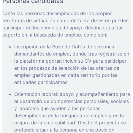
Personas candidatas
Tanto las personas desempleadas de los propios
territorios de actuación como de fuera de estos pueden
participar de los servicios de apoyo destinados a dar
soporte en la búsqueda de empleo, como son:
Inscripción en la Base de Datos de personas
demandantes de empleo, donde tras registrarse en
la plataforma podrán incluir su CV para participar
en los procesos de selección de las ofertas de
empleo gestionadas en cada territorio por las
entidades participantes.
Orientación laboral: apoyo y acompañamiento para
el desarrollo de competencias personales, sociales
y laborales que ayuden a las personas
desempleadas en la búsqueda de empleo y en la
mejora de la empleabilidad. Desde el proyecto se
pretende situar a la persona en una posición