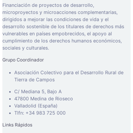
Financiación de proyectos de desarrollo,
microproyectos y microacciones complementarias,
dirigidos a mejorar las condiciones de vida y el
desarrollo sostenible de los titulares de derechos más
vulnerables en países empobrecidos, el apoyo al
cumplimiento de los derechos humanos económicos,
sociales y culturales.
Grupo Coordinador
Asociación Colectivo para el Desarrollo Rural de
Tierra de Campos
C/ Mediana 5, Bajo A
47800 Medina de Rioseco
Valladolid (España)
Tlfn: +34 983 725 000
Links Rápidos