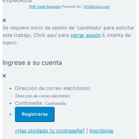
EmpleoRural
PHP Code Snippets
Powered By :
XYZScripts.com
Se requiere inicio de sesión de 'candidato' para solicitar
este trabajo.
Click aquí para
cerrar sesión
E intenta de
nuevo
Ingrese a su cuenta
Dirección de correo electrónico:
Contraseña:
¿Has olvidado tu contraseña?
|
Inscribirse