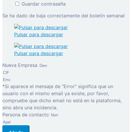
Guardar contraseña
Se ha dado de baja correctamente del boletín semanal
Pulsar para descargar
Pulsar para descargar
Nueva Empresa
*Si aparece el mensaje de "Error" significa que un
usuario con el mismo email ya existe, por favor,
compruebe que dicho email no está en la plataforma,
sino abra una incidencia.
Persona de contacto