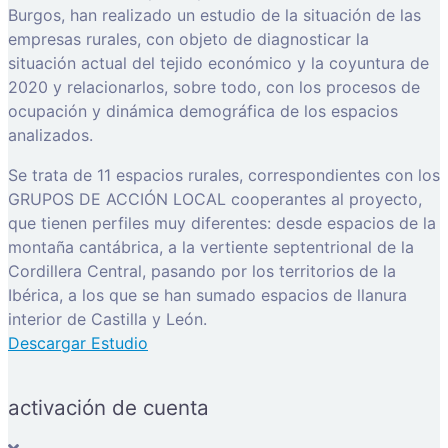
Burgos, han realizado un estudio de la situación de las
empresas rurales, con objeto de diagnosticar la
situación actual del tejido económico y la coyuntura de
2020 y relacionarlos, sobre todo, con los procesos de
ocupación y dinámica demográfica de los espacios
analizados.
Se trata de 11 espacios rurales, correspondientes con los
GRUPOS DE ACCIÓN LOCAL cooperantes al proyecto,
que tienen perfiles muy diferentes: desde espacios de la
montaña cantábrica, a la vertiente septentrional de la
Cordillera Central, pasando por los territorios de la
Ibérica, a los que se han sumado espacios de llanura
interior de Castilla y León.
Descargar Estudio
activación de cuenta