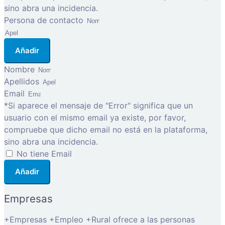
sino abra una incidencia.
Persona de contacto
Añadir
Nombre
Apellidos
Email
*Si aparece el mensaje de "Error" significa que un
usuario con el mismo email ya existe, por favor,
compruebe que dicho email no está en la plataforma,
sino abra una incidencia.
No tiene Email
Añadir
Empresas
+Empresas +Empleo +Rural ofrece a las personas