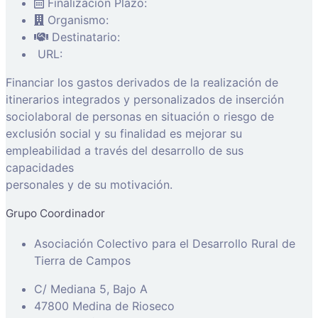
Finalización Plazo:
Organismo:
Destinatario:
URL:
Financiar los gastos derivados de la realización de
itinerarios integrados y personalizados de inserción
sociolaboral de personas en situación o riesgo de
exclusión social y su finalidad es mejorar su
empleabilidad a través del desarrollo de sus
capacidades
personales y de su motivación.
Grupo Coordinador
Asociación Colectivo para el Desarrollo Rural de
Tierra de Campos
C/ Mediana 5, Bajo A
47800 Medina de Rioseco