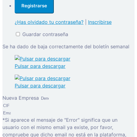
¿Has olvidado tu contraseña?
|
Inscribirse
Guardar contraseña
Se ha dado de baja correctamente del boletín semanal
Pulsar para descargar
Pulsar para descargar
Nueva Empresa
*Si aparece el mensaje de "Error" significa que un
usuario con el mismo email ya existe, por favor,
compruebe que dicho email no está en la plataforma,