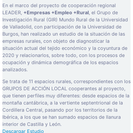
En el marco del proyecto de cooperación regional
LEADER,
+Empresas +Empleo +Rural
, el Grupo de
Investigación Rural (GIR) Mundo Rural de la Universidad
de Valladolid, con participación de la Universidad de
Burgos, han realizado un estudio de la situación de las
empresas rurales, con objeto de diagnosticar la
situación actual del tejido económico y la coyuntura de
2020 y relacionarlos, sobre todo, con los procesos de
ocupación y dinámica demográfica de los espacios
analizados.
Se trata de 11 espacios rurales, correspondientes con los
GRUPOS DE ACCIÓN LOCAL cooperantes al proyecto,
que tienen perfiles muy diferentes: desde espacios de la
montaña cantábrica, a la vertiente septentrional de la
Cordillera Central, pasando por los territorios de la
Ibérica, a los que se han sumado espacios de llanura
interior de Castilla y León.
Descargar Estudio