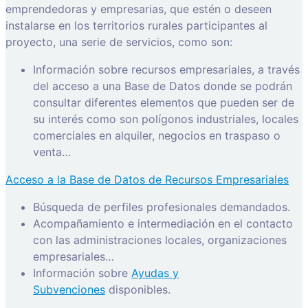
emprendedoras y empresarias, que estén o deseen
instalarse en los territorios rurales participantes al
proyecto, una serie de servicios, como son:
Información sobre recursos empresariales, a través
del acceso a una Base de Datos donde se podrán
consultar diferentes elementos que pueden ser de
su interés como son polígonos industriales, locales
comerciales en alquiler, negocios en traspaso o
venta…
Acceso a la Base de Datos de Recursos Empresariales
Búsqueda de perfiles profesionales demandados.
Acompañamiento e intermediación en el contacto
con las administraciones locales, organizaciones
empresariales…
Información sobre
Ayudas y
Subvenciones
disponibles.