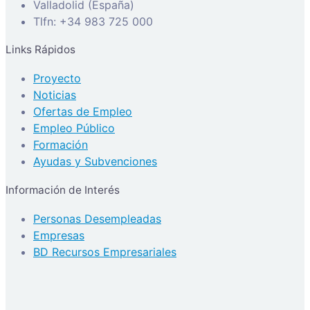
Valladolid (España)
Tlfn: +34 983 725 000
Links Rápidos
Proyecto
Noticias
Ofertas de Empleo
Empleo Público
Formación
Ayudas y Subvenciones
Información de Interés
Personas Desempleadas
Empresas
BD Recursos Empresariales