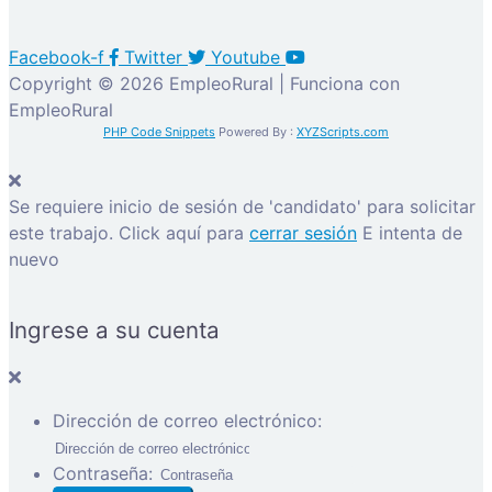
Facebook-f
Twitter
Youtube
Copyright © 2026 EmpleoRural | Funciona con
EmpleoRural
PHP Code Snippets
Powered By :
XYZScripts.com
Se requiere inicio de sesión de 'candidato' para solicitar
este trabajo.
Click aquí para
cerrar sesión
E intenta de
nuevo
Ingrese a su cuenta
Dirección de correo electrónico:
Contraseña: