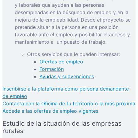
y laborales que ayuden a las personas
desempleadas en la búsqueda de empleo y en la
mejora de la empleabilidad. Desde el proyecto se
pretende situar a la persona en una posición
favorable ante el empleo y posibilitar el acceso y
mantenimiento a
un puesto de trabajo.
Otros servicios que le pueden interesar:
Ofertas de empleo
Formación
Ayudas y subvenciones
Inscribirse a la plataforma como persona demandante
de empleo
Contacta con la Oficina de tu territorio o la más próxima
Accede a las ofertas de empleo vigentes
Estudio de la situación de las empresas
rurales