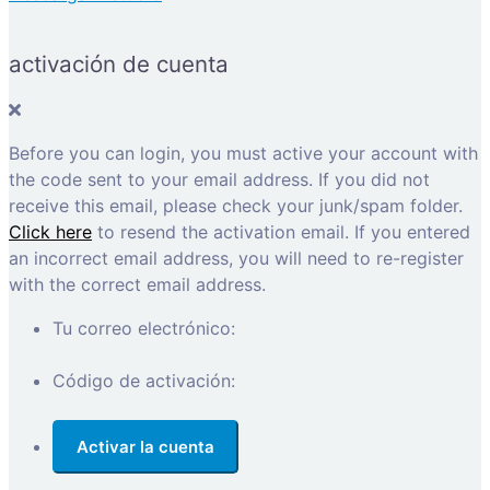
activación de cuenta
Before you can login, you must active your account with
the code sent to your email address. If you did not
receive this email, please check your junk/spam folder.
Click here
to resend the activation email. If you entered
an incorrect email address, you will need to re-register
with the correct email address.
Tu correo electrónico:
Código de activación: