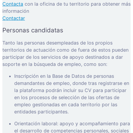
Contacta
con la oficina de tu territorio para obtener más
información
Contactar
Personas candidatas
Tanto las personas desempleadas de los propios
territorios de actuación como de fuera de estos pueden
participar de los servicios de apoyo destinados a dar
soporte en la búsqueda de empleo, como son:
Inscripción en la Base de Datos de personas
demandantes de empleo, donde tras registrarse en
la plataforma podrán incluir su CV para participar
en los procesos de selección de las ofertas de
empleo gestionadas en cada territorio por las
entidades participantes.
Orientación laboral: apoyo y acompañamiento para
el desarrollo de competencias personales, sociales