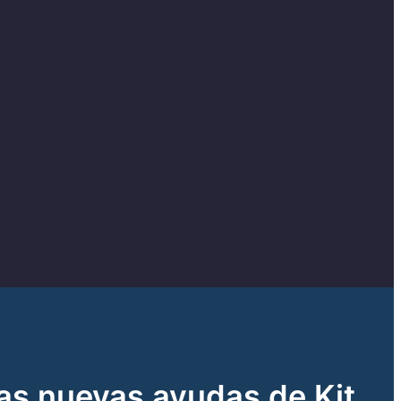
as nuevas ayudas de Kit