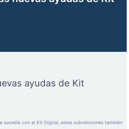
uevas ayudas de Kit
 sucedía con el Kit Digital, estas subvenciones también