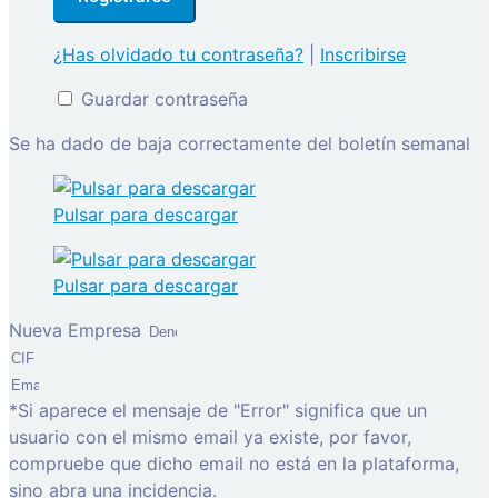
¿Has olvidado tu contraseña?
|
Inscribirse
Guardar contraseña
Se ha dado de baja correctamente del boletín semanal
Pulsar para descargar
Pulsar para descargar
Nueva Empresa
*Si aparece el mensaje de "Error" significa que un
usuario con el mismo email ya existe, por favor,
compruebe que dicho email no está en la plataforma,
sino abra una incidencia.