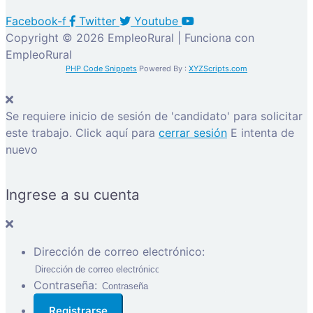
Facebook-f
Twitter
Youtube
Copyright © 2026 EmpleoRural | Funciona con
EmpleoRural
PHP Code Snippets
Powered By :
XYZScripts.com
Se requiere inicio de sesión de 'candidato' para solicitar
este trabajo.
Click aquí para
cerrar sesión
E intenta de
nuevo
Ingrese a su cuenta
Dirección de correo electrónico:
Contraseña: