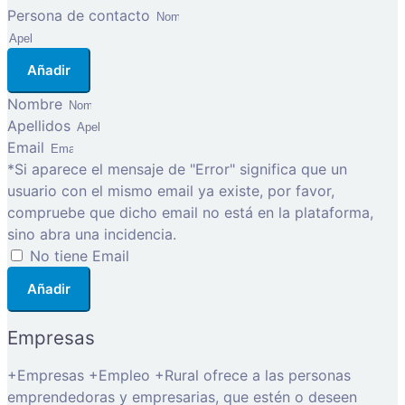
Persona de contacto
Añadir
Nombre
Apellidos
Email
*Si aparece el mensaje de "Error" significa que un
usuario con el mismo email ya existe, por favor,
compruebe que dicho email no está en la plataforma,
sino abra una incidencia.
No tiene Email
Añadir
Empresas
+Empresas +Empleo +Rural ofrece a las personas
emprendedoras y empresarias, que estén o deseen