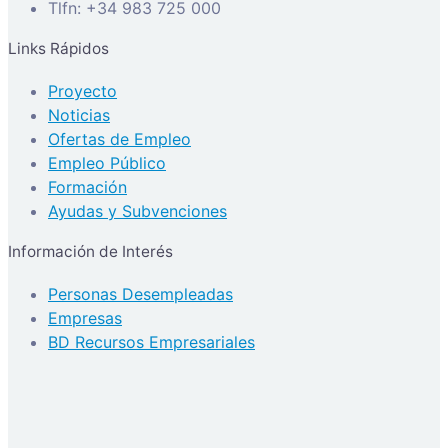
Tlfn: +34 983 725 000
Links Rápidos
Proyecto
Noticias
Ofertas de Empleo
Empleo Público
Formación
Ayudas y Subvenciones
Información de Interés
Personas Desempleadas
Empresas
BD Recursos Empresariales