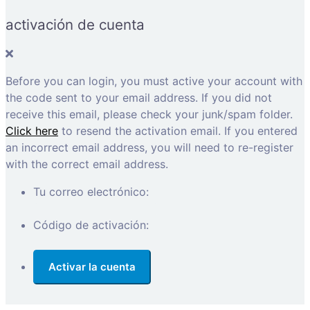
activación de cuenta
Before you can login, you must active your account with
the code sent to your email address. If you did not
receive this email, please check your junk/spam folder.
Click here
to resend the activation email. If you entered
an incorrect email address, you will need to re-register
with the correct email address.
Tu correo electrónico:
Código de activación: