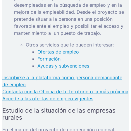
desempleadas en la búsqueda de empleo y en la
mejora de la empleabilidad. Desde el proyecto se
pretende situar a la persona en una posición
favorable ante el empleo y posibilitar el acceso y
mantenimiento a
un puesto de trabajo.
Otros servicios que le pueden interesar:
Ofertas de empleo
Formación
Ayudas y subvenciones
Inscribirse a la plataforma como persona demandante
de empleo
Contacta con la Oficina de tu territorio o la más próxima
Accede a las ofertas de empleo vigentes
Estudio de la situación de las empresas
rurales
En el marco del proyecto de cooperación regional