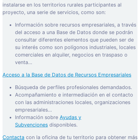
instalarse en los territorios rurales participantes al
proyecto, una serie de servicios, como son:
Información sobre recursos empresariales, a través
del acceso a una Base de Datos donde se podrán
consultar diferentes elementos que pueden ser de
su interés como son polígonos industriales, locales
comerciales en alquiler, negocios en traspaso o
venta…
Acceso a la Base de Datos de Recursos Empresariales
Búsqueda de perfiles profesionales demandados.
Acompañamiento e intermediación en el contacto
con las administraciones locales, organizaciones
empresariales…
Información sobre
Ayudas y
Subvenciones
disponibles.
Contacta
con la oficina de tu territorio para obtener más