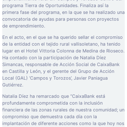
programa Tierra de Oportunidades. Finaliza así la
primera fase del programa, en la que se ha realizado una
convocatoria de ayudas para personas con proyectos
de emprendimiento.
En el acto, en el que se ha querido sellar el compromiso
de la entidad con el tejido rural vallisoletano, ha tenido
lugar en el Hotel Vittoria Colonna de Medina de Rioseco.
Ha contado con la participación de Natalia Díez
Simancas, responsable de Acción Social de CaixaBank
en Castilla y León, y el gerente del Grupo de Acción
Local (GAL) ‘Campos y Torozos’, Javier Paniagua
Gutiérrez.
Natalia Díez ha remarcado que “CaixaBank está
profundamente comprometida con la inclusión
financiera de las zonas rurales de nuestra comunidad; un
compromiso que demuestra cada día con la
implantación de diferente acciones como la que hoy nos