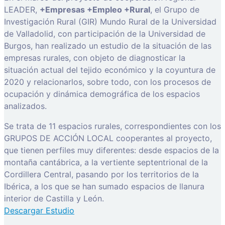
LEADER,
+Empresas +Empleo +Rural
, el Grupo de
Investigación Rural (GIR) Mundo Rural de la Universidad
de Valladolid, con participación de la Universidad de
Burgos, han realizado un estudio de la situación de las
empresas rurales, con objeto de diagnosticar la
situación actual del tejido económico y la coyuntura de
2020 y relacionarlos, sobre todo, con los procesos de
ocupación y dinámica demográfica de los espacios
analizados.
Se trata de 11 espacios rurales, correspondientes con los
GRUPOS DE ACCIÓN LOCAL cooperantes al proyecto,
que tienen perfiles muy diferentes: desde espacios de la
montaña cantábrica, a la vertiente septentrional de la
Cordillera Central, pasando por los territorios de la
Ibérica, a los que se han sumado espacios de llanura
interior de Castilla y León.
Descargar Estudio