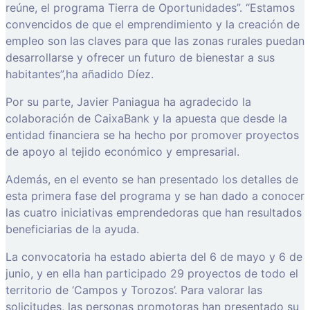
reúne, el programa Tierra de Oportunidades”. “Estamos
convencidos de que el emprendimiento y la creación de
empleo son las claves para que las zonas rurales puedan
desarrollarse y ofrecer un futuro de bienestar a sus
habitantes”,ha añadido Díez.
Por su parte, Javier Paniagua ha agradecido la
colaboración de CaixaBank y la apuesta que desde la
entidad financiera se ha hecho por promover proyectos
de apoyo al tejido económico y empresarial.
Además, en el evento se han presentado los detalles de
esta primera fase del programa y se han dado a conocer
las cuatro iniciativas emprendedoras que han resultados
beneficiarias de la ayuda.
La convocatoria ha estado abierta del 6 de mayo y 6 de
junio, y en ella han participado 29 proyectos de todo el
territorio de ‘Campos y Torozos’. Para valorar las
solicitudes, las personas promotoras han presentado su