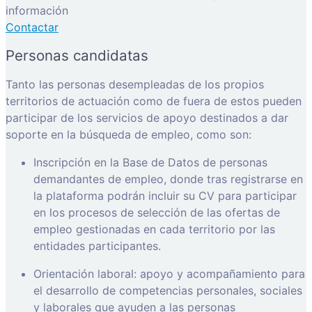
información
Contactar
Personas candidatas
Tanto las personas desempleadas de los propios
territorios de actuación como de fuera de estos pueden
participar de los servicios de apoyo destinados a dar
soporte en la búsqueda de empleo, como son:
Inscripción en la Base de Datos de personas
demandantes de empleo, donde tras registrarse en
la plataforma podrán incluir su CV para participar
en los procesos de selección de las ofertas de
empleo gestionadas en cada territorio por las
entidades participantes.
Orientación laboral: apoyo y acompañamiento para
el desarrollo de competencias personales, sociales
y laborales que ayuden a las personas