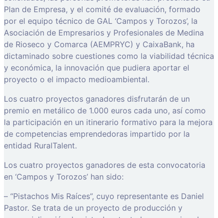
Plan de Empresa, y el comité de evaluación, formado
por el equipo técnico de GAL ‘Campos y Torozos’, la
Asociación de Empresarios y Profesionales de Medina
de Rioseco y Comarca (AEMPRYC) y CaixaBank, ha
dictaminado sobre cuestiones como la viabilidad técnica
y económica, la innovación que pudiera aportar el
proyecto o el impacto medioambiental.
Los cuatro proyectos ganadores disfrutarán de un
premio en metálico de 1.000 euros cada uno, así como
la participación en un itinerario formativo para la mejora
de competencias emprendedoras impartido por la
entidad RuralTalent.
Los cuatro proyectos ganadores de esta convocatoria
en ‘Campos y Torozos’ han sido:
– “Pistachos Mis Raíces”, cuyo representante es Daniel
Pastor. Se trata de un proyecto de producción y