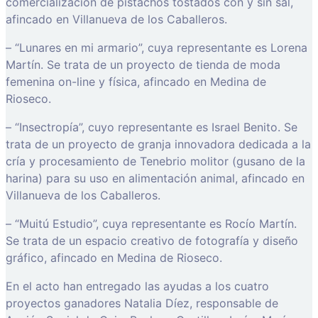
comercialización de pistachos tostados con y sin sal,
afincado en Villanueva de los Caballeros.
– “Lunares en mi armario”, cuya representante es Lorena
Martín. Se trata de un proyecto de tienda de moda
femenina on-line y física, afincado en Medina de
Rioseco.
– “Insectropía”, cuyo representante es Israel Benito. Se
trata de un proyecto de granja innovadora dedicada a la
cría y procesamiento de Tenebrio molitor (gusano de la
harina) para su uso en alimentación animal, afincado en
Villanueva de los Caballeros.
– “Muitú Estudio”, cuya representante es Rocío Martín.
Se trata de un espacio creativo de fotografía y diseño
gráfico, afincado en Medina de Rioseco.
En el acto han entregado las ayudas a los cuatro
proyectos ganadores Natalia Díez, responsable de