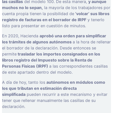
las casillas
del modelo 100. De esta manera,
y aunque
muchos no lo sepan,
la mayoría de los trabajadores por
cuenta propia tienen la posibilidad de
‘volcar’ sus libros
registro de facturas en el borrador de IRPF
y tenerlo
listo para presentar en cuestión de minutos.
En 2020, Hacienda
aprobó una orden para simplificar
los trámites de algunos autónomos
a la hora de rellenar
el borrador de la declaración. Desde entonces se
permite
trasladar los importes consignados en los
libros registro del Impuesto sobre la Renta de
Personas Físicas (IRPF)
a las correspondientes casillas
de este apartado dentro del modelo.
A día de hoy, tanto los
autónomos en módulos como
los que tributan en estimación directa
simplificada
pueden recurrir a este mecanismo y evitar
tener que rellenar manualmente las casillas de su
declaración.