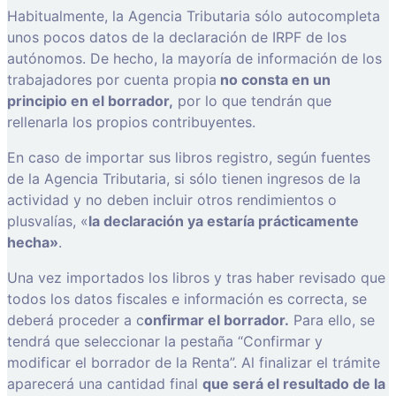
Habitualmente, la Agencia Tributaria sólo autocompleta
unos pocos datos de la declaración de IRPF de los
autónomos. De hecho, la mayoría de información de los
trabajadores por cuenta propia
no consta en un
principio en el borrador,
por lo que tendrán que
rellenarla los propios contribuyentes.
En caso de importar sus libros registro, según fuentes
de la Agencia Tributaria, si sólo tienen ingresos de la
actividad y no deben incluir otros rendimientos o
plusvalías, «
la declaración ya estaría prácticamente
hecha»
.
Una vez importados los libros y tras haber revisado que
todos los datos fiscales e información es correcta, se
deberá proceder a c
onfirmar el borrador.
Para ello, se
tendrá que seleccionar la pestaña “Confirmar y
modificar el borrador de la Renta”. Al finalizar el trámite
aparecerá una cantidad final
que será el resultado de la