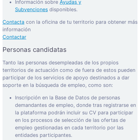
Información sobre
Ayudas y
Subvenciones
disponibles.
Contacta
con la oficina de tu territorio para obtener más
información
Contactar
Personas candidatas
Tanto las personas desempleadas de los propios
territorios de actuación como de fuera de estos pueden
participar de los servicios de apoyo destinados a dar
soporte en la búsqueda de empleo, como son:
Inscripción en la Base de Datos de personas
demandantes de empleo, donde tras registrarse en
la plataforma podrán incluir su CV para participar
en los procesos de selección de las ofertas de
empleo gestionadas en cada territorio por las
entidades participantes.