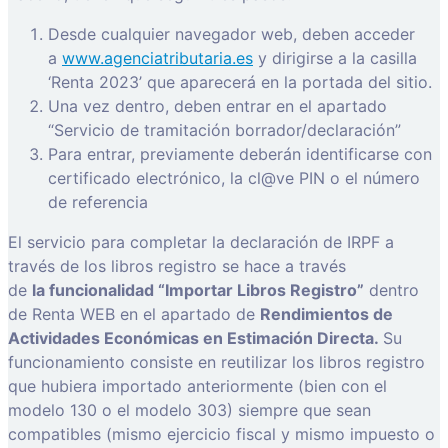
Desde cualquier navegador web, deben acceder
a
www.agenciatributaria.es
y dirigirse a la casilla
‘Renta 2023’ que aparecerá en la portada del sitio.
Una vez dentro, deben entrar en el apartado
“Servicio de tramitación borrador/declaración”
Para entrar, previamente deberán identificarse con
certificado electrónico, la cl@ve PIN o el número
de referencia
El servicio para completar la declaración de IRPF a
través de los libros registro se hace a través
de
la funcionalidad “Importar Libros Registro”
dentro
de Renta WEB en el apartado de
Rendimientos de
Actividades Económicas en Estimación Directa.
Su
funcionamiento consiste en reutilizar los libros registro
que hubiera importado anteriormente (bien con el
modelo 130 o el modelo 303) siempre que sean
compatibles (mismo ejercicio fiscal y mismo impuesto o