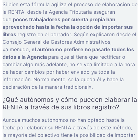
Si bien esta fórmula agiliza el proceso de elaboración de
la RENTA, desde la Agencia Tributaria aseguran
que
pocos trabajadores por cuenta propia han
aprovechado hasta la fecha la opción de importar sus
libros
registro en el borrador. Según explicaron desde el
Consejo General de Gestores Administrativos,
«a menudo,
el autónomo prefiere no pasarle todos los
datos a la Agencia
para que si tiene que rectificar o
cambiar algo más adelante, no se vea limitado a la hora
de hacer cambios por haber enviado ya toda la
información. Normalmente, se la queda él y hace la
declaración de la manera tradicional».
¿Qué autónomos y cómo pueden elaborar la
RENTA a través de sus libros registro?
Aunque muchos autónomos no han optado hasta la
fecha por elaborar su RENTA a través de este método,
la mayoría del colectivo tiene la posibilidad de importar