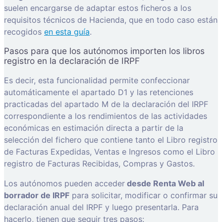
suelen encargarse de adaptar estos ficheros a los
requisitos técnicos de Hacienda, que en todo caso están
recogidos
en esta guía
.
Pasos para que los autónomos importen los libros
registro en la declaración de IRPF
Es decir, esta funcionalidad permite confeccionar
automáticamente el apartado D1 y las retenciones
practicadas del apartado M de la declaración del IRPF
correspondiente a los rendimientos de las actividades
económicas en estimación directa a partir de la
selección del fichero que contiene tanto el Libro registro
de Facturas Expedidas, Ventas e Ingresos como el Libro
registro de Facturas Recibidas, Compras y Gastos.
Los autónomos pueden acceder
desde Renta Web al
borrador de IRPF
para solicitar, modificar o confirmar su
declaración anual del IRPF y luego presentarla. Para
hacerlo, tienen que seguir tres pasos: