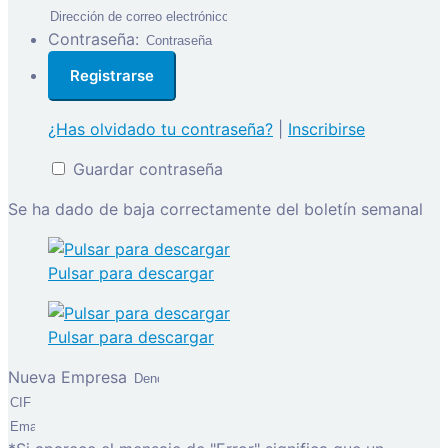
Contraseña:
¿Has olvidado tu contraseña?
|
Inscribirse
Guardar contraseña
Se ha dado de baja correctamente del boletín semanal
Pulsar para descargar
Pulsar para descargar
Nueva Empresa