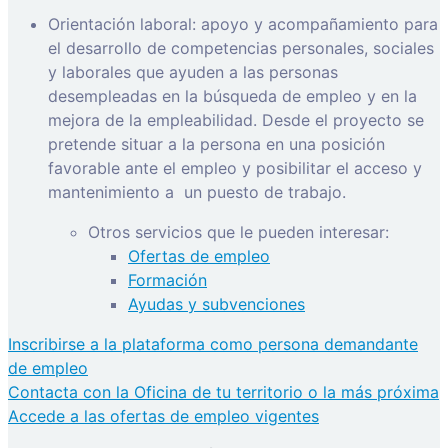
Orientación laboral: apoyo y acompañamiento para
el desarrollo de competencias personales, sociales
y laborales que ayuden a las personas
desempleadas en la búsqueda de empleo y en la
mejora de la empleabilidad. Desde el proyecto se
pretende situar a la persona en una posición
favorable ante el empleo y posibilitar el acceso y
mantenimiento a
un puesto de trabajo.
Otros servicios que le pueden interesar:
Ofertas de empleo
Formación
Ayudas y subvenciones
Inscribirse a la plataforma como persona demandante
de empleo
Contacta con la Oficina de tu territorio o la más próxima
Accede a las ofertas de empleo vigentes