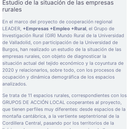
Estudio de la situación de las empresas
rurales
En el marco del proyecto de cooperación regional
LEADER,
+Empresas +Empleo +Rural
, el Grupo de
Investigación Rural (GIR) Mundo Rural de la Universidad
de Valladolid, con participación de la Universidad de
Burgos, han realizado un estudio de la situación de las
empresas rurales, con objeto de diagnosticar la
situación actual del tejido económico y la coyuntura de
2020 y relacionarlos, sobre todo, con los procesos de
ocupación y dinámica demográfica de los espacios
analizados.
Se trata de 11 espacios rurales, correspondientes con los
GRUPOS DE ACCIÓN LOCAL cooperantes al proyecto,
que tienen perfiles muy diferentes: desde espacios de la
montaña cantábrica, a la vertiente septentrional de la
Cordillera Central, pasando por los territorios de la