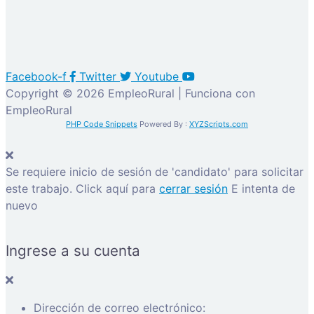
Facebook-f
Twitter
Youtube
Copyright © 2026 EmpleoRural | Funciona con
EmpleoRural
PHP Code Snippets
Powered By :
XYZScripts.com
Se requiere inicio de sesión de 'candidato' para solicitar
este trabajo.
Click aquí para
cerrar sesión
E intenta de
nuevo
Ingrese a su cuenta
Dirección de correo electrónico: