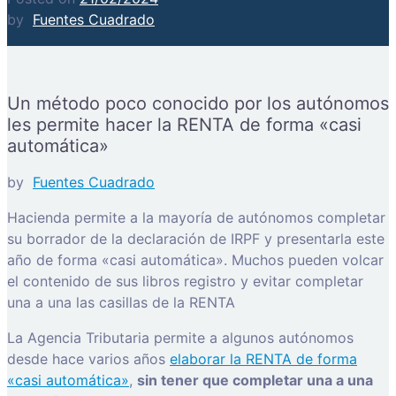
by
Fuentes Cuadrado
Un método poco conocido por los autónomos
les permite hacer la RENTA de forma «casi
automática»
by
Fuentes Cuadrado
Hacienda permite a la mayoría de autónomos completar
su borrador de la declaración de IRPF y presentarla este
año de forma «casi automática». Muchos pueden volcar
el contenido de sus libros registro y evitar completar
una a una las casillas de la RENTA
La Agencia Tributaria permite a algunos autónomos
desde hace varios años
elaborar la RENTA de forma
«casi automática»
,
sin tener que completar una a una