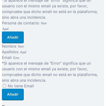
*Si aparece el mensaje de "Error" significa que un
usuario con el mismo email ya existe, por favor,
compruebe que dicho email no está en la plataforma,
sino abra una incidencia.
Persona de contacto
Añadir
Nombre
Apellidos
Email
*Si aparece el mensaje de "Error" significa que un
usuario con el mismo email ya existe, por favor,
compruebe que dicho email no está en la plataforma,
sino abra una incidencia.
No tiene Email
Añadir