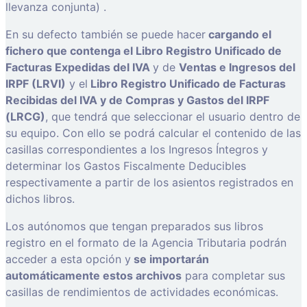
llevanza conjunta) .
En su defecto también se puede hacer
cargando el
fichero que contenga el Libro Registro Unificado de
Facturas Expedidas del IVA
y de
Ventas e Ingresos del
IRPF (LRVI)
y el
Libro Registro Unificado de Facturas
Recibidas del IVA y de Compras y Gastos del IRPF
(LRCG)
, que tendrá que seleccionar el usuario dentro de
su equipo. Con ello se podrá calcular el contenido de las
casillas correspondientes a los Ingresos Íntegros y
determinar los Gastos Fiscalmente Deducibles
respectivamente a partir de los asientos registrados en
dichos libros.
Los autónomos que tengan preparados sus libros
registro en el formato de la Agencia Tributaria podrán
acceder a esta opción y
se importarán
automáticamente estos archivos
para completar sus
casillas de rendimientos de actividades económicas.