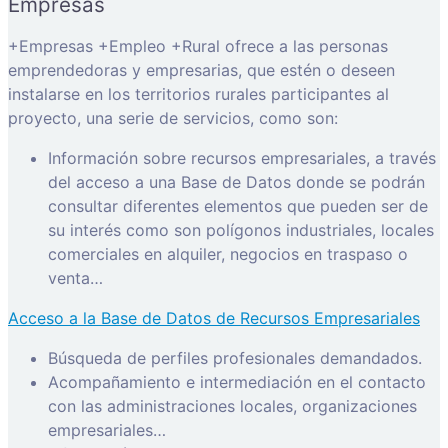
Empresas
+Empresas +Empleo +Rural ofrece a las personas
emprendedoras y empresarias, que estén o deseen
instalarse en los territorios rurales participantes al
proyecto, una serie de servicios, como son:
Información sobre recursos empresariales, a través
del acceso a una Base de Datos donde se podrán
consultar diferentes elementos que pueden ser de
su interés como son polígonos industriales, locales
comerciales en alquiler, negocios en traspaso o
venta…
Acceso a la Base de Datos de Recursos Empresariales
Búsqueda de perfiles profesionales demandados.
Acompañamiento e intermediación en el contacto
con las administraciones locales, organizaciones
empresariales…