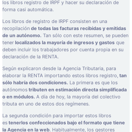
los libros registro de IRPF y hacer su declaración de
forma casi automática.
Los libros de registro de IRPF consisten en una
recopilación
de todas las facturas recibidas y emitidas
de un autónomo.
Tan sólo con este resumen, se pueden
tener
localizados la mayoría de ingresos y gastos
que
deben incluir los trabajadores por cuenta propia en su
declaración de la RENTA.
Según explicaron desde la Agencia Tributaria, para
elaborar la RENTA importando estos libros registro,
tan
sólo habría dos condiciones.
La primera es que los
autónomos
tributen en estimación directa simplificada
o en módulos.
A día de hoy, la mayoría del colectivo
tributa en uno de estos dos regímenes.
La segunda condición para importar estos libros
es
tenerlos confeccionados bajo el formato que tiene
la Agencia en la web
. Habitualmente, los gestores