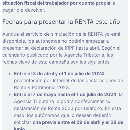
situación fiscal del trabajador por cuenta propia
: a
pagar o a devolver.
Fechas para presentar la RENTA este año
Aunque el servicio de simulación de la RENTA ya está
disponible, los autónomos no podrán empezar a
presentar su declaración de IRPF hasta abril. Según el
calendario publicado por la Agencia Tributaria, las
fechas clave de esta campaña son las siguientes:
Entre el 3 de abril y el 1 de julio de 2024
:
presentación por Internet de las declaraciones de
Renta y Patrimonio 2023.
Entre el 7 de mayo hasta el 1 de julio de 2024
: la
Agencia Tributaria le podrá confeccionar su
declaración de Renta 2023 por teléfono. En este
caso, los autónomos que lo deseen deberán
solicitar
cita previa entre el 29 de abril y el 28 de
junio
.