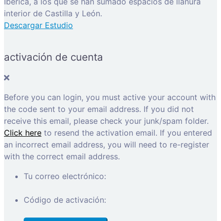
Ibérica, a los que se han sumado espacios de llanura
interior de Castilla y León.
Descargar Estudio
activación de cuenta
Before you can login, you must active your account with
the code sent to your email address. If you did not
receive this email, please check your junk/spam folder.
Click here
to resend the activation email. If you entered
an incorrect email address, you will need to re-register
with the correct email address.
Tu correo electrónico:
Código de activación: