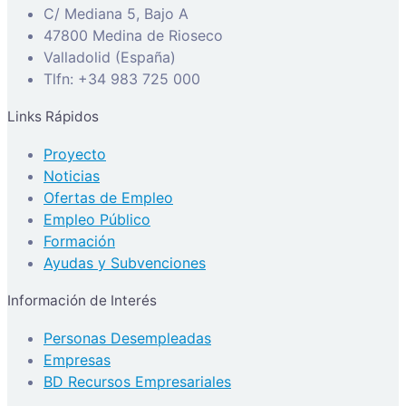
C/ Mediana 5, Bajo A
47800 Medina de Rioseco
Valladolid (España)
Tlfn: +34 983 725 000
Links Rápidos
Proyecto
Noticias
Ofertas de Empleo
Empleo Público
Formación
Ayudas y Subvenciones
Información de Interés
Personas Desempleadas
Empresas
BD Recursos Empresariales