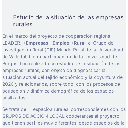
Estudio de la situación de las empresas
rurales
En el marco del proyecto de cooperación regional
LEADER,
+Empresas +Empleo +Rural
, el Grupo de
Investigación Rural (GIR) Mundo Rural de la Universidad
de Valladolid, con participación de la Universidad de
Burgos, han realizado un estudio de la situación de las
empresas rurales, con objeto de diagnosticar la
situación actual del tejido económico y la coyuntura de
2020 y relacionarlos, sobre todo, con los procesos de
ocupación y dinámica demográfica de los espacios
analizados.
Se trata de 11 espacios rurales, correspondientes con los
GRUPOS DE ACCIÓN LOCAL cooperantes al proyecto,
que tienen perfiles muy diferentes: desde espacios de la