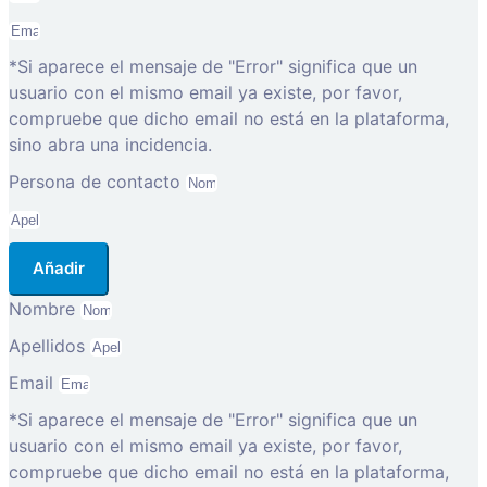
*Si aparece el mensaje de "Error" significa que un
usuario con el mismo email ya existe, por favor,
compruebe que dicho email no está en la plataforma,
sino abra una incidencia.
Persona de contacto
Añadir
Nombre
Apellidos
Email
*Si aparece el mensaje de "Error" significa que un
usuario con el mismo email ya existe, por favor,
compruebe que dicho email no está en la plataforma,