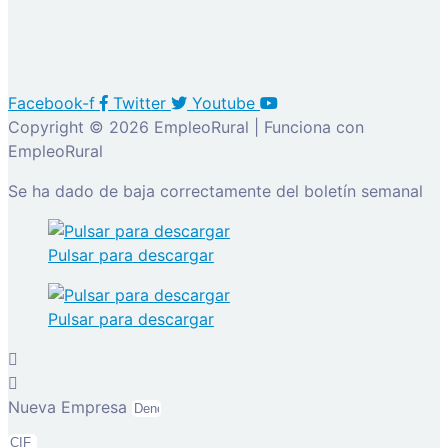
Facebook-f
Twitter
Youtube
Copyright © 2026 EmpleoRural | Funciona con
EmpleoRural
Se ha dado de baja correctamente del boletín semanal
Pulsar para descargar
Pulsar para descargar
Nueva Empresa