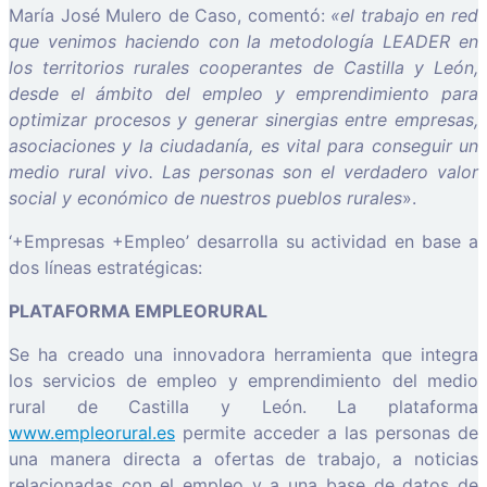
María José Mulero de Caso, comentó:
«el trabajo en red
que venimos haciendo con la metodología LEADER en
los territorios rurales cooperantes de Castilla y León,
desde el ámbito del empleo y emprendimiento para
optimizar procesos y generar sinergias entre empresas,
asociaciones y la ciudadanía, es vital para conseguir un
medio rural vivo. Las personas son el verdadero valor
social y económico de nuestros pueblos rurales
».
‘+Empresas +Empleo’ desarrolla su actividad en base a
dos líneas estratégicas:
PLATAFORMA EMPLEORURAL
Se ha creado una innovadora herramienta que integra
los servicios de empleo y emprendimiento del medio
rural de Castilla y León. La plataforma
www.empleorural.es
permite acceder a las personas de
una manera directa a ofertas de trabajo, a noticias
relacionadas con el empleo y a una base de datos de