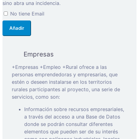
sino abra una incidencia.
No tiene Email
Añadir
Empresas
+Empresas +Empleo +Rural ofrece a las
personas emprendedoras y empresarias, que
estén o deseen instalarse en los territorios
rurales participantes al proyecto, una serie de
servicios, como son:
Información sobre recursos empresariales,
a través del acceso a una Base de Datos
donde se podrán consultar diferentes
elementos que pueden ser de su interés
como son polígonos industriales, locales