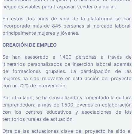
negocios viables para traspasar, vender o alquilar.
En estos dos años de vida de la plataforma se han
incorporado más de 845 personas al mercado laboral,
principalmente mujeres y jóvenes.
CREACIÓN DE EMPLEO
Se han asesorado a 1.400 personas a través de
itinerarios personalizados de inserción laboral además
de formaciones grupales. La participación de las
mujeres ha sido relevante en esta acción del proyecto
con un 72% de intervención.
Por otro lado, se ha sensibilizado y fomentado la cultura
emprendedora a más de 1.500 jóvenes en colaboración
con los centros educativos y asociaciones de los
territorios rurales de actuación.
Otra de las actuaciones clave del proyecto ha sido el