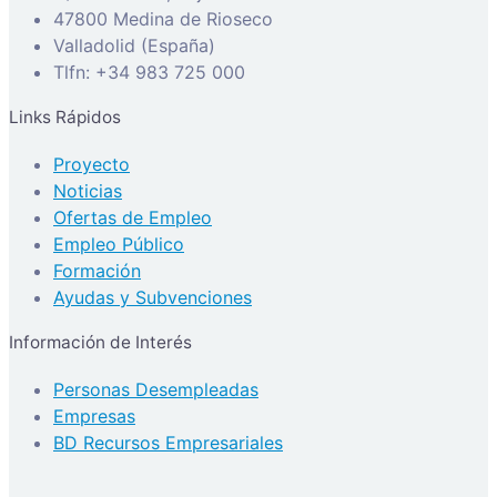
47800 Medina de Rioseco
Valladolid (España)
Tlfn: +34 983 725 000
Links Rápidos
Proyecto
Noticias
Ofertas de Empleo
Empleo Público
Formación
Ayudas y Subvenciones
Información de Interés
Personas Desempleadas
Empresas
BD Recursos Empresariales