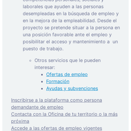
laborales que ayuden a las personas
desempleadas en la búsqueda de empleo y
en la mejora de la empleabilidad. Desde el
proyecto se pretende situar a la persona en
una posición favorable ante el empleo y
posibilitar el acceso y mantenimiento a
un
puesto de trabajo.
Otros servicios que le pueden
interesar:
Ofertas de empleo
Formación
Ayudas y subvenciones
Inscribirse a la plataforma como persona
demandante de empleo
Contacta con la Oficina de tu territorio o la más
próxima
Accede a las ofertas de empleo vigentes