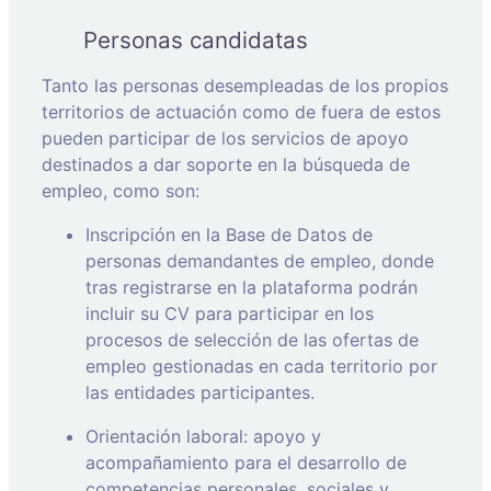
Personas candidatas
Tanto las personas desempleadas de los propios
territorios de actuación como de fuera de estos
pueden participar de los servicios de apoyo
destinados a dar soporte en la búsqueda de
empleo, como son:
Inscripción en la Base de Datos de
personas demandantes de empleo, donde
tras registrarse en la plataforma podrán
incluir su CV para participar en los
procesos de selección de las ofertas de
empleo gestionadas en cada territorio por
las entidades participantes.
Orientación laboral: apoyo y
acompañamiento para el desarrollo de
competencias personales, sociales y