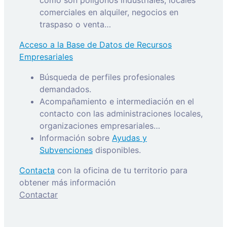
comerciales en alquiler, negocios en
traspaso o venta…
Acceso a la Base de Datos de Recursos
Empresariales
Búsqueda de perfiles profesionales
demandados.
Acompañamiento e intermediación en el
contacto con las administraciones locales,
organizaciones empresariales…
Información sobre
Ayudas y
Subvenciones
disponibles.
Contacta
con la oficina de tu territorio para
obtener más información
Contactar