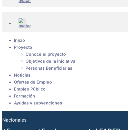
Inicio
Proyecto
Conoce el proyecto
Objetivos de la iniciativa
Personas Beneficiarias
Noticias
Ofertas de Empleo
Empleo Público
Formación
Ayudas y subvenciones
Nacionales