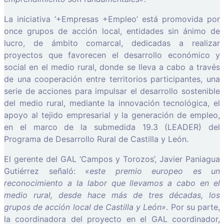
La iniciativa ‘+Empresas +Empleo’ está promovida por
once grupos de acción local, entidades sin ánimo de
lucro, de ámbito comarcal, dedicadas a realizar
proyectos que favorecen el desarrollo económico y
social en el medio rural, donde se lleva a cabo a través
de una cooperación entre territorios participantes, una
serie de acciones para impulsar el desarrollo sostenible
del medio rural, mediante la innovación tecnológica, el
apoyo al tejido empresarial y la generación de empleo,
en el marco de la submedida 19.3 (LEADER) del
Programa de Desarrollo Rural de Castilla y León.
El gerente del GAL ‘Campos y Torozos’, Javier Paniagua
Gutiérrez señaló:
«este premio europeo es un
reconocimiento a la labor que llevamos a cabo en el
medio rural, desde hace más de tres décadas, los
grupos de acción local de Castilla y León»
. Por su parte,
la coordinadora del proyecto en el GAL coordinador,