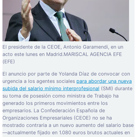
El presidente de la CEOE, Antonio Garamendi, en un
acto este lunes en Madrid.MARISCAL AGENCIA EFE
(EFE)
El anuncio por parte de Yolanda Díaz de convocar con
urgencia a los agentes sociales
para abordar una nueva
subida del salario mínimo interprofesional
(SMI) durante
su toma de posesión como ministra de Trabajo ha
generado los primeros movimientos entre los
empresarios. La Confederación Española de
Organizaciones Empresariales (CEOE) no se ha
mostrado contraria a un nuevo aumento del salario base
—actualmente fijado en 1.080 euros brutos actuales en