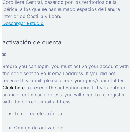
Cordillera Central, pasando por los territorios de la
Ibérica, a los que se han sumado espacios de llanura
interior de Castilla y León.
Descargar Estudio
activación de cuenta
Before you can login, you must active your account with
the code sent to your email address. If you did not
receive this email, please check your junk/spam folder.
Click here
to resend the activation email. If you entered
an incorrect email address, you will need to re-register
with the correct email address.
Tu correo electrónico:
Código de activación: