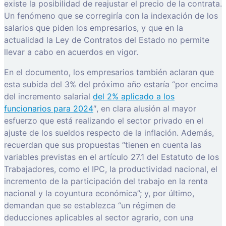
existe la posibilidad de reajustar el precio de la contrata.
Un fenómeno que se corregiría con la indexación de los
salarios que piden los empresarios, y que en la
actualidad la Ley de Contratos del Estado no permite
llevar a cabo en acuerdos en vigor.
En el documento, los empresarios también aclaran que
esta subida del 3% del próximo año estaría “por encima
del incremento salarial
del 2% aplicado a los
funcionarios para 2024
″, en clara alusión al mayor
esfuerzo que está realizando el sector privado en el
ajuste de los sueldos respecto de la inflación. Además,
recuerdan que sus propuestas “tienen en cuenta las
variables previstas en el artículo 27.1 del Estatuto de los
Trabajadores, como el IPC, la productividad nacional, el
incremento de la participación del trabajo en la renta
nacional y la coyuntura económica”; y, por último,
demandan que se establezca “un régimen de
deducciones aplicables al sector agrario, con una