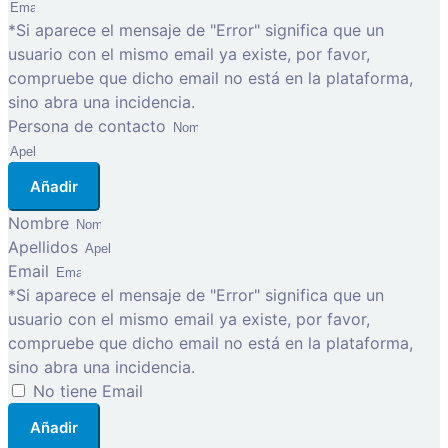
*Si aparece el mensaje de "Error" significa que un
usuario con el mismo email ya existe, por favor,
compruebe que dicho email no está en la plataforma,
sino abra una incidencia.
Persona de contacto
Añadir
Nombre
Apellidos
Email
*Si aparece el mensaje de "Error" significa que un
usuario con el mismo email ya existe, por favor,
compruebe que dicho email no está en la plataforma,
sino abra una incidencia.
No tiene Email
Añadir