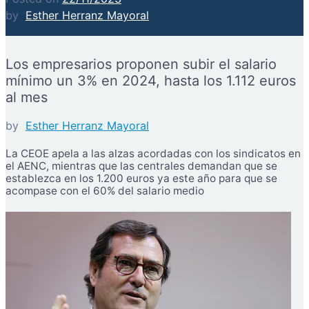
by
Esther Herranz Mayoral
Los empresarios proponen subir el salario
mínimo un 3% en 2024, hasta los 1.112 euros
al mes
by
Esther Herranz Mayoral
La CEOE apela a las alzas acordadas con los sindicatos en
el AENC, mientras que las centrales demandan que se
establezca en los 1.200 euros ya este año para que se
acompase con el 60% del salario medio