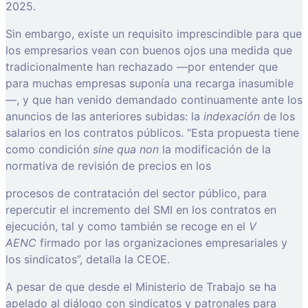
2025.
Sin embargo, existe un requisito imprescindible para que
los empresarios vean con buenos ojos una medida que
tradicionalmente han rechazado —por entender que
para muchas empresas suponía una recarga inasumible
—, y que han venido demandado continuamente ante los
anuncios de las anteriores subidas: la
indexación
de los
salarios en los contratos públicos. “Esta propuesta tiene
como condición
sine qua non
la modificación de la
normativa de revisión de precios en los
procesos de contratación del sector público, para
repercutir el incremento del SMI en los contratos en
ejecución, tal y como también se recoge en el
V
AENC
firmado por las organizaciones empresariales y
los sindicatos”, detalla la CEOE.
A pesar de que desde el Ministerio de Trabajo se ha
apelado al diálogo con sindicatos y patronales para