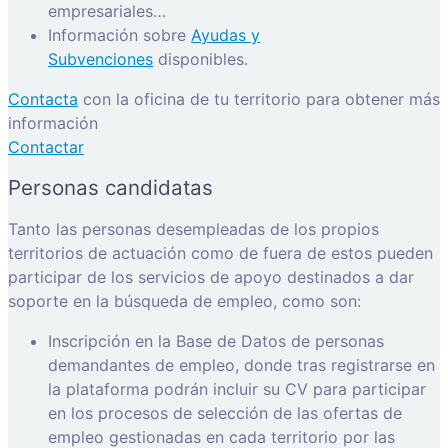
empresariales…
Información sobre
Ayudas y
Subvenciones
disponibles.
Contacta
con la oficina de tu territorio para obtener más
información
Contactar
Personas candidatas
Tanto las personas desempleadas de los propios
territorios de actuación como de fuera de estos pueden
participar de los servicios de apoyo destinados a dar
soporte en la búsqueda de empleo, como son:
Inscripción en la Base de Datos de personas
demandantes de empleo, donde tras registrarse en
la plataforma podrán incluir su CV para participar
en los procesos de selección de las ofertas de
empleo gestionadas en cada territorio por las