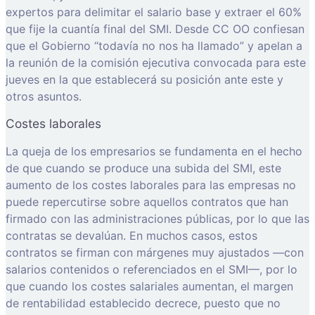
expertos para delimitar el salario base y extraer el 60%
que fije la cuantía final del SMI. Desde CC OO confiesan
que el Gobierno “todavía no nos ha llamado” y apelan a
la reunión de la comisión ejecutiva convocada para este
jueves en la que establecerá su posición ante este y
otros asuntos.
Costes laborales
La queja de los empresarios se fundamenta en el hecho
de que cuando se produce una subida del SMI, este
aumento de los costes laborales para las empresas no
puede repercutirse sobre aquellos contratos que han
firmado con las administraciones públicas, por lo que las
contratas se devalúan. En muchos casos, estos
contratos se firman con márgenes muy ajustados —con
salarios contenidos o referenciados en el SMI—, por lo
que cuando los costes salariales aumentan, el margen
de rentabilidad establecido decrece, puesto que no