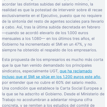
acordar las distintas subidas del salario mínimo, la
realidad es que la potestad de intervenir sobre él recae
exclusivamente en el Ejecutivo, puesto que no requiere
de la sintonía del resto de agentes sociales para llevarlo
a cabo. Así, tras la última subida decretada en febrero
—cuando se acordó elevarlo de los 1.000 euros
mensuales a los 1.080— en los últimos tres años, el
Gobierno ha incrementado el SMI en un 47%, y no
siempre ha obtenido el respaldo de los empresarios.
Esta propuesta de los empresarios es mucho más corta
que la que han venido demandado los principales
sindicatos, especialmente UGT,
que ha reclamado
incluso que el SMI se sitúe en los 1.200 euros este año
,
por entender que no cubre el 60% del salario medio.
Una condición que establece la Carta Social Europea a
la que se ha adscrito el Gobierno. Desde el Ministerio de
Trabajo no acostumbran a adelantar ninguna cifra
concreta, y se remiten a los estudios del comité de