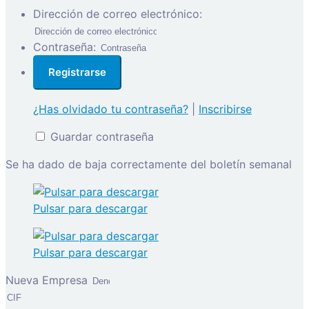
Dirección de correo electrónico:
Contraseña:
¿Has olvidado tu contraseña?
|
Inscribirse
Guardar contraseña
Se ha dado de baja correctamente del boletín semanal
Pulsar para descargar
Pulsar para descargar
Nueva Empresa