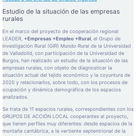
Estudio de la situación de las empresas
rurales
En el marco del proyecto de cooperación regional
LEADER,
+Empresas +Empleo +Rural
, el Grupo de
Investigación Rural (GIR) Mundo Rural de la Universidad
de Valladolid, con participación de la Universidad de
Burgos, han realizado un estudio de la situación de las
empresas rurales, con objeto de diagnosticar la
situación actual del tejido económico y la coyuntura de
2020 y relacionarlos, sobre todo, con los procesos de
ocupación y dinámica demográfica de los espacios
analizados.
Se trata de 11 espacios rurales, correspondientes con los
GRUPOS DE ACCIÓN LOCAL cooperantes al proyecto,
que tienen perfiles muy diferentes: desde espacios de la
montaña cantábrica, a la vertiente septentrional de la