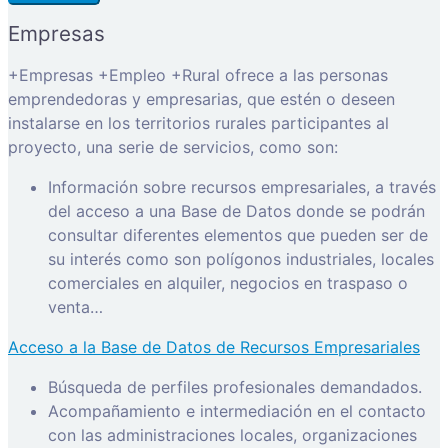
Empresas
+Empresas +Empleo +Rural ofrece a las personas
emprendedoras y empresarias, que estén o deseen
instalarse en los territorios rurales participantes al
proyecto, una serie de servicios, como son:
Información sobre recursos empresariales, a través
del acceso a una Base de Datos donde se podrán
consultar diferentes elementos que pueden ser de
su interés como son polígonos industriales, locales
comerciales en alquiler, negocios en traspaso o
venta…
Acceso a la Base de Datos de Recursos Empresariales
Búsqueda de perfiles profesionales demandados.
Acompañamiento e intermediación en el contacto
con las administraciones locales, organizaciones