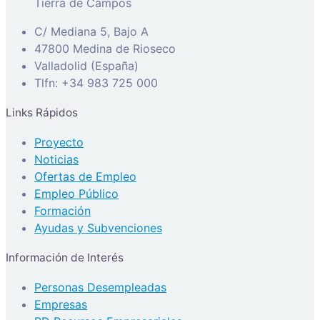
Tierra de Campos
C/ Mediana 5, Bajo A
47800 Medina de Rioseco
Valladolid (España)
Tlfn: +34 983 725 000
Links Rápidos
Proyecto
Noticias
Ofertas de Empleo
Empleo Público
Formación
Ayudas y Subvenciones
Información de Interés
Personas Desempleadas
Empresas