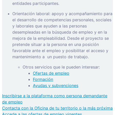
entidades participantes.
Orientación laboral: apoyo y acompañamiento para
el desarrollo de competencias personales, sociales
y laborales que ayuden a las personas
desempleadas en la búsqueda de empleo y en la
mejora de la empleabilidad. Desde el proyecto se
pretende situar a la persona en una posición
favorable ante el empleo y posibilitar el acceso y
mantenimiento a
un puesto de trabajo.
Otros servicios que le pueden interesar:
Ofertas de empleo
Formación
Ayudas y subvenciones
Inscribirse a la plataforma como persona demandante
de empleo
Contacta con la Oficina de tu territorio o la más próxima
Accede a las ofertas de empleo vigentes