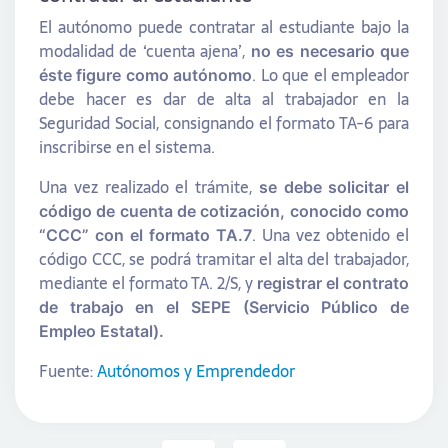
El autónomo puede contratar al estudiante bajo la
modalidad de ‘cuenta ajena’,
no es necesario que
. Lo que el empleador
éste figure como autónomo
debe hacer es dar de alta al trabajador en la
Seguridad Social, consignando el formato TA-6 para
inscribirse en el sistema.
Una vez realizado el trámite,
se debe solicitar el
código de cuenta de cotización, conocido como
. Una vez obtenido el
“CCC” con el formato TA.7
código CCC, se podrá tramitar el alta del trabajador,
mediante el formato TA. 2/S, y
registrar el contrato
de trabajo en el SEPE (Servicio Público de
Empleo Estatal).
Fuente:
Autónomos y Emprendedor