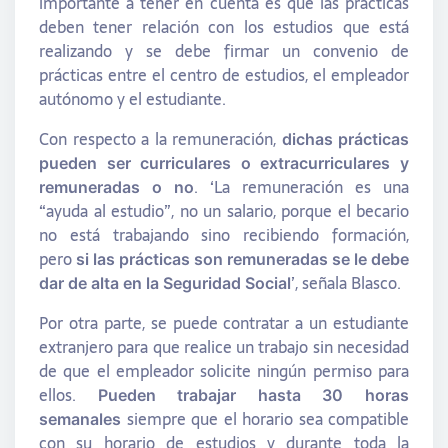
importante a tener en cuenta es que las prácticas
deben tener relación con los estudios que está
realizando y se debe firmar un convenio de
prácticas entre el centro de estudios, el empleador
autónomo y el estudiante.
Con respecto a la remuneración,
dichas prácticas
pueden ser curriculares o extracurriculares y
. ‘La remuneración es una
remuneradas o no
“ayuda al estudio”, no un salario, porque el becario
no está trabajando sino recibiendo formación,
pero
si las prácticas son remuneradas se le debe
’, señala Blasco.
dar de alta en la Seguridad Social
Por otra parte, se puede contratar a un estudiante
extranjero para que realice un trabajo sin necesidad
de que el empleador solicite ningún permiso para
ellos.
Pueden trabajar hasta 30 horas
siempre que el horario sea compatible
semanales
con su horario de estudios y durante toda la