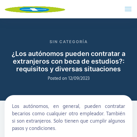
SIN CATEGORÍA
¿Los autónomos pueden contratar a
extranjeros con beca de estudios?:
requisitos y diversas situaciones
Posted on
12/09/2023
Los autónomos, en general, pueden contratar
becarios como cualquier otro empleador. También
si son extranjeros. Solo tienen que cumplir algunos
pasos y condiciones.