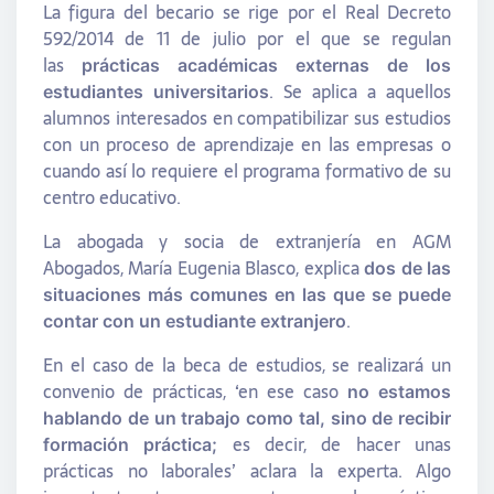
La figura del becario se rige por el Real Decreto
592/2014 de 11 de julio por el que se regulan
las
prácticas académicas externas de los
. Se aplica a aquellos
estudiantes universitarios
alumnos interesados en compatibilizar sus estudios
con un proceso de aprendizaje en las empresas o
cuando así lo requiere el programa formativo de su
centro educativo.
La abogada y socia de extranjería en AGM
Abogados, María Eugenia Blasco, explica
dos de las
situaciones más comunes en las que se puede
.
contar con un estudiante extranjero
En el caso de la beca de estudios, se realizará un
convenio de prácticas, ‘en ese caso
no estamos
hablando de un trabajo como tal, sino de recibir
es decir, de hacer unas
formación práctica;
prácticas no laborales’ aclara la experta. Algo