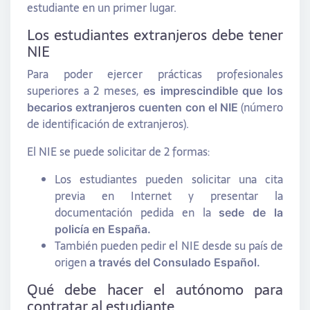
estudiante en un primer lugar.
Los estudiantes extranjeros debe tener
NIE
Para poder ejercer prácticas profesionales
superiores a 2 meses,
es imprescindible que los
(número
becarios extranjeros cuenten con el NIE
de identificación de extranjeros).
El NIE se puede solicitar de 2 formas:
Los estudiantes pueden solicitar una cita
previa en Internet y presentar la
documentación pedida en la
sede de la
policía en España.
También pueden pedir el NIE desde su país de
origen
a través del Consulado Español.
Qué debe hacer el autónomo para
contratar al estudiante