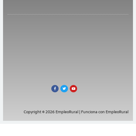
Copyright © 2026 EmpleoRural | Funciona con EmpleoRural