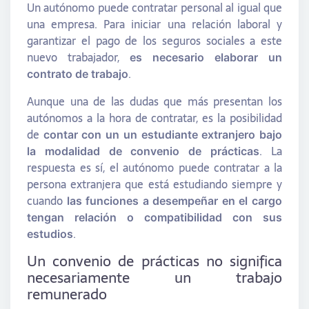
Un autónomo puede contratar personal al igual que
una empresa. Para iniciar una relación laboral y
garantizar el pago de los seguros sociales a este
nuevo trabajador,
es necesario elaborar un
.
contrato de trabajo
Aunque una de las dudas que más presentan los
autónomos a la hora de contratar, es la posibilidad
de
contar con un un estudiante extranjero bajo
. La
la modalidad de convenio de prácticas
respuesta es sí, el autónomo puede contratar a la
persona extranjera que está estudiando siempre y
cuando
las funciones a desempeñar en el cargo
tengan relación o compatibilidad con sus
.
estudios
Un convenio de prácticas no significa
necesariamente un trabajo
remunerado