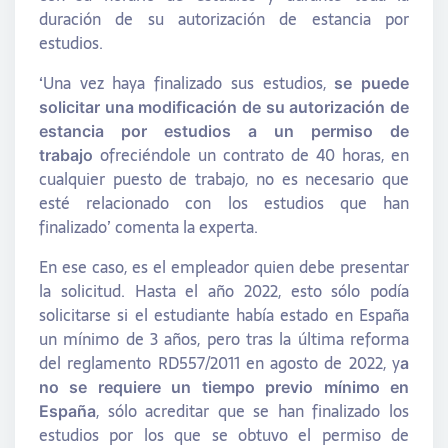
duración de su autorización de estancia por
estudios.
‘Una vez haya finalizado sus estudios,
se puede
solicitar una modificación de su autorización de
estancia por estudios a un permiso de
ofreciéndole un contrato de 40 horas, en
trabajo
cualquier puesto de trabajo, no es necesario que
esté relacionado con los estudios que han
finalizado’ comenta la experta.
En ese caso, es el empleador quien debe presentar
la solicitud. Hasta el año 2022, esto sólo podía
solicitarse si el estudiante había estado en España
un mínimo de 3 años, pero tras la última reforma
del reglamento RD557/2011 en agosto de 2022, y
a
no se requiere un tiempo previo mínimo en
, sólo acreditar que se han finalizado los
España
estudios por los que se obtuvo el permiso de