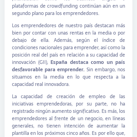
plataformas de crowdfunding continúan aún en un
segundo plano para los emprendedores.
Los emprendedores de nuestro país destacan más
bien por contar con unas rentas en la media o por
debajo de ella. Además, según el índice de
condiciones nacionales para emprender, así como la
posición real del país en relación a su capacidad de
innovación (GII),
España destaca como un país
desfavorable para emprender.
Sin embargo, nos
situamos en la media en lo que respecta a la
capacidad real innovadora.
La capacidad de creación de empleo de las
iniciativas emprendedoras, por su parte, no ha
registrado ningún aumento significativo. Es más, los
emprendedores al frente de un negocio, en líneas
generales, no tienen intención de aumentar la
plantilla en los próximos cinco años. Es por ello que,