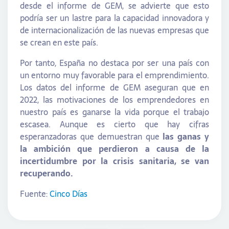
desde el informe de GEM, se advierte que esto
podría ser un lastre para la capacidad innovadora y
de internacionalización de las nuevas empresas que
se crean en este país.
Por tanto, España no destaca por ser una país con
un entorno muy favorable para el emprendimiento.
Los datos del informe de GEM aseguran que en
2022, las motivaciones de los emprendedores en
nuestro país es ganarse la vida porque el trabajo
escasea. Aunque es cierto que hay cifras
esperanzadoras que demuestran que
las ganas y
la ambición que perdieron a causa de la
incertidumbre por la crisis sanitaria, se van
recuperando.
Fuente:
Cinco Días