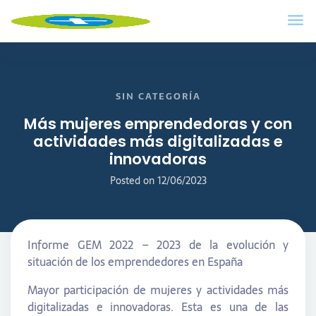
SIN CATEGORÍA
Más mujeres emprendedoras y con
actividades más digitalizadas e
innovadoras
Posted on
12/06/2023
Informe GEM 2022 – 2023 de la evolución y
situación de los emprendedores en España
Mayor participación de mujeres y actividades más
digitalizadas e innovadoras. Esta es una de las