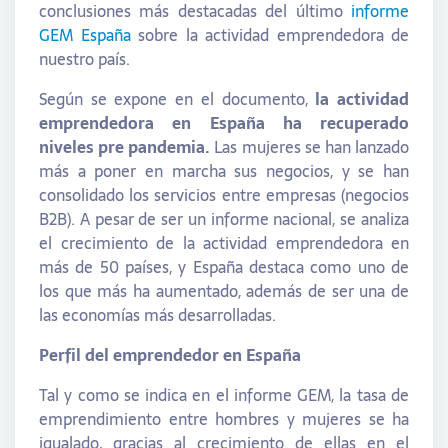
conclusiones más destacadas del último
informe
GEM España
sobre la actividad emprendedora de
nuestro país.
Según se expone en el documento,
la actividad
emprendedora en España ha recuperado
niveles pre pandemia.
Las mujeres se han lanzado
más a poner en marcha sus negocios, y se han
consolidado los servicios entre empresas (negocios
B2B). A pesar de ser un informe nacional, se analiza
el crecimiento de la actividad emprendedora en
más de 50 países, y España destaca como uno de
los que más ha aumentado, además de ser una de
las economías más desarrolladas.
Perfil del emprendedor en España
Tal y como se indica en el informe GEM, la tasa de
emprendimiento entre hombres y mujeres se ha
igualado, gracias al crecimiento de ellas en el