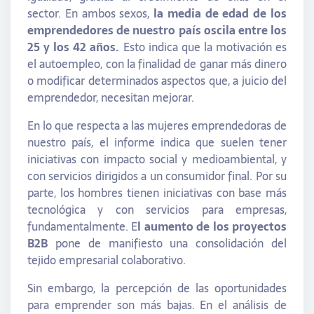
sector. En ambos sexos,
la media de edad de los
emprendedores de nuestro país oscila entre los
25 y los 42 años.
Esto indica que la motivación es
el autoempleo, con la finalidad de ganar más dinero
o modificar determinados aspectos que, a juicio del
emprendedor, necesitan mejorar.
En lo que respecta a las mujeres emprendedoras de
nuestro país, el informe indica que suelen tener
iniciativas con impacto social y medioambiental, y
con servicios dirigidos a un consumidor final. Por su
parte, los hombres tienen iniciativas con base más
tecnológica y con servicios para empresas,
fundamentalmente. E
l aumento de los proyectos
B2B
pone de manifiesto una consolidación del
tejido empresarial colaborativo.
Sin embargo, la percepción de las oportunidades
para emprender son más bajas. En el análisis de