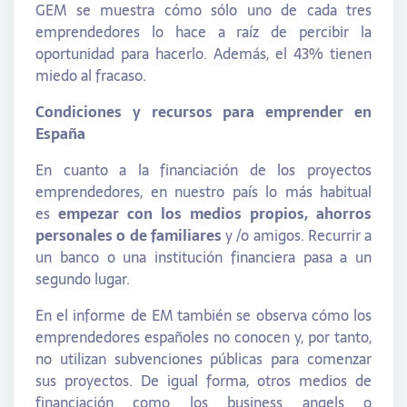
GEM se muestra cómo sólo uno de cada tres
emprendedores lo hace a raíz de percibir la
oportunidad para hacerlo. Además, el 43% tienen
miedo al fracaso.
Condiciones y recursos para emprender en
España
En cuanto a la financiación de los proyectos
emprendedores, en nuestro país lo más habitual
es
empezar con los medios propios, ahorros
personales o de familiares
y /o amigos. Recurrir a
un banco o una institución financiera pasa a un
segundo lugar.
En el informe de EM también se observa cómo los
emprendedores españoles no conocen y, por tanto,
no utilizan subvenciones públicas para comenzar
sus proyectos. De igual forma, otros medios de
financiación como los business angels o