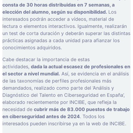
consta de 30 horas distribuidas en 7 semanas, a
elección del alumno, según su disponibilidad.
Los
interesados podrán acceder a vídeos, material de
lectura o elementos interactivos. Igualmente, realizarán
un test de corta duración y deberán superar las distintas
prácticas asignadas a cada unidad para afianzar los
conocimientos adquiridos.
Cabe destacar la importancia de estas
actividades,
dada la actual escasez de profesionales en
el sector a nivel mundial.
Así, se evidencia en el análisis
de las taxonomías de perfiles profesionales más
demandados, realizado como parte del ‘Análisis y
Diagnóstico del Talento en Ciberseguridad en España’,
elaborado recientemente por INCIBE, que refleja la
necesidad de
cubrir más de 83.000 puestos de trabajo
en ciberseguridad antes de 2024
. Todos los
interesados pueden inscribirse ya en la web de INCIBE.