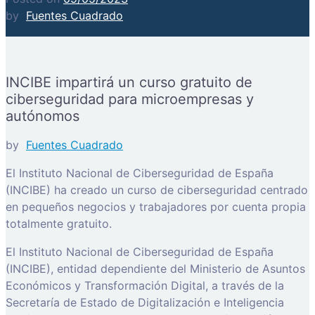
by
Fuentes Cuadrado
INCIBE impartirá un curso gratuito de
ciberseguridad para microempresas y
autónomos
by
Fuentes Cuadrado
El Instituto Nacional de Ciberseguridad de España
(INCIBE) ha creado un curso de ciberseguridad centrado
en pequeños negocios y trabajadores por cuenta propia
totalmente gratuito.
El Instituto Nacional de Ciberseguridad de España
(INCIBE), entidad dependiente del Ministerio de Asuntos
Económicos y Transformación Digital, a través de la
Secretaría de Estado de Digitalización e Inteligencia