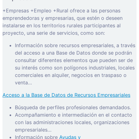
+Empresas +Empleo +Rural ofrece a las personas
emprendedoras y empresarias, que estén o deseen
instalarse en los territorios rurales participantes al
proyecto, una serie de servicios, como son:
Información sobre recursos empresariales, a través
del acceso a una Base de Datos donde se podrán
consultar diferentes elementos que pueden ser de
su interés como son polígonos industriales, locales
comerciales en alquiler, negocios en traspaso o
venta…
Acceso a la Base de Datos de Recursos Empresariales
Búsqueda de perfiles profesionales demandados.
Acompañamiento e intermediación en el contacto
con las administraciones locales, organizaciones
empresariales…
Información sobre
Ayudas y