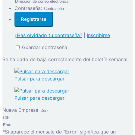
Contraseña:
¿Has olvidado tu contraseña?
|
Inscribirse
Guardar contraseña
Se ha dado de baja correctamente del boletín semanal
Pulsar para descargar
Pulsar para descargar
Nueva Empresa
*Si aparece el mensaje de "Error" significa que un