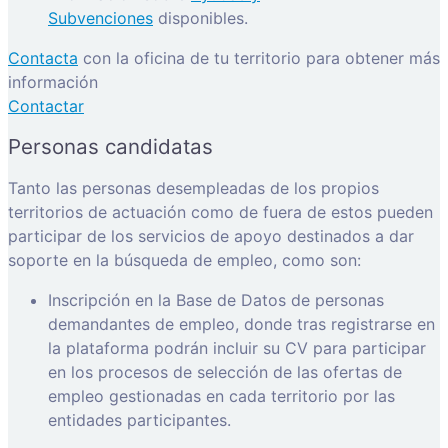
Subvenciones
disponibles.
Contacta
con la oficina de tu territorio para obtener más
información
Contactar
Personas candidatas
Tanto las personas desempleadas de los propios
territorios de actuación como de fuera de estos pueden
participar de los servicios de apoyo destinados a dar
soporte en la búsqueda de empleo, como son:
Inscripción en la Base de Datos de personas
demandantes de empleo, donde tras registrarse en
la plataforma podrán incluir su CV para participar
en los procesos de selección de las ofertas de
empleo gestionadas en cada territorio por las
entidades participantes.