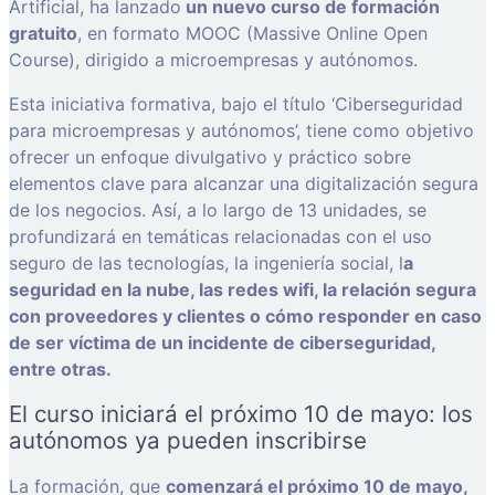
Artificial, ha lanzado
un nuevo curso de formación
gratuito
, en formato MOOC (Massive Online Open
Course), dirigido a microempresas y autónomos.
Esta iniciativa formativa, bajo el título ‘Ciberseguridad
para microempresas y autónomos’, tiene como objetivo
ofrecer un enfoque divulgativo y práctico sobre
elementos clave para alcanzar una digitalización segura
de los negocios. Así, a lo largo de 13 unidades, se
profundizará en temáticas relacionadas con el uso
seguro de las tecnologías, la ingeniería social, l
a
seguridad en la nube, las redes wifi, la relación segura
con proveedores y clientes o cómo responder en caso
de ser víctima de un incidente de ciberseguridad,
entre otras.
El curso iniciará el próximo 10 de mayo: los
autónomos ya pueden inscribirse
La formación, que
comenzará el próximo 10 de mayo,