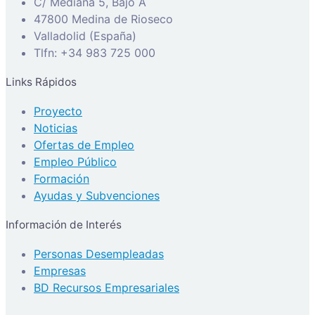
C/ Mediana 5, Bajo A
47800 Medina de Rioseco
Valladolid (España)
Tlfn: +34 983 725 000
Links Rápidos
Proyecto
Noticias
Ofertas de Empleo
Empleo Público
Formación
Ayudas y Subvenciones
Información de Interés
Personas Desempleadas
Empresas
BD Recursos Empresariales