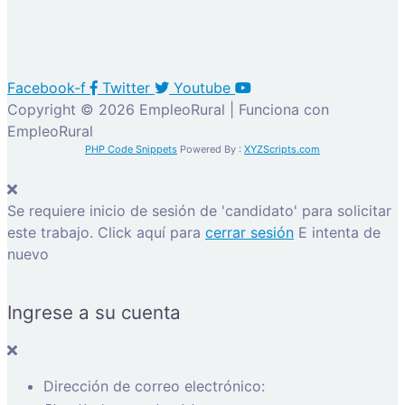
Facebook-f
Twitter
Youtube
Copyright © 2026 EmpleoRural | Funciona con
EmpleoRural
PHP Code Snippets
Powered By :
XYZScripts.com
Se requiere inicio de sesión de 'candidato' para solicitar
este trabajo.
Click aquí para
cerrar sesión
E intenta de
nuevo
Ingrese a su cuenta
Dirección de correo electrónico: