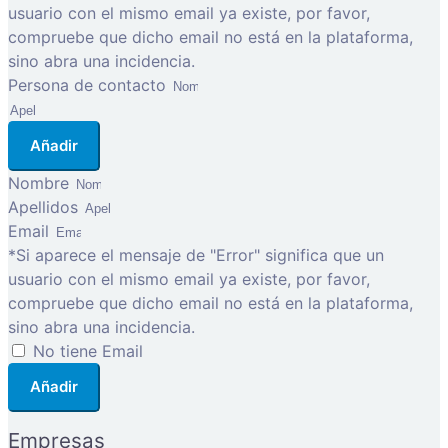
usuario con el mismo email ya existe, por favor,
compruebe que dicho email no está en la plataforma,
sino abra una incidencia.
Persona de contacto
Añadir
Nombre
Apellidos
Email
*Si aparece el mensaje de "Error" significa que un
usuario con el mismo email ya existe, por favor,
compruebe que dicho email no está en la plataforma,
sino abra una incidencia.
No tiene Email
Añadir
Empresas