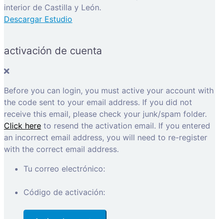
interior de Castilla y León.
Descargar Estudio
activación de cuenta
Before you can login, you must active your account with
the code sent to your email address. If you did not
receive this email, please check your junk/spam folder.
Click here
to resend the activation email. If you entered
an incorrect email address, you will need to re-register
with the correct email address.
Tu correo electrónico:
Código de activación: