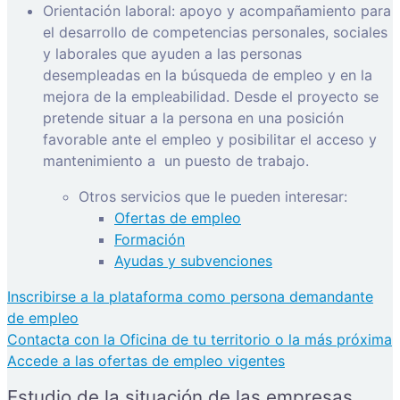
Orientación laboral: apoyo y acompañamiento para
el desarrollo de competencias personales, sociales
y laborales que ayuden a las personas
desempleadas en la búsqueda de empleo y en la
mejora de la empleabilidad. Desde el proyecto se
pretende situar a la persona en una posición
favorable ante el empleo y posibilitar el acceso y
mantenimiento a
un puesto de trabajo.
Otros servicios que le pueden interesar:
Ofertas de empleo
Formación
Ayudas y subvenciones
Inscribirse a la plataforma como persona demandante
de empleo
Contacta con la Oficina de tu territorio o la más próxima
Accede a las ofertas de empleo vigentes
Estudio de la situación de las empresas