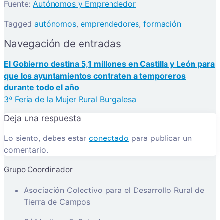
Fuente:
Autónomos y Emprendedor
Tagged
autónomos
,
emprendedores
,
formación
Navegación de entradas
El Gobierno destina 5,1 millones en Castilla y León para
que los ayuntamientos contraten a temporeros
durante todo el año
3ª Feria de la Mujer Rural Burgalesa
Deja una respuesta
Lo siento, debes estar
conectado
para publicar un
comentario.
Grupo Coordinador
Asociación Colectivo para el Desarrollo Rural de
Tierra de Campos