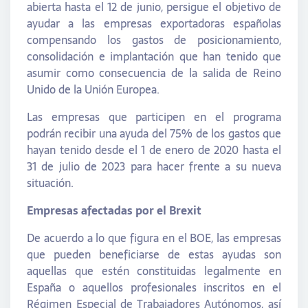
abierta hasta el 12 de junio, persigue el objetivo de
ayudar a las empresas exportadoras españolas
compensando los gastos de posicionamiento,
consolidación e implantación que han tenido que
asumir como consecuencia de la salida de Reino
Unido de la Unión Europea.
Las empresas que participen en el programa
podrán recibir una ayuda del 75% de los gastos que
hayan tenido desde el 1 de enero de 2020 hasta el
31 de julio de 2023 para hacer frente a su nueva
situación.
Empresas afectadas por el Brexit
De acuerdo a lo que figura en el BOE, las empresas
que pueden beneficiarse de estas ayudas son
aquellas que estén constituidas legalmente en
España o aquellos profesionales inscritos en el
Régimen Especial de Trabajadores Autónomos, así