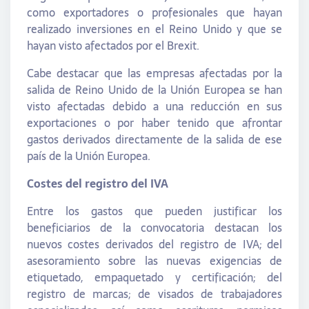
como exportadores o profesionales que hayan
realizado inversiones en el Reino Unido y que se
hayan visto afectados por el Brexit.
Cabe destacar que las empresas afectadas por la
salida de Reino Unido de la Unión Europea se han
visto afectadas debido a una reducción en sus
exportaciones o por haber tenido que afrontar
gastos derivados directamente de la salida de ese
país de la Unión Europea.
Costes del registro del IVA
Entre los gastos que pueden justificar los
beneficiarios de la convocatoria destacan los
nuevos costes derivados del registro de IVA; del
asesoramiento sobre las nuevas exigencias de
etiquetado, empaquetado y certificación; del
registro de marcas; de visados de trabajadores