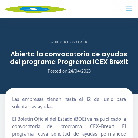
SIN CATEGORÍA
Abierta la convocatoria de ayudas
del programa Programa ICEX Brexit
Posted on
24/04/2023
Las empresas tienen hasta el 12 de junio para
solicitar las ayudas
El Boletín Oficial del Estado (BOE) ya ha publicado la
convocatoria del programa ICEX-Brexit. El
programa, cuya solicitud de ayudas permanece