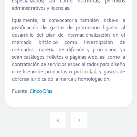
especializados; así como escrituras, permisos
administrativos y licencias.
Igualmente, la convocatoria también incluye la
justificación de gastos de promoción ligados al
desarrollo del plan de internacionalización en el
mercado británico como investigación de
mercados, material de difusión y promoción, ya
sean catálogos, folletos o páginas web, así como la
contratación de servicios especializados para diseño
o rediseño de productos o publicidad, y gastos de
defensa jurídica de la marca y homologación.
Fuente:
Cinco Días