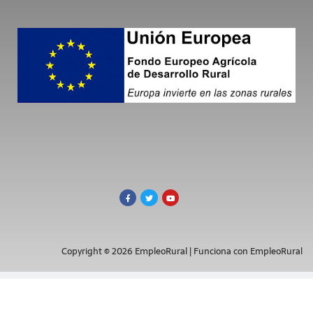
Copyright © 2026 EmpleoRural | Funciona con EmpleoRural