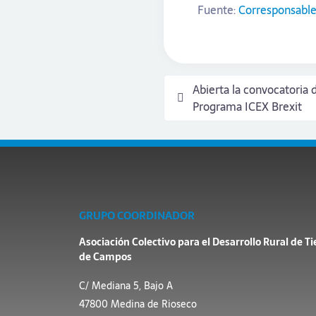
Fuente:
Corresponsabl
Abierta la convocatoria
Programa ICEX Brexit
GRUPO COORDINADOR
Asociación Colectivo para el Desarrollo Rural de Ti
de Campos
C/ Mediana 5, Bajo A
47800 Medina de Rioseco