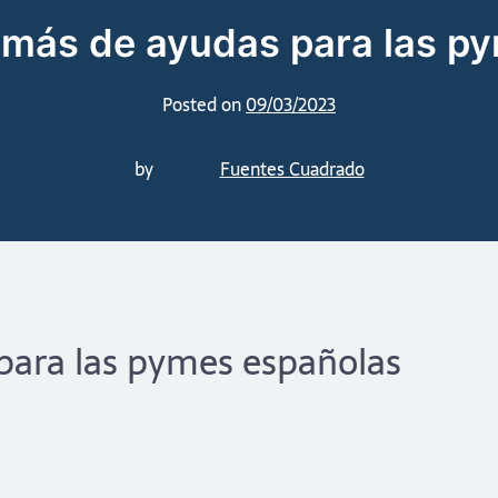
 más de ayudas para las p
Posted on
09/03/2023
by
Fuentes Cuadrado
para las pymes españolas