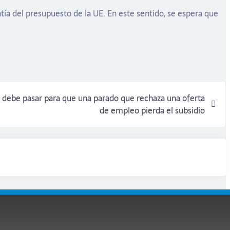
tía del presupuesto de la UE. En este sentido, se espera que
 debe pasar para que una parado que rechaza una oferta
de empleo pierda el subsidio