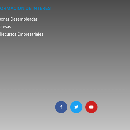
FORMACIÓN DE INTERÉS
sonas Desempleadas
resas
Recursos Empresariales