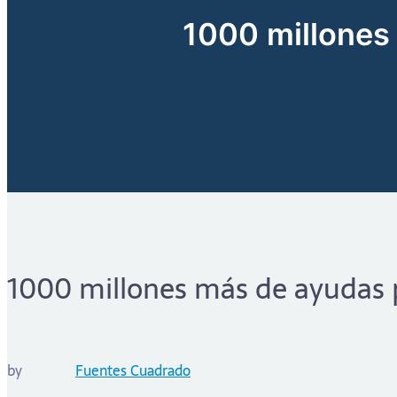
1000 millones
1000 millones más de ayudas 
by
Fuentes Cuadrado