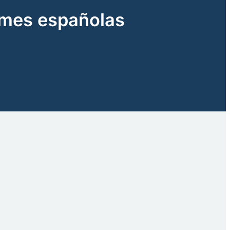
ymes españolas