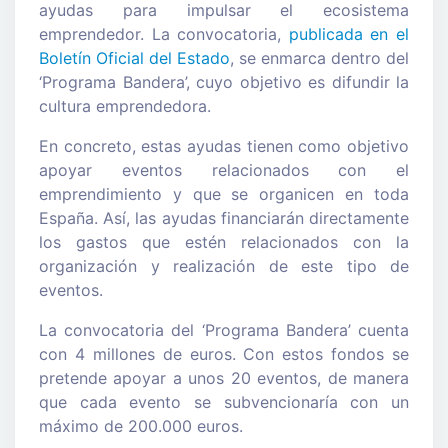
ayudas para impulsar el ecosistema
emprendedor. La convocatoria,
publicada en el
Boletín Oficial del Estado
, se enmarca dentro del
‘Programa Bandera’, cuyo objetivo es difundir la
cultura emprendedora.
En concreto, estas ayudas tienen como objetivo
apoyar eventos relacionados con el
emprendimiento y que se organicen en toda
España. Así, las ayudas financiarán directamente
los gastos que estén relacionados con la
organización y realización de este tipo de
eventos.
La convocatoria del ‘Programa Bandera’ cuenta
con 4 millones de euros. Con estos fondos se
pretende apoyar a unos 20 eventos, de manera
que cada evento se subvencionaría con un
máximo de 200.000 euros.