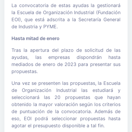
La convocatoria de estas ayudas la gestionará
la Escuela de Organización Industrial (Fundación
EOI), que está adscrita a la Secretaría General
de Industria y PYME.
Hasta mitad de enero
Tras la apertura del plazo de solicitud de las
ayudas, las empresas dispondrán hasta
mediados de enero de 2023 para presentar sus
propuestas.
Una vez se presenten las propuestas, la Escuela
de Organización Industrial las estudiará y
seleccionará las 20 propuestas que hayan
obtenido la mayor valoración según los criterios
de puntuación de la convocatoria. Además de
eso, EOI podrá seleccionar propuestas hasta
agotar el presupuesto disponible a tal fin.