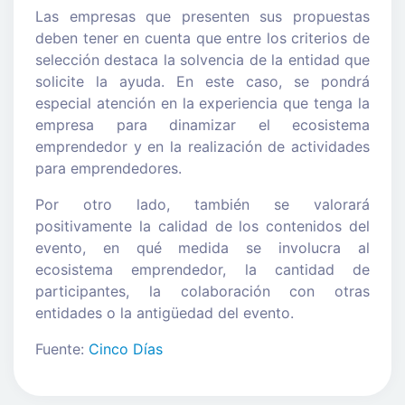
Las empresas que presenten sus propuestas
deben tener en cuenta que entre los criterios de
selección destaca la solvencia de la entidad que
solicite la ayuda. En este caso, se pondrá
especial atención en la experiencia que tenga la
empresa para dinamizar el ecosistema
emprendedor y en la realización de actividades
para emprendedores.
Por otro lado, también se valorará
positivamente la calidad de los contenidos del
evento, en qué medida se involucra al
ecosistema emprendedor, la cantidad de
participantes, la colaboración con otras
entidades o la antigüedad del evento.
Fuente:
Cinco Días