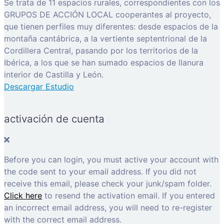
Se trata de 11 espacios rurales, correspondientes con los
GRUPOS DE ACCIÓN LOCAL cooperantes al proyecto,
que tienen perfiles muy diferentes: desde espacios de la
montaña cantábrica, a la vertiente septentrional de la
Cordillera Central, pasando por los territorios de la
Ibérica, a los que se han sumado espacios de llanura
interior de Castilla y León.
Descargar Estudio
activación de cuenta
Before you can login, you must active your account with
the code sent to your email address. If you did not
receive this email, please check your junk/spam folder.
Click here
to resend the activation email. If you entered
an incorrect email address, you will need to re-register
with the correct email address.