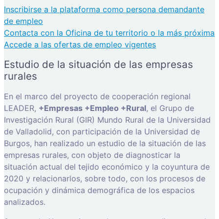
Inscribirse a la plataforma como persona demandante
de empleo
Contacta con la Oficina de tu territorio o la más próxima
Accede a las ofertas de empleo vigentes
Estudio de la situación de las empresas
rurales
En el marco del proyecto de cooperación regional
LEADER,
+Empresas +Empleo +Rural
, el Grupo de
Investigación Rural (GIR) Mundo Rural de la Universidad
de Valladolid, con participación de la Universidad de
Burgos, han realizado un estudio de la situación de las
empresas rurales, con objeto de diagnosticar la
situación actual del tejido económico y la coyuntura de
2020 y relacionarlos, sobre todo, con los procesos de
ocupación y dinámica demográfica de los espacios
analizados.