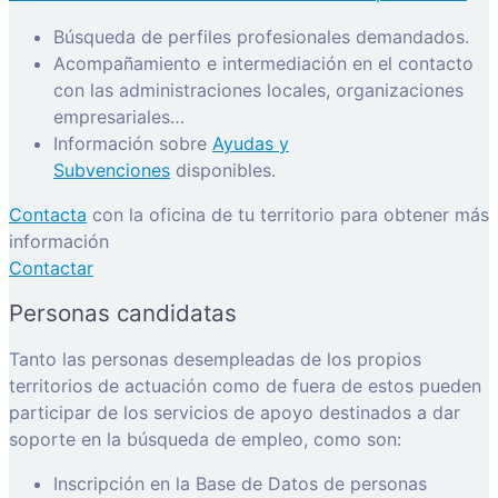
Búsqueda de perfiles profesionales demandados.
Acompañamiento e intermediación en el contacto
con las administraciones locales, organizaciones
empresariales…
Información sobre
Ayudas y
Subvenciones
disponibles.
Contacta
con la oficina de tu territorio para obtener más
información
Contactar
Personas candidatas
Tanto las personas desempleadas de los propios
territorios de actuación como de fuera de estos pueden
participar de los servicios de apoyo destinados a dar
soporte en la búsqueda de empleo, como son:
Inscripción en la Base de Datos de personas