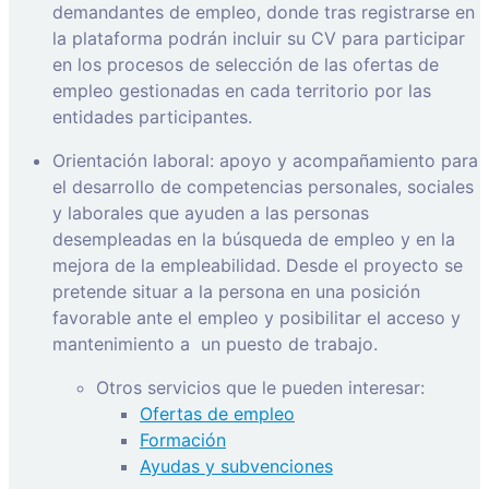
demandantes de empleo, donde tras registrarse en
la plataforma podrán incluir su CV para participar
en los procesos de selección de las ofertas de
empleo gestionadas en cada territorio por las
entidades participantes.
Orientación laboral: apoyo y acompañamiento para
el desarrollo de competencias personales, sociales
y laborales que ayuden a las personas
desempleadas en la búsqueda de empleo y en la
mejora de la empleabilidad. Desde el proyecto se
pretende situar a la persona en una posición
favorable ante el empleo y posibilitar el acceso y
mantenimiento a
un puesto de trabajo.
Otros servicios que le pueden interesar:
Ofertas de empleo
Formación
Ayudas y subvenciones