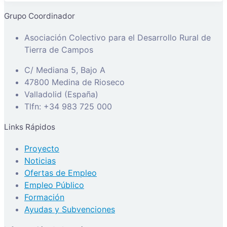
Grupo Coordinador
Asociación Colectivo para el Desarrollo Rural de
Tierra de Campos
C/ Mediana 5, Bajo A
47800 Medina de Rioseco
Valladolid (España)
Tlfn: +34 983 725 000
Links Rápidos
Proyecto
Noticias
Ofertas de Empleo
Empleo Público
Formación
Ayudas y Subvenciones