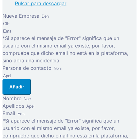
Pulsar para descargar
Nueva Empresa
*Si aparece el mensaje de "Error" significa que un
usuario con el mismo email ya existe, por favor,
compruebe que dicho email no está en la plataforma,
sino abra una incidencia.
Persona de contacto
Añadir
Nombre
Apellidos
Email
*Si aparece el mensaje de "Error" significa que un
usuario con el mismo email ya existe, por favor,
compruebe que dicho email no está en la plataforma,