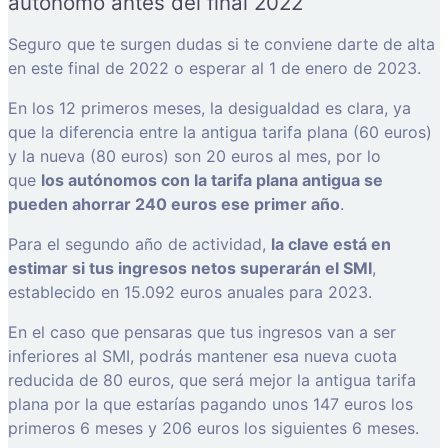
autónomo antes del final 2022
Seguro que te surgen dudas si te conviene darte de alta
en este final de 2022 o esperar al 1 de enero de 2023.
En los 12 primeros meses, la desigualdad es clara, ya
que la diferencia entre la antigua tarifa plana (60 euros)
y la nueva (80 euros) son 20 euros al mes, por lo
que
los autónomos con la tarifa plana antigua se
pueden ahorrar 240 euros ese primer año
.
Para el segundo año de actividad,
la clave está en
estimar si tus ingresos netos superarán el SMI
,
establecido en 15.092 euros anuales para 2023.
En el caso que pensaras que tus ingresos van a ser
inferiores al SMI, podrás mantener esa nueva cuota
reducida de 80 euros, que será mejor la antigua tarifa
plana por la que estarías pagando unos 147 euros los
primeros 6 meses y 206 euros los siguientes 6 meses.