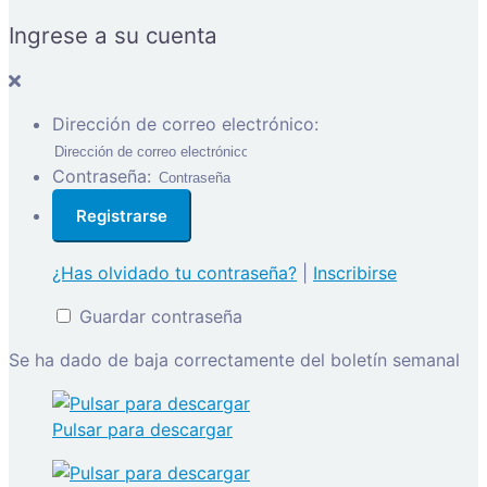
Ingrese a su cuenta
Dirección de correo electrónico:
Contraseña:
¿Has olvidado tu contraseña?
|
Inscribirse
Guardar contraseña
Se ha dado de baja correctamente del boletín semanal
Pulsar para descargar