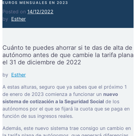
EUROS MENSUALES EN 2023
Posted on
14/12/2022
by
Esther
Cuánto te puedes ahorrar si te das de alta de
autónomo antes de que cambie la tarifa plana
el 31 de diciembre de 2022
by
Esther
A estas alturas, seguro que ya sabes que el próximo 1
de enero de 2023 comienza a funcionar un
nuevo
sistema de cotización a la Seguridad Social
de los
autónomos por el que se fijará la cuota que se paga en
función de sus ingresos reales.
Además, este nuevo sistema trae consigo un cambio en
la tarifa plana de autónomos, que generará diferencias