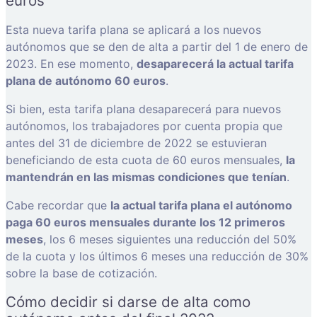
euros
Esta nueva tarifa plana se aplicará a los nuevos
autónomos que se den de alta a partir del 1 de enero de
2023. En ese momento,
desaparecerá la actual tarifa
plana de autónomo 60 euros
.
Si bien, esta tarifa plana desaparecerá para nuevos
autónomos, los trabajadores por cuenta propia que
antes del 31 de diciembre de 2022 se estuvieran
beneficiando de esta cuota de 60 euros mensuales,
la
mantendrán en las mismas condiciones que tenían
.
Cabe recordar que
la actual tarifa plana el autónomo
paga 60 euros mensuales durante los 12 primeros
meses
, los 6 meses siguientes una reducción del 50%
de la cuota y los últimos 6 meses una reducción de 30%
sobre la base de cotización.
Cómo decidir si darse de alta como