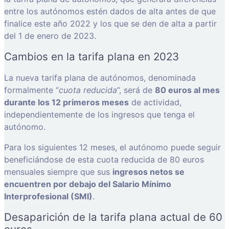
entre los autónomos estén dados de alta antes de que
finalice este año 2022 y los que se den de alta a partir
del 1 de enero de 2023.
Cambios en la tarifa plana en 2023
La nueva tarifa plana de autónomos, denominada
formalmente “
cuota reducida
”, será de
80 euros al mes
durante los 12 primeros meses
de actividad,
independientemente de los ingresos que tenga el
autónomo.
Para los siguientes 12 meses, el autónomo puede seguir
beneficiándose de esta cuota reducida de 80 euros
mensuales siempre que sus
ingresos netos se
encuentren por debajo del Salario Mínimo
Interprofesional (SMI)
.
Desaparición de la tarifa plana actual de 60