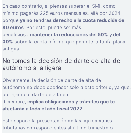
En caso contrario, si piensas superar el SMI, como
mínimo pagarás 225 euros mensuales, allá por 2024,
porque
ya no tendrás derecho a la cuota reducida de
80 euros
. Por esto, puede ser más
beneficioso
mantener la reducciones del 50% y del
30%
sobre la cuota mínima que permite la tarifa plana
antigua.
No tomes la decisión de darte de alta de
autónomo a la ligera
Obviamente, la decisión de darte de alta de
autónomo no debe obedecer solo a este criterio, ya que,
por ejemplo, darte de alta en
diciembre,
implica obligaciones y trámites que te
afectarán a todo el año fiscal 2022
.
Esto supone la presentación de las liquidaciones
tributarias correspondientes al último trimestre o