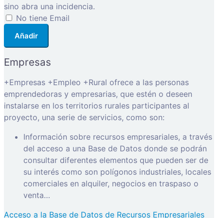
sino abra una incidencia.
No tiene Email
Añadir
Empresas
+Empresas +Empleo +Rural ofrece a las personas
emprendedoras y empresarias, que estén o deseen
instalarse en los territorios rurales participantes al
proyecto, una serie de servicios, como son:
Información sobre recursos empresariales, a través
del acceso a una Base de Datos donde se podrán
consultar diferentes elementos que pueden ser de
su interés como son polígonos industriales, locales
comerciales en alquiler, negocios en traspaso o
venta…
Acceso a la Base de Datos de Recursos Empresariales