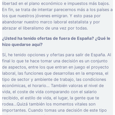
libertad en el plano económico e impuestos más bajos.
En fin, se trata de intentar parecernos más a los países a
los que nuestros jóvenes emigran. Y esto pasa por
abandonar nuestro marco laboral estatalista y por
abrazar el liberalismo de una vez por todas.
¿Usted ha tenido ofertas de fuera de España? ¿Qué le
hizo quedarse aquí?
Sí, he tenido opciones y ofertas para salir de España. Al
final lo que te hace tomar una decisión es un conjunto
de aspectos, entre los que entran en juego el proyecto
laboral, las funciones que desarrollas en la empresa, el
tipo de sector y ambiente de trabajo, las condiciones
económicas, el horario… También valoras el nivel de
vida, el coste de vida comparando con el salario
recibido, el estilo de vida, el lugar, la gente que te
rodea…Quizá también los momentos vitales son
importantes. Cuando tomas una decisión de este tipo