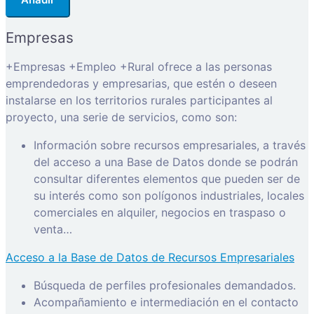
Empresas
+Empresas +Empleo +Rural ofrece a las personas
emprendedoras y empresarias, que estén o deseen
instalarse en los territorios rurales participantes al
proyecto, una serie de servicios, como son:
Información sobre recursos empresariales, a través
del acceso a una Base de Datos donde se podrán
consultar diferentes elementos que pueden ser de
su interés como son polígonos industriales, locales
comerciales en alquiler, negocios en traspaso o
venta…
Acceso a la Base de Datos de Recursos Empresariales
Búsqueda de perfiles profesionales demandados.
Acompañamiento e intermediación en el contacto