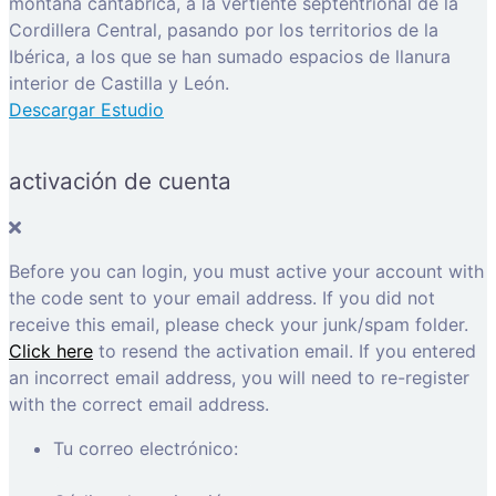
montaña cantábrica, a la vertiente septentrional de la
Cordillera Central, pasando por los territorios de la
Ibérica, a los que se han sumado espacios de llanura
interior de Castilla y León.
Descargar Estudio
activación de cuenta
Before you can login, you must active your account with
the code sent to your email address. If you did not
receive this email, please check your junk/spam folder.
Click here
to resend the activation email. If you entered
an incorrect email address, you will need to re-register
with the correct email address.
Tu correo electrónico: