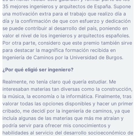
35 mejores ingenieros y arquitectos de España. Supone
una motivación extra para el trabajo que realizo día a
día y la confirmación de que con esfuerzo y dedicación
se puede contribuir al desarrollo del país, poniendo en
valor el nivel de los ingenieros y arquitectos españoles.
Por otra parte, considero que este premio también sirve
para destacar la magnífica formación recibida en
Ingeniería de Caminos por la Universidad de Burgos.
¿Por qué eligió ser ingeniero?
Realmente, no tenía claro qué quería estudiar. Me
interesaban materias tan diversas como la construcción,
la música, la economía o la informática. Finalmente, tras
valorar todas las opciones disponibles y hacer un primer
cribado, me decidí por la ingeniería de caminos, ya que
incluía algunas de las materias que más me atraían y
podría servir para ofrecer mis conocimientos y
habilidades al servicio del desarrollo socioeconómico de