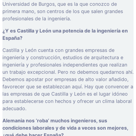
Universidad de Burgos, que es la que conozco de
primera mano, son centros de los que salen grandes
profesionales de la ingeniería.
¿Y es Castilla y León una potencia de la ingeniería en
España?
Castilla y León cuenta con grandes empresas de
ingeniería y construcción, estudios de arquitectura e
ingeniería y profesionales independientes que realizan
un trabajo excepcional. Pero no debemos quedarnos ahí.
Debemos apostar por empresas de alto valor añadido,
favorecer que se establezcan aquí. Hay que convencer a
las empresas de que Castilla y León es el lugar idóneo
para establecerse con hechos y ofrecer un clima laboral
adecuado.
Alemania nos ‘roba’ muchos ingenieros, sus
condiciones laborales y de vida a veces son mejores,
¿qué debe hacer España?