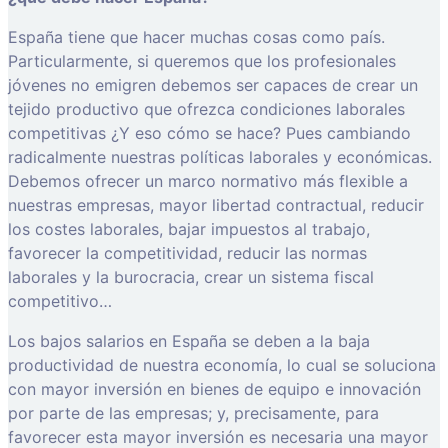
España tiene que hacer muchas cosas como país.
Particularmente, si queremos que los profesionales
jóvenes no emigren debemos ser capaces de crear un
tejido productivo que ofrezca condiciones laborales
competitivas ¿Y eso cómo se hace? Pues cambiando
radicalmente nuestras políticas laborales y económicas.
Debemos ofrecer un marco normativo más flexible a
nuestras empresas, mayor libertad contractual, reducir
los costes laborales, bajar impuestos al trabajo,
favorecer la competitividad, reducir las normas
laborales y la burocracia, crear un sistema fiscal
competitivo…
Los bajos salarios en España se deben a la baja
productividad de nuestra economía, lo cual se soluciona
con mayor inversión en bienes de equipo e innovación
por parte de las empresas; y, precisamente, para
favorecer esta mayor inversión es necesaria una mayor