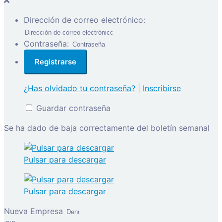
Dirección de correo electrónico:
Contraseña:
¿Has olvidado tu contraseña?
|
Inscribirse
Guardar contraseña
Se ha dado de baja correctamente del boletín semanal
Pulsar para descargar
Pulsar para descargar
Nueva Empresa