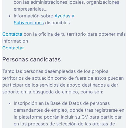
con las administraciones locales, organizaciones
empresariales…
Información sobre
Ayudas y
Subvenciones
disponibles.
Contacta
con la oficina de tu territorio para obtener más
información
Contactar
Personas candidatas
Tanto las personas desempleadas de los propios
territorios de actuación como de fuera de estos pueden
participar de los servicios de apoyo destinados a dar
soporte en la búsqueda de empleo, como son:
Inscripción en la Base de Datos de personas
demandantes de empleo, donde tras registrarse en
la plataforma podrán incluir su CV para participar
en los procesos de selección de las ofertas de