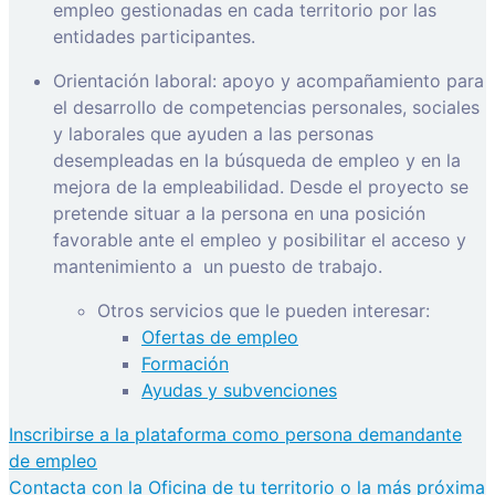
empleo gestionadas en cada territorio por las
entidades participantes.
Orientación laboral: apoyo y acompañamiento para
el desarrollo de competencias personales, sociales
y laborales que ayuden a las personas
desempleadas en la búsqueda de empleo y en la
mejora de la empleabilidad. Desde el proyecto se
pretende situar a la persona en una posición
favorable ante el empleo y posibilitar el acceso y
mantenimiento a
un puesto de trabajo.
Otros servicios que le pueden interesar:
Ofertas de empleo
Formación
Ayudas y subvenciones
Inscribirse a la plataforma como persona demandante
de empleo
Contacta con la Oficina de tu territorio o la más próxima