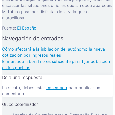
encauzar las situaciones difíciles que sin duda aparecen.
Mi futuro pasa por disfrutar de la vida que es
maravillosa.
Fuente:
El Español
Navegación de entradas
Cómo afectará a la jubilación del autónomo la nueva
cotización por ingresos reales
El mercado laboral no es suficiente para fijar población
en los pueblos
Deja una respuesta
Lo siento, debes estar
conectado
para publicar un
comentario.
Grupo Coordinador