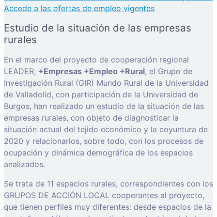
Accede a las ofertas de empleo vigentes
Estudio de la situación de las empresas
rurales
En el marco del proyecto de cooperación regional
LEADER,
+Empresas +Empleo +Rural
, el Grupo de
Investigación Rural (GIR) Mundo Rural de la Universidad
de Valladolid, con participación de la Universidad de
Burgos, han realizado un estudio de la situación de las
empresas rurales, con objeto de diagnosticar la
situación actual del tejido económico y la coyuntura de
2020 y relacionarlos, sobre todo, con los procesos de
ocupación y dinámica demográfica de los espacios
analizados.
Se trata de 11 espacios rurales, correspondientes con los
GRUPOS DE ACCIÓN LOCAL cooperantes al proyecto,
que tienen perfiles muy diferentes: desde espacios de la