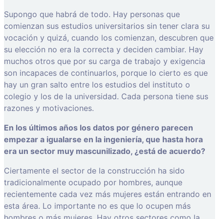
Supongo que habrá de todo. Hay personas que
comienzan sus estudios universitarios sin tener clara su
vocación y quizá, cuando los comienzan, descubren que
su elección no era la correcta y deciden cambiar. Hay
muchos otros que por su carga de trabajo y exigencia
son incapaces de continuarlos, porque lo cierto es que
hay un gran salto entre los estudios del instituto o
colegio y los de la universidad. Cada persona tiene sus
razones y motivaciones.
En los últimos años los datos por género parecen
empezar a igualarse en la ingeniería, que hasta hora
era un sector muy mascunilizado, ¿está de acuerdo?
Ciertamente el sector de la construcción ha sido
tradicionalmente ocupado por hombres, aunque
recientemente cada vez más mujeres están entrando en
esta área. Lo importante no es que lo ocupen más
hombres o más mujeres. Hay otros sectores como la