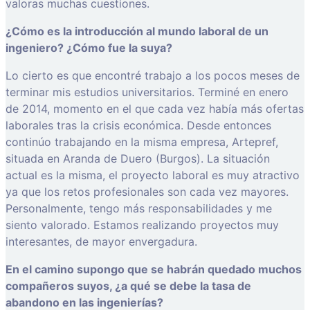
valoras muchas cuestiones.
¿Cómo es la introducción al mundo laboral de un
ingeniero? ¿Cómo fue la suya?
Lo cierto es que encontré trabajo a los pocos meses de
terminar mis estudios universitarios. Terminé en enero
de 2014, momento en el que cada vez había más ofertas
laborales tras la crisis económica. Desde entonces
continúo trabajando en la misma empresa, Artepref,
situada en Aranda de Duero (Burgos). La situación
actual es la misma, el proyecto laboral es muy atractivo
ya que los retos profesionales son cada vez mayores.
Personalmente, tengo más responsabilidades y me
siento valorado. Estamos realizando proyectos muy
interesantes, de mayor envergadura.
En el camino supongo que se habrán quedado muchos
compañeros suyos, ¿a qué se debe la tasa de
abandono en las ingenierías?