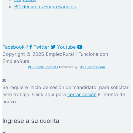
BD Recursos Empresariales
Facebook-f
Twitter
Youtube
Copyright © 2026 EmpleoRural | Funciona con
EmpleoRural
PHP Code Snippets
Powered By :
XYZScripts.com
Se requiere inicio de sesión de 'candidato' para solicitar
este trabajo.
Click aquí para
cerrar sesión
E intenta de
nuevo
Ingrese a su cuenta