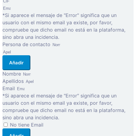
*Si aparece el mensaje de "Error" significa que un
usuario con el mismo email ya existe, por favor,
compruebe que dicho email no está en la plataforma,
sino abra una incidencia.
Persona de contacto
Añadir
Nombre
Apellidos
Email
*Si aparece el mensaje de "Error" significa que un
usuario con el mismo email ya existe, por favor,
compruebe que dicho email no está en la plataforma,
sino abra una incidencia.
No tiene Email
Añadir