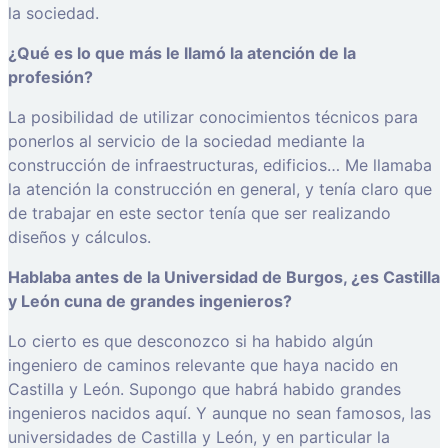
la sociedad.
¿Qué es lo que más le llamó la atención de la
profesión?
La posibilidad de utilizar conocimientos técnicos para
ponerlos al servicio de la sociedad mediante la
construcción de infraestructuras, edificios… Me llamaba
la atención la construcción en general, y tenía claro que
de trabajar en este sector tenía que ser realizando
diseños y cálculos.
Hablaba antes de la Universidad de Burgos, ¿es Castilla
y León cuna de grandes ingenieros?
Lo cierto es que desconozco si ha habido algún
ingeniero de caminos relevante que haya nacido en
Castilla y León. Supongo que habrá habido grandes
ingenieros nacidos aquí. Y aunque no sean famosos, las
universidades de Castilla y León, y en particular la