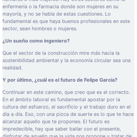
enfermería o la farmacia donde son mujeres en su
mayoría, y no se habla de estas cuestiones. Lo
fundamental es que haya buenos profesionales en este
sector, sean hombres o mujeres.
¿Un sueño como ingeniero?
Que el sector de la construcción mire más hacia la
sostenibilidad ambiental y la economía circular sea una
realidad.
Y por último, ¿cuál es el futuro de Felipe García?
Continuar en este camino, que creo que es el correcto.
En el ámbito laboral es fundamental apostar por la
cultura del esfuerzo, el sacrificio y el trabajo duro en el
día a día. Eso, con una pizca de suerte es lo que te hace
alcanzar aquello que te propones. El futuro es
impredecible, hay que saber bailar con el presente,
disfrutar de aquello que la vida nos propone y tratar de