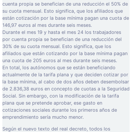
cuenta propia se benefician de una reducción el 50% de
su cuota mensual. Esto significa, que los afiliados que
están cotización por la base mínima pagan una cuota de
146,97 euros al mes durante seis meses.
Durante el mes 19 y hasta el mes 24 los trabajadores
por cuenta propia se benefician de una reducción del
30% de su cuota mensual. Esto significa, que los
afiliados que están cotizando por la base mínima pagan
una cuota de 205 euros al mes durante seis meses.
En total, los autónomos que se están beneficiando
actualmente de la tarifa plana y que deciden cotizar por
la base mínima, al cabo de dos años deben desembolsar
de 2.836,38 euros en concepto de cuotas a la Seguridad
Social. Sin embargo, con la modificación de la tarifa
plana que se pretende aprobar, ese gasto en
cotizaciones sociales durante los primeros años de
emprendimiento sería mucho menor.
Según el nuevo texto del real decreto, todos los