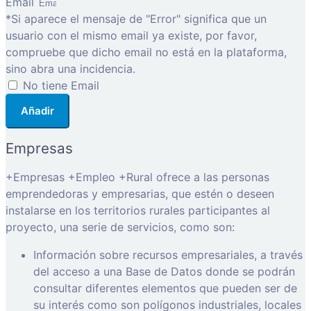
Email
*Si aparece el mensaje de "Error" significa que un
usuario con el mismo email ya existe, por favor,
compruebe que dicho email no está en la plataforma,
sino abra una incidencia.
No tiene Email
Añadir
Empresas
+Empresas +Empleo +Rural ofrece a las personas
emprendedoras y empresarias, que estén o deseen
instalarse en los territorios rurales participantes al
proyecto, una serie de servicios, como son:
Información sobre recursos empresariales, a través
del acceso a una Base de Datos donde se podrán
consultar diferentes elementos que pueden ser de
su interés como son polígonos industriales, locales