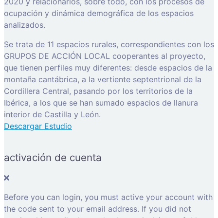
2020 y relacionarlos, sobre todo, con los procesos de
ocupación y dinámica demográfica de los espacios
analizados.
Se trata de 11 espacios rurales, correspondientes con los
GRUPOS DE ACCIÓN LOCAL cooperantes al proyecto,
que tienen perfiles muy diferentes: desde espacios de la
montaña cantábrica, a la vertiente septentrional de la
Cordillera Central, pasando por los territorios de la
Ibérica, a los que se han sumado espacios de llanura
interior de Castilla y León.
Descargar Estudio
activación de cuenta
Before you can login, you must active your account with
the code sent to your email address. If you did not