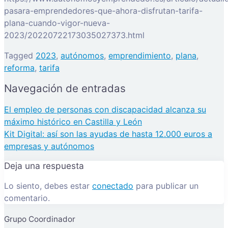
pasara-emprendedores-que-ahora-disfrutan-tarifa-
plana-cuando-vigor-nueva-
2023/20220722173035027373.html
Tagged
2023
,
autónomos
,
emprendimiento
,
plana
,
reforma
,
tarifa
Navegación de entradas
El empleo de personas con discapacidad alcanza su
máximo histórico en Castilla y León
Kit Digital: así son las ayudas de hasta 12.000 euros a
empresas y autónomos
Deja una respuesta
Lo siento, debes estar
conectado
para publicar un
comentario.
Grupo Coordinador