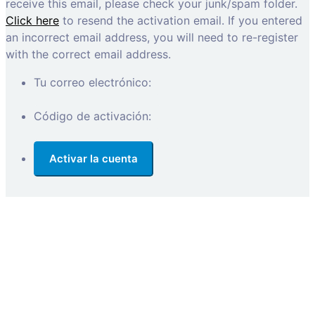
receive this email, please check your junk/spam folder.
Click here
to resend the activation email. If you entered
an incorrect email address, you will need to re-register
with the correct email address.
Tu correo electrónico:
Código de activación: