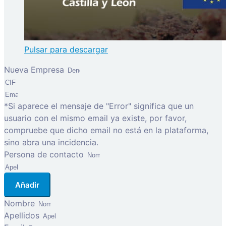
Pulsar para descargar
Nueva Empresa
*Si aparece el mensaje de "Error" significa que un
usuario con el mismo email ya existe, por favor,
compruebe que dicho email no está en la plataforma,
sino abra una incidencia.
Persona de contacto
Añadir
Nombre
Apellidos