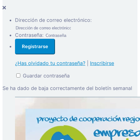
Dirección de correo electrónico:
Contraseña:
¿Has olvidado tu contraseña?
|
Inscribirse
Guardar contraseña
Se ha dado de baja correctamente del boletín semanal