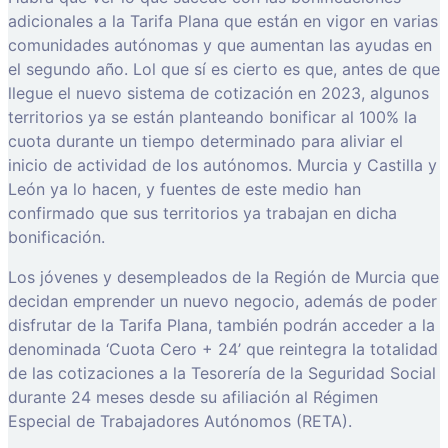
adicionales a la Tarifa Plana que están en vigor en varias
comunidades autónomas y que aumentan las ayudas en
el segundo año. Lol que sí es cierto es que, antes de que
llegue el nuevo sistema de cotización en 2023, algunos
territorios ya se están planteando bonificar al 100% la
cuota durante un tiempo determinado para aliviar el
inicio de actividad de los autónomos. Murcia y Castilla y
León ya lo hacen, y fuentes de este medio han
confirmado que sus territorios ya trabajan en dicha
bonificación.
Los jóvenes y desempleados de la Región de Murcia que
decidan emprender un nuevo negocio, además de poder
disfrutar de la Tarifa Plana, también podrán acceder a la
denominada ‘Cuota Cero + 24’ que reintegra la totalidad
de las cotizaciones a la Tesorería de la Seguridad Social
durante 24 meses desde su afiliación al Régimen
Especial de Trabajadores Autónomos (RETA).