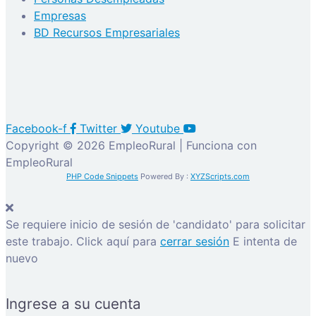
Empresas
BD Recursos Empresariales
Facebook-f
Twitter
Youtube
Copyright © 2026 EmpleoRural | Funciona con
EmpleoRural
PHP Code Snippets
Powered By :
XYZScripts.com
Se requiere inicio de sesión de 'candidato' para solicitar
este trabajo.
Click aquí para
cerrar sesión
E intenta de
nuevo
Ingrese a su cuenta