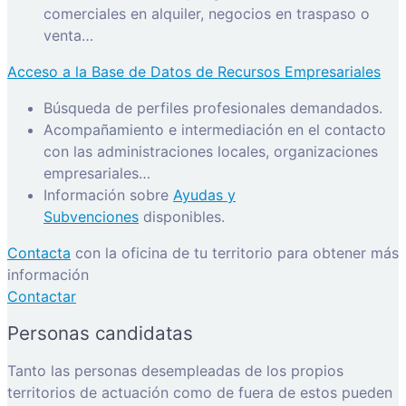
comerciales en alquiler, negocios en traspaso o
venta…
Acceso a la Base de Datos de Recursos Empresariales
Búsqueda de perfiles profesionales demandados.
Acompañamiento e intermediación en el contacto
con las administraciones locales, organizaciones
empresariales…
Información sobre
Ayudas y
Subvenciones
disponibles.
Contacta
con la oficina de tu territorio para obtener más
información
Contactar
Personas candidatas
Tanto las personas desempleadas de los propios
territorios de actuación como de fuera de estos pueden