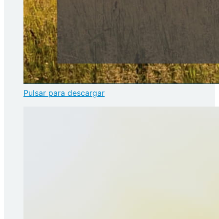
Pulsar para descargar