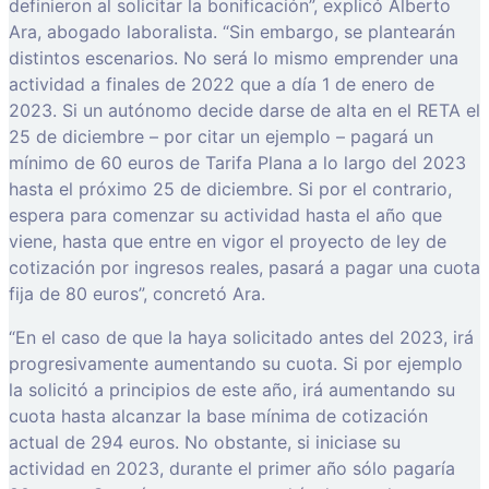
definieron al solicitar la bonificación”, explicó Alberto
Ara, abogado laboralista. “Sin embargo, se plantearán
distintos escenarios. No será lo mismo emprender una
actividad a finales de 2022 que a día 1 de enero de
2023. Si un autónomo decide darse de alta en el RETA el
25 de diciembre – por citar un ejemplo – pagará un
mínimo de 60 euros de Tarifa Plana a lo largo del 2023
hasta el próximo 25 de diciembre. Si por el contrario,
espera para comenzar su actividad hasta el año que
viene, hasta que entre en vigor el proyecto de ley de
cotización por ingresos reales, pasará a pagar una cuota
fija de 80 euros”, concretó Ara.
“En el caso de que la haya solicitado antes del 2023, irá
progresivamente aumentando su cuota. Si por ejemplo
la solicitó a principios de este año, irá aumentando su
cuota hasta alcanzar la base mínima de cotización
actual de 294 euros. No obstante, si iniciase su
actividad en 2023, durante el primer año sólo pagaría