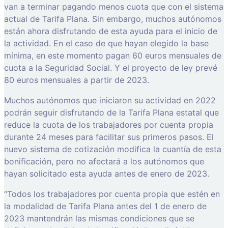
van a terminar pagando menos cuota que con el sistema
actual de Tarifa Plana. Sin embargo, muchos autónomos
están ahora disfrutando de esta ayuda para el inicio de
la actividad. En el caso de que hayan elegido la base
mínima, en este momento pagan 60 euros mensuales de
cuota a la Seguridad Social. Y el proyecto de ley prevé
80 euros mensuales a partir de 2023.
Muchos autónomos que iniciaron su actividad en 2022
podrán seguir disfrutando de la Tarifa Plana estatal que
reduce la cuota de los trabajadores por cuenta propia
durante 24 meses para facilitar sus primeros pasos. El
nuevo sistema de cotización modifica la cuantía de esta
bonificación, pero no afectará a los autónomos que
hayan solicitado esta ayuda antes de enero de 2023.
“Todos los trabajadores por cuenta propia que estén en
la modalidad de Tarifa Plana antes del 1 de enero de
2023 mantendrán las mismas condiciones que se