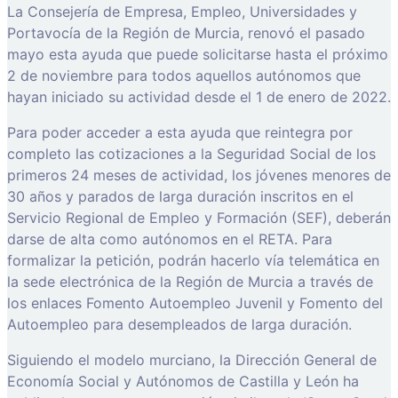
La Consejería de Empresa, Empleo, Universidades y
Portavocía de la Región de Murcia, renovó el pasado
mayo esta ayuda que puede solicitarse hasta el próximo
2 de noviembre para todos aquellos autónomos que
hayan iniciado su actividad desde el 1 de enero de 2022.
Para poder acceder a esta ayuda que reintegra por
completo las cotizaciones a la Seguridad Social de los
primeros 24 meses de actividad, los jóvenes menores de
30 años y parados de larga duración inscritos en el
Servicio Regional de Empleo y Formación (SEF), deberán
darse de alta como autónomos en el RETA. Para
formalizar la petición, podrán hacerlo vía telemática en
la sede electrónica de la Región de Murcia a través de
los enlaces Fomento Autoempleo Juvenil y Fomento del
Autoempleo para desempleados de larga duración.
Siguiendo el modelo murciano, la Dirección General de
Economía Social y Autónomos de Castilla y León ha