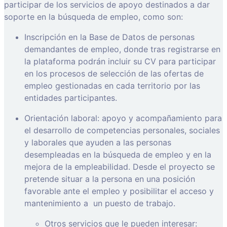
participar de los servicios de apoyo destinados a dar
soporte en la búsqueda de empleo, como son:
Inscripción en la Base de Datos de personas
demandantes de empleo, donde tras registrarse en
la plataforma podrán incluir su CV para participar
en los procesos de selección de las ofertas de
empleo gestionadas en cada territorio por las
entidades participantes.
Orientación laboral: apoyo y acompañamiento para
el desarrollo de competencias personales, sociales
y laborales que ayuden a las personas
desempleadas en la búsqueda de empleo y en la
mejora de la empleabilidad. Desde el proyecto se
pretende situar a la persona en una posición
favorable ante el empleo y posibilitar el acceso y
mantenimiento a
un puesto de trabajo.
Otros servicios que le pueden interesar: