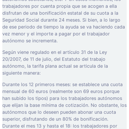
trabajadores por cuenta propia que se acogen a ella
disfrutan de una bonificación estatal de su cuota a la
Seguridad Social durante 24 meses. Si bien, a lo largo
de ese periodo de tiempo la ayuda se va haciendo cada
vez menor y el importe a pagar por el trabajador
autónomo se incrementa.
Según viene regulado en el artículo 31 de la Ley
20/2007, de 11 de julio, del Estatuto del trabajo
autónomo, la tarifa plana actual se articula de la
siguiente manera:
Durante los 12 primeros meses: se establece una cuota
mensual de 60 euros (realmente son 69 euros porque
han subido los tipos) para los trabajadores autónomos
que elijan la base mínima de cotización. No obstante, los
autónomos que lo deseen pueden abonar una cuota
superior, disfrutando de un 80% de bonificación.
Durante el mes 13 y hasta el 18: los trabajadores por