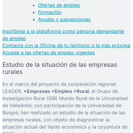
Ofertas de empleo
Formación
Ayudas y subvenciones
Inscribirse a la plataforma como persona demandante
de empleo
Contacta con la Oficina de tu territorio o la más próxima
Accede a las ofertas de empleo vigentes
Estudio de la situación de las empresas
rurales
En el marco del proyecto de cooperación regional
LEADER,
+Empresas +Empleo +Rural
, el Grupo de
Investigación Rural (GIR) Mundo Rural de la Universidad
de Valladolid, con participación de la Universidad de
Burgos, han realizado un estudio de la situación de las
empresas rurales, con objeto de diagnosticar la
situación actual del tejido económico y la coyuntura de