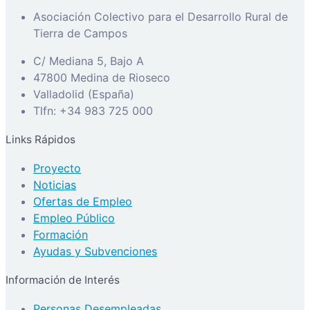
Asociación Colectivo para el Desarrollo Rural de
Tierra de Campos
C/ Mediana 5, Bajo A
47800 Medina de Rioseco
Valladolid (España)
Tlfn: +34 983 725 000
Links Rápidos
Proyecto
Noticias
Ofertas de Empleo
Empleo Público
Formación
Ayudas y Subvenciones
Información de Interés
Personas Desempleadas