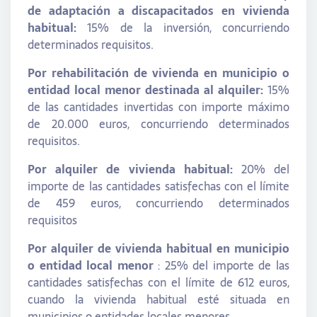
de adaptación a discapacitados en vivienda
habitual:
15% de la inversión, concurriendo
determinados requisitos.
Por rehabilitación de vivienda en municipio o
entidad local menor destinada al alquiler:
15%
de las cantidades invertidas con importe máximo
de 20.000 euros, concurriendo determinados
requisitos.
Por alquiler de vivienda habitual:
20% del
importe de las cantidades satisfechas con el límite
de 459 euros, concurriendo determinados
requisitos
Por alquiler de vivienda habitual en municipio
o entidad local menor
: 25% del importe de las
cantidades satisfechas con el límite de 612 euros,
cuando la vivienda habitual esté situada en
municipios o entidades locales menores.