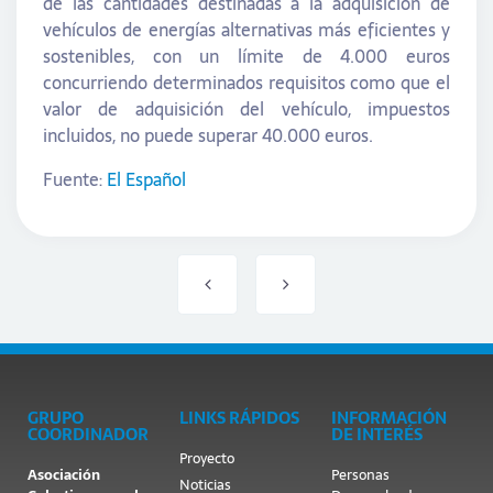
de las cantidades destinadas a la adquisición de
vehículos de energías alternativas más eficientes y
sostenibles, con un límite de 4.000 euros
concurriendo determinados requisitos como que el
valor de adquisición del vehículo, impuestos
incluidos, no puede superar 40.000 euros.
Fuente:
El Español
GRUPO
LINKS RÁPIDOS
INFORMACIÓN
COORDINADOR
DE INTERÉS
Proyecto
Asociación
Personas
Noticias