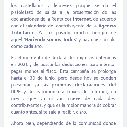
los castellanos y leoneses porque se da el
pistoletazo de salida a la presentación de las
declaraciones de la Renta por
Internet
, de acuerdo
con el calendario del contribuyente de la
Agencia
Tributaria.
Ya ha pasado mucho tiempo de
aquel
‘Hacienda somos Todos’
y hay que cumplir
como cada año.
Es el momento de declarar los ingresos obtenidos
en 2021, y de buscar las deducciones para intentar
pagar menos al fisco. Esta campaña se prolonga
hasta el 30 de junio, pero desde hoy se pueden
presentar ya las
primeras declaraciones del
IRPF
y de Patrimonio a través de Internet, un
medio que ya utilizan nueve de cada diez
contribuyentes, y que es la mejor manera de cobrar
cuanto antes, si te sale a recibir, claro.
Ahora bien, dependiendo de la comunidad donde