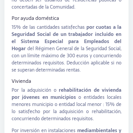
concertadas de la Comunidad.
Por ayuda doméstica
15% de las cantidades satisfechas
por cuotas a la
Seguridad Social de un trabajador incluido en
el Sistema Especial para Empleados del
Hogar
del Régimen General de la Seguridad Social,
con un límite máximo de 300 euros y concurriendo
determinados requisitos. Deducción aplicable si no
se superan determinadas rentas.
Vivienda
Por la adquisición o
rehabilitación de vivienda
por jóvenes en municipios
o entidades locales
menores municipio o entidad local menor : 15% de
lo satisfecho por la adquisición o rehabilitación,
concurriendo determinados requisitos.
Por inversión en instalaciones
mediambientales y