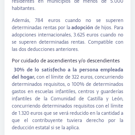
residentes en municipios de menos de 5.000
habitantes.
Además, 784 euros cuando no se superen
determinadas rentas por la
adopción
de hijos. Para
adopciones internacionales, 3.625 euros cuando no
se superen determinadas rentas. Compatible con
las dos deducciones anteriores.
Por cuidado de ascendientes y/o descendientes
30% de lo satisfecho a la persona empleada
del hogar,
con el límite de 322 euros, concurriendo
determinados requisitos, o 100% de determinados
gastos en escuelas infantiles, centros y guarderías
infantiles de la Comunidad de Castilla y León,
concurriendo determinados requisitos con el límite
de 1.320 euros que se verá reducido en la cantidad a
que el contribuyente tuviera derecho por la
deducción estatal si se la aplica.