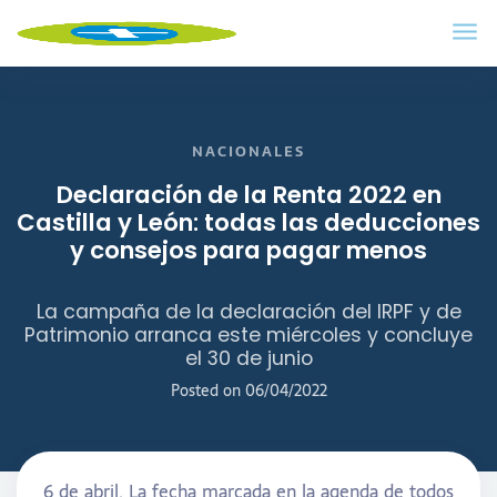
NACIONALES
Declaración de la Renta 2022 en
Castilla y León: todas las deducciones
y consejos para pagar menos
La campaña de la declaración del IRPF y de
Patrimonio arranca este miércoles y concluye
el 30 de junio
Posted on
06/04/2022
6 de abril. La fecha marcada en la agenda de todos