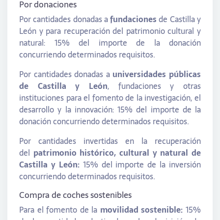
Por donaciones
Por cantidades donadas a
fundaciones
de Castilla y
León y para recuperación del patrimonio cultural y
natural: 15% del importe de la donación
concurriendo determinados requisitos.
Por cantidades donadas a
universidades públicas
de Castilla y León
, fundaciones y otras
instituciones para el fomento de la investigación, el
desarrollo y la innovación: 15% del importe de la
donación concurriendo determinados requisitos.
Por cantidades invertidas en la recuperación
del
patrimonio histórico, cultural y natural de
Castilla y León:
15% del importe de la inversión
concurriendo determinados requisitos.
Compra de coches sostenibles
Para el fomento de la
movilidad sostenible:
15%