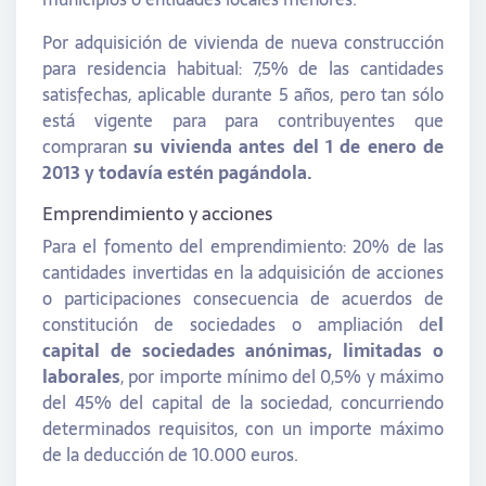
Por adquisición de vivienda de nueva construcción
para residencia habitual: 7,5% de las cantidades
satisfechas, aplicable durante 5 años, pero tan sólo
está vigente para para contribuyentes que
compraran
su vivienda antes del 1 de enero de
2013 y todavía estén pagándola.
Emprendimiento y acciones
Para el fomento del emprendimiento: 20% de las
cantidades invertidas en la adquisición de acciones
o participaciones consecuencia de acuerdos de
constitución de sociedades o ampliación de
l
capital de sociedades anónimas, limitadas o
laborales
, por importe mínimo del 0,5% y máximo
del 45% del capital de la sociedad, concurriendo
determinados requisitos, con un importe máximo
de la deducción de 10.000 euros.