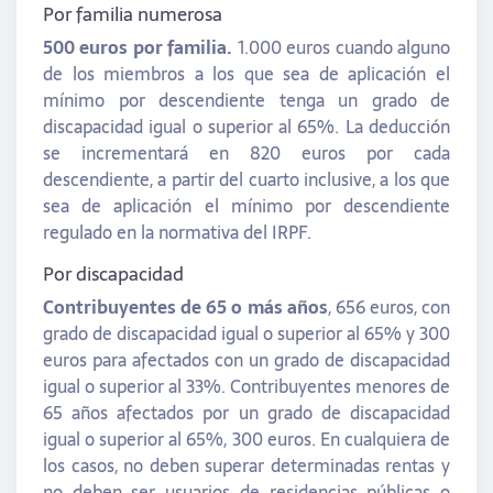
Por familia numerosa
500 euros por familia.
1.000 euros cuando alguno
de los miembros a los que sea de aplicación el
mínimo por descendiente tenga un grado de
discapacidad igual o superior al 65%. La deducción
se incrementará en 820 euros por cada
descendiente, a partir del cuarto inclusive, a los que
sea de aplicación el mínimo por descendiente
regulado en la normativa del IRPF.
Por discapacidad
Contribuyentes de 65 o más años
, 656 euros, con
grado de discapacidad igual o superior al 65% y 300
euros para afectados con un grado de discapacidad
igual o superior al 33%. Contribuyentes menores de
65 años afectados por un grado de discapacidad
igual o superior al 65%, 300 euros. En cualquiera de
los casos, no deben superar determinadas rentas y
no deben ser usuarios de residencias públicas o