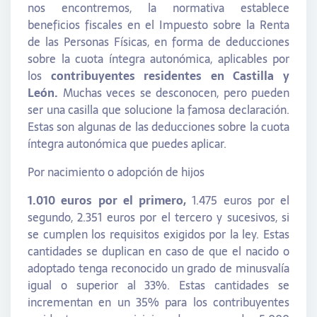
nos encontremos, la normativa establece
beneficios fiscales en el Impuesto sobre la Renta
de las Personas Físicas, en forma de deducciones
sobre la cuota íntegra autonómica, aplicables por
los
contribuyentes residentes en Castilla y
León.
Muchas veces se desconocen, pero pueden
ser una casilla que solucione la famosa declaración.
Estas son algunas de las deducciones sobre la cuota
íntegra autonómica que puedes aplicar.
Por nacimiento o adopción de hijos
1.010 euros por el primero,
1.475 euros por el
segundo, 2.351 euros por el tercero y sucesivos, si
se cumplen los requisitos exigidos por la ley. Estas
cantidades se duplican en caso de que el nacido o
adoptado tenga reconocido un grado de minusvalía
igual o superior al 33%. Estas cantidades se
incrementan en un 35% para los contribuyentes