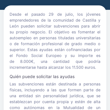
Desde el pasado 29 de julio, los jóvenes
emprendedores de la comunidad de Castilla y
León pueden solicitar subvenciones para abrir
su propio negocio. El objetivo es fomentar el
autoempleo en personas tituladas universitarias
o de formación profesional de grado medio o
superior. Estas ayudas están cofinanciadas por
el Fondo Social Europeo y su importe es
de 8.000€, una cantidad que podría
incrementarse hasta alcanzar los 11.500 euros.
Quién puede solicitar las ayudas
Las subvenciones están destinada a personas
físicas, incluyendo a las que formen parte de
una entidad sin personalidad jurídica, que se
establezcan por cuenta propia y estén de alta
como autónomas en la Mutualidad de un