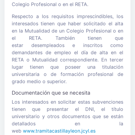
Colegio Profesional o en el RETA.
Respecto a los requisitos imprescindibles, los
interesados tienen que haber solicitado el alta
en la Mutualidad de un Colegio Profesional o en
el RETA. También tienen que
estar desempleados e inscritos como
demandantes de empleo el día de alta en el
RETA o Mutualidad correspondiente. En tercer
lugar tienen que poseer una titulación
universitaria o de formación profesional de
grado medio o superior.
Documentación que se necesita
Los interesados en solicitar estas subvenciones
tienen que presentar el DNI, el título
universitario y otros documentos que se están
detallados en la
web
www.tramitacastillayleon.jcyl.es