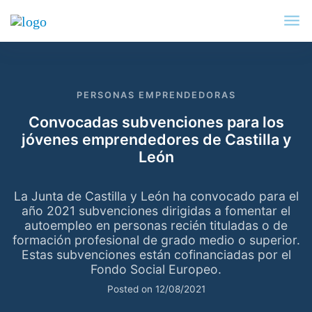
PERSONAS EMPRENDEDORAS
Convocadas subvenciones para los
jóvenes emprendedores de Castilla y
León
La Junta de Castilla y León ha convocado para el
año 2021 subvenciones dirigidas a fomentar el
autoempleo en personas recién tituladas o de
formación profesional de grado medio o superior.
Estas subvenciones están cofinanciadas por el
Fondo Social Europeo.
Posted on
12/08/2021