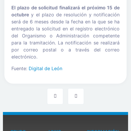
El plazo de solicitud finalizará el próximo 15 de
octubre
y el plazo de resolución y notificación
será de 6 meses desde la fecha en la que se ha
entregado la solicitud en el registro electrónico
del Organismo o Administración competente
para la tramitación. La notificación se realizará
por correo postal o a través del correo
electrónico.
Fuente:
Digital de León